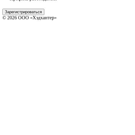
Зарегистрироваться
© 2026 ООО «Хэдхантер»