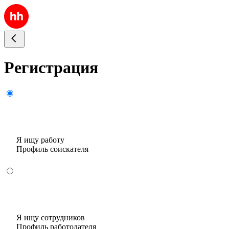
Регистрация
Я ищу работу
Профиль соискателя
Я ищу сотрудников
Профиль работодателя