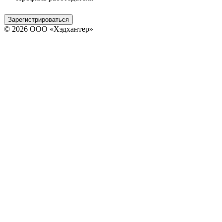
Зарегистрироваться
© 2026 ООО «Хэдхантер»