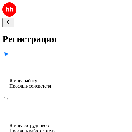
Регистрация
Я ищу работу
Профиль соискателя
Я ищу сотрудников
Профиль работодателя