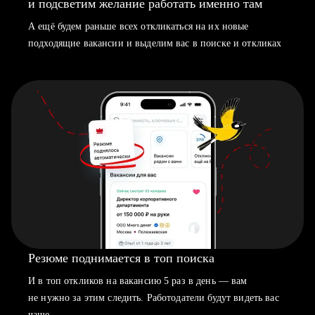
и подсветим желание работать именно там
А ещё будем раньше всех откликаться на их новые
подходящие вакансии и выделим вас в поиске и откликах
Резюме поднимается в топ поиска
И в топ откликов на вакансию 5 раз в день — вам
не нужно за этим следить. Работодатели будут видеть вас
чаще