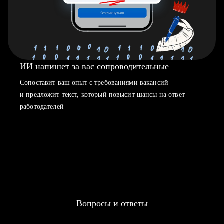
ИИ напишет за вас сопроводительные
Сопоставит ваш опыт с требованиями вакансий
и предложит текст, который повысит шансы на ответ
работодателей
Вопросы и ответы