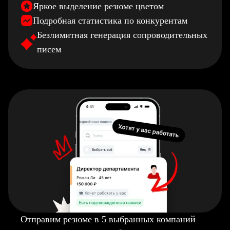
Яркое выделение резюме цветом
Подробная статистика по конкурентам
Безлимитная генерация сопроводительных
писем
Отправим резюме в 5 выбранных компаний