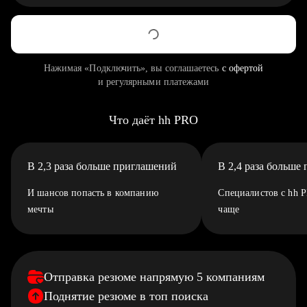
Нажимая «Подключить», вы соглашаетесь
с офертой
и регулярными платежами
Что даёт hh PRO
В 2,3 раза больше приглашений
В 2,4 раза больше
И шансов попасть в компанию
Специалистов с hh 
мечты
чаще
Отправка резюме напрямую 5 компаниям
Поднятие резюме в топ поиска