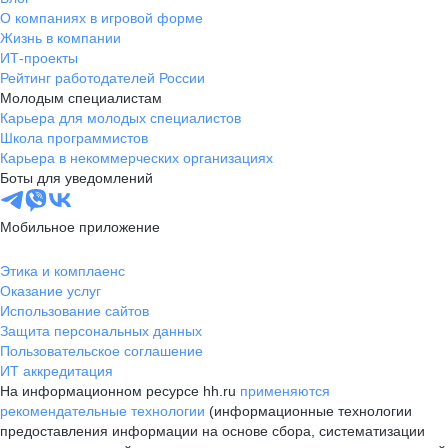
О компаниях в игровой форме
Жизнь в компании
ИТ-проекты
Рейтинг работодателей России
Молодым специалистам
Карьера для молодых специалистов
Школа программистов
Карьера в некоммерческих организациях
Боты для уведомлений
Мобильное приложение
Этика и комплаенс
Оказание услуг
Использование сайтов
Защита персональных данных
Пользовательское соглашение
ИТ аккредитация
На информационном ресурсе hh.ru
применяются
рекомендательные технологии
(информационные технологии
предоставления информации на основе сбора, систематизации