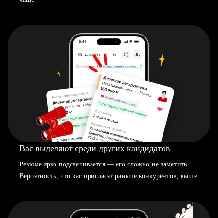
Вас выделяют среди других кандидатов
Резюме ярко подсвечивается — его сложно не заметить.
Вероятность, что вас пригласят раньше конкурентов, выше