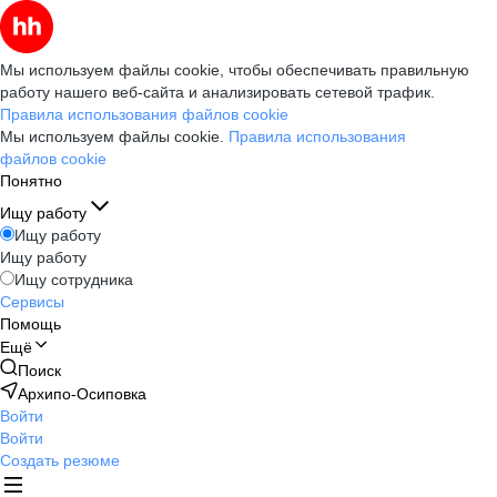
Мы используем файлы cookie, чтобы обеспечивать правильную
работу нашего веб-сайта и анализировать сетевой трафик.
Правила использования файлов cookie
Мы используем файлы cookie.
Правила использования
файлов cookie
Понятно
Ищу работу
Ищу работу
Ищу работу
Ищу сотрудника
Сервисы
Помощь
Ещё
Поиск
Архипо-Осиповка
Войти
Войти
Создать резюме