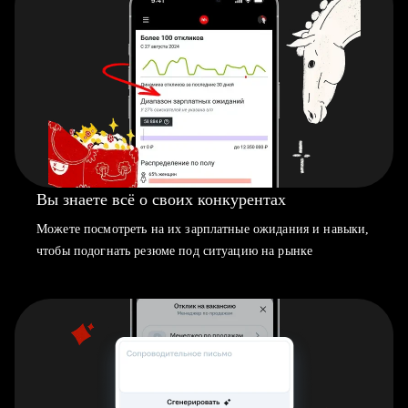
Вы знаете всё о своих конкурентах
Можете посмотреть на их зарплатные ожидания и навыки,
чтобы подогнать резюме под ситуацию на рынке