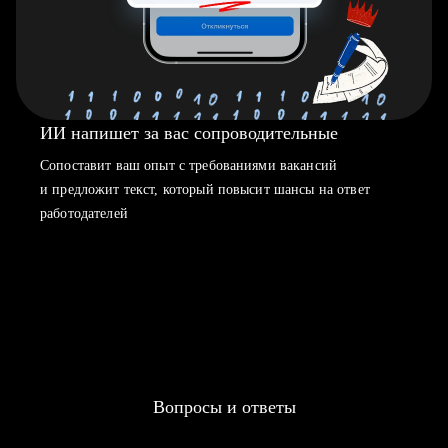
ИИ напишет за вас сопроводительные
Сопоставит ваш опыт с требованиями вакансий
и предложит текст, который повысит шансы на ответ
работодателей
Вопросы и ответы