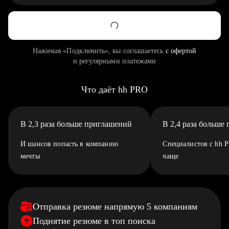
Нажимая «Подключить», вы соглашаетесь
с офертой
и регулярными платежами
Что даёт hh PRO
В 2,3 раза больше приглашений
В 2,4 раза больше
И шансов попасть в компанию
Специалистов с hh 
мечты
чаще
Отправка резюме напрямую 5 компаниям
Поднятие резюме в топ поиска