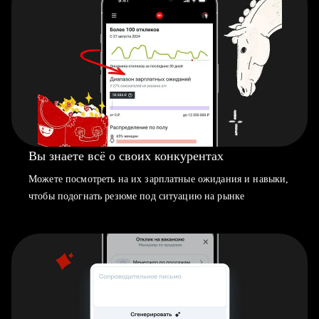
Вы знаете всё о своих конкурентах
Можете посмотреть на их зарплатные ожидания и навыки,
чтобы подогнать резюме под ситуацию на рынке