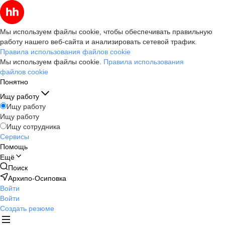
Мы используем файлы cookie, чтобы обеспечивать правильную
работу нашего веб-сайта и анализировать сетевой трафик.
Правила использования файлов cookie
Мы используем файлы cookie.
Правила использования
файлов cookie
Понятно
Ищу работу
Ищу работу
Ищу работу
Ищу сотрудника
Сервисы
Помощь
Ещё
Поиск
Архипо-Осиповка
Войти
Войти
Создать резюме