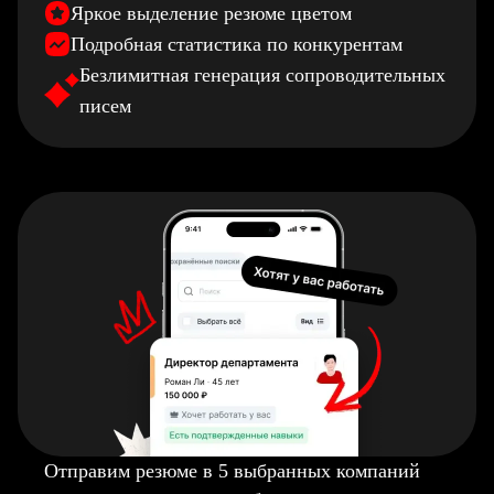
Яркое выделение резюме цветом
Подробная статистика по конкурентам
Безлимитная генерация сопроводительных
писем
Отправим резюме в 5 выбранных компаний