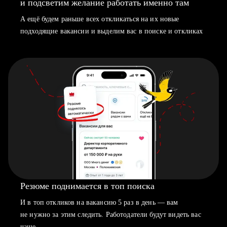
и подсветим желание работать именно там
А ещё будем раньше всех откликаться на их новые
подходящие вакансии и выделим вас в поиске и откликах
Резюме поднимается в топ поиска
И в топ откликов на вакансию 5 раз в день — вам
не нужно за этим следить. Работодатели будут видеть вас
чаще