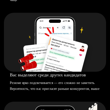
Вас выделяют среди других кандидатов
Резюме ярко подсвечивается — его сложно не заметить.
Вероятность, что вас пригласят раньше конкурентов, выше