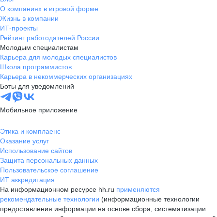
О компаниях в игровой форме
Жизнь в компании
ИТ-проекты
Рейтинг работодателей России
Молодым специалистам
Карьера для молодых специалистов
Школа программистов
Карьера в некоммерческих организациях
Боты для уведомлений
Мобильное приложение
Этика и комплаенс
Оказание услуг
Использование сайтов
Защита персональных данных
Пользовательское соглашение
ИТ аккредитация
На информационном ресурсе hh.ru
применяются
рекомендательные технологии
(информационные технологии
предоставления информации на основе сбора, систематизации