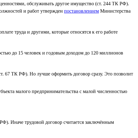
ценностями, обслуживать другое имущество (ст. 244 ТК РФ).
должностей и работ утвержден
постановлением
Министерства
плате труда и другими, которые относятся к его работе
стью до 15 человек и годовым доходом до 120 миллионов
ст. 67 ТК РФ). Но лучше оформить договор сразу. Это позволит
субъекта малого предпринимательства с малой численностью
ТК РФ). Иначе трудовой договор считается заключённым