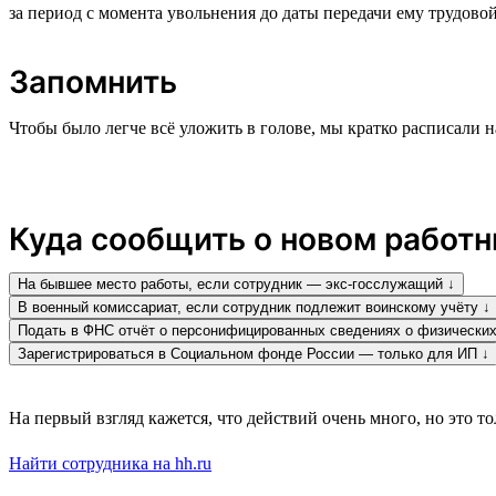
за период с момента увольнения до даты передачи ему трудовой
Запомнить
Чтобы было легче всё уложить в голове, мы кратко расписали н
Куда сообщить о новом работн
На бывшее место работы, если сотрудник — экс-госслужащий ↓
В военный комиссариат, если сотрудник подлежит воинскому учёту ↓
Подать в ФНС отчёт о персонифицированных сведениях о физических
Зарегистрироваться в Социальном фонде России — только для ИП ↓
На первый взгляд кажется, что действий очень много, но это 
Найти сотрудника на hh.ru