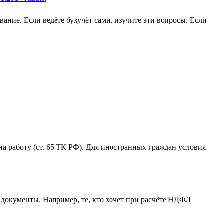
ание. Если ведёте бухучёт сами, изучите эти вопросы. Если
на работу (ст. 65 ТК РФ). Для иностранных граждан условия
 документы. Например, те, кто хочет при расчёте НДФЛ