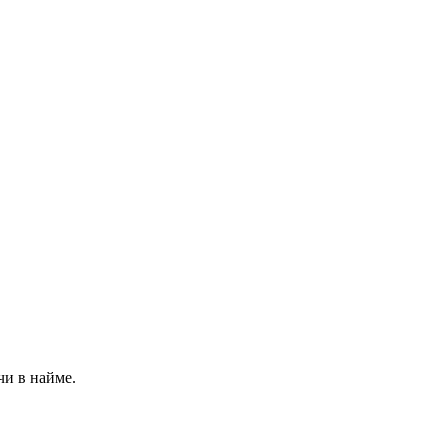
чи в найме.