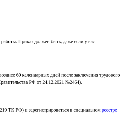
 работы. Приказ должен быть, даже если у вас
позднее 60 календарных дней после заключения трудового
равительства РФ от 24.12.2021 №2464).
 219 ТК РФ) и зарегистрироваться в специальном
реестре