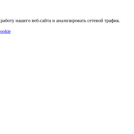
аботу нашего веб-сайта и анализировать сетевой трафик.
ookie