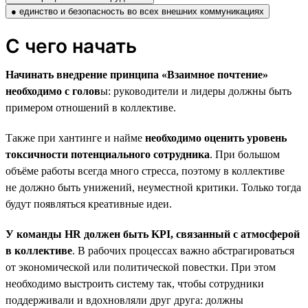
● единство и безопасность во всех внешних коммуникациях
С чего начать
Начинать внедрение принципа «Взаимное почтение»
необходимо с голов
ы: руководители и лидеры должны быть
примером отношений в коллективе.
Также при хантинге и найме
необходимо оценить уровень
токсичности потенциального сотрудника
. При большом
объёме работы всегда много стресса, поэтому в коллективе
не должно быть унижений, неуместной критики. Только тогда
будут появляться креативные идеи.
У команды HR должен быть KPI, связанный с атмосферой
в коллективе
. В рабочих процессах важно абстрагироваться
от экономической или политической повестки. При этом
необходимо выстроить систему так, чтобы сотрудники
поддерживали и вдохновляли друг друга: должны