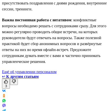
присутствовать поздравления с днями рождения, внутренние
сессии, тренинги.
Важна постоянная работа с негативом
: конфликтные
вопросы необходимо решать с сотрудниками сразу. Для этого
можно регулярно проводить общие встречи, на которых
руководители будут отвечать на вопросы. Также полезной
практикой будет сбор анонимных вопросов и развёрнутые
ответы на них во время офлайн-встреч. Предложите
сотрудникам думать вместе с вами и частично принимать
управленческие решения.
Ещё об управлении персоналом
↩
К другим статьям
3