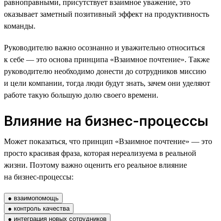
равноправными, присутствует взаимное уважение, это
оказывает заметный позитивный эффект на продуктивность
команды.
Руководителю важно осознанно и уважительно относиться
к себе — это основа принципа «Взаимное почтение». Также
руководителю необходимо донести до сотрудников миссию
и цели компании, тогда люди будут знать, зачем они уделяют
работе такую большую долю своего времени.
Влияние на бизнес-процессы
Может показаться, что принцип «Взаимное почтение» — это
просто красивая фраза, которая нереализуема в реальной
жизни. Поэтому важно оценить его реальное влияние
на бизнес-процессы:
● взаимопомощь
● контроль качества
● интеграция новых сотрудников