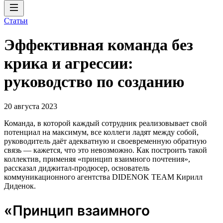
Статьи
Эффективная команда без
крика и агрессии:
руководство по созданию
20 августа 2023
Команда, в которой каждый сотрудник реализовывает свой
потенциал на максимум, все коллеги ладят между собой,
руководитель даёт адекватную и своевременную обратную
связь — кажется, что это невозможно. Как построить такой
коллектив, применяя «принцип взаимного почтения»,
рассказал диджитал-продюсер, основатель
коммуникационного агентства DIDENOK TEAM Кирилл
Диденок.
«Принцип взаимного