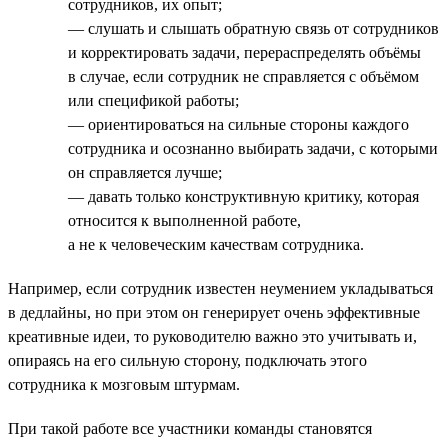
сотрудников, их опыт;
— слушать и слышать обратную связь от сотрудников
и корректировать задачи, перераспределять объёмы
в случае, если сотрудник не справляется с объёмом
или спецификой работы;
— ориентироваться на сильные стороны каждого
сотрудника и осознанно выбирать задачи, с которыми
он справляется лучше;
— давать только конструктивную критику, которая
относится к выполненной работе,
а не к человеческим качествам сотрудника.
Например, если сотрудник известен неумением укладываться
в дедлайны, но при этом он генерирует очень эффективные
креативные идеи, то руководителю важно это учитывать и,
опираясь на его сильную сторону, подключать этого
сотрудника к мозговым штурмам.
При такой работе все участники команды становятся