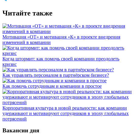
Читайте также
Мотивация «ОТ» и мотивация «К» в проекте внедрения
изменений в компании
Когда штормит: как помочь своей компании преодолеть
кризис
Как управлять персоналом в партнёрском бизнесе?
Как помочь сотрудникам и компании в простое
Корпоративная культура в новой реальности: как компании
удерживают и мотивируют сотрудников в эпоху глобальных
потрясений
Вакансии дня