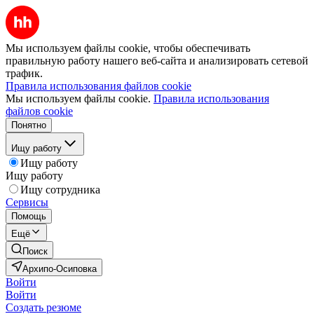
Мы используем файлы cookie, чтобы обеспечивать
правильную работу нашего веб-сайта и анализировать сетевой
трафик.
Правила использования файлов cookie
Мы используем файлы cookie.
Правила использования
файлов cookie
Понятно
Ищу работу
Ищу работу
Ищу работу
Ищу сотрудника
Сервисы
Помощь
Ещё
Поиск
Архипо-Осиповка
Войти
Войти
Создать резюме