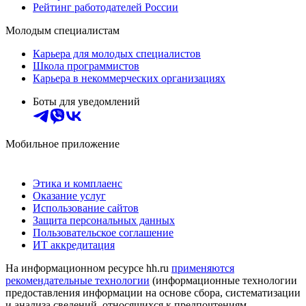
Рейтинг работодателей России
Молодым специалистам
Карьера для молодых специалистов
Школа программистов
Карьера в некоммерческих организациях
Боты для уведомлений
Мобильное приложение
Этика и комплаенс
Оказание услуг
Использование сайтов
Защита персональных данных
Пользовательское соглашение
ИТ аккредитация
На информационном ресурсе hh.ru
применяются
рекомендательные технологии
(информационные технологии
предоставления информации на основе сбора, систематизации
и анализа сведений, относящихся к предпочтениям