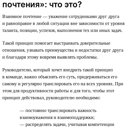
почтения»: что это?
Взаимное почтение — уважение сотрудниками друг друга
и равноправие в любой ситуации вне зависимости от уровня
таланта, позиции, успехов, выполнения тех или иных задач.
Такой принцип помогает выстраивать доверительные
отношения, узнавать преимущества и недостатки друг друга
и благодаря этому вовремя выявлять проблемы.
Руководителю, который хочет внедрить такой принцип
в команде, важно объяснять его суть, придерживаться его
самому и регулярно транслировать его на всех уровнях. При
этом для продуктивности работы и для того, чтобы этот
принцип действовал, руководителю необходимо:
— постоянно транслировать важность
взаимоуважения и взаимоподдержки;
— распределять задачи, учитывая компетенции