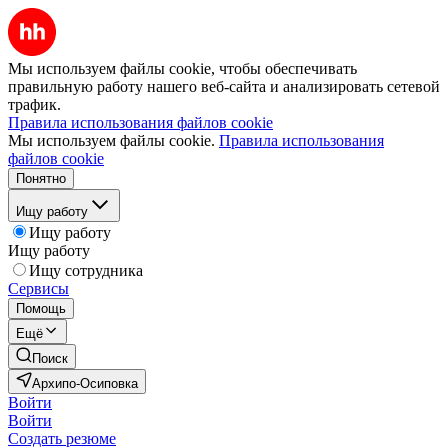
Мы используем файлы cookie, чтобы обеспечивать
правильную работу нашего веб-сайта и анализировать сетевой
трафик.
Правила использования файлов cookie
Мы используем файлы cookie.
Правила использования
файлов cookie
Понятно
Ищу работу
Ищу работу
Ищу работу
Ищу сотрудника
Сервисы
Помощь
Ещё
Поиск
Архипо-Осиповка
Войти
Войти
Создать резюме