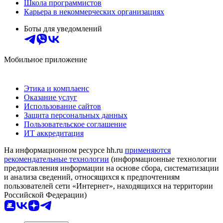
Школа программистов
Карьера в некоммерческих организациях
Боты для уведомлений
Мобильное приложение
Этика и комплаенс
Оказание услуг
Использование сайтов
Защита персональных данных
Пользовательское соглашение
ИТ аккредитация
На информационном ресурсе hh.ru
применяются
рекомендательные технологии
(информационные технологии
предоставления информации на основе сбора, систематизации
и анализа сведений, относящихся к предпочтениям
пользователей сети «Интернет», находящихся на территории
Российской Федерации)