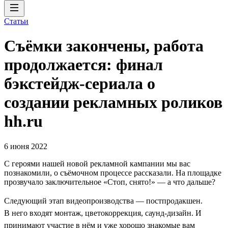
Статьи
Съёмки закончены, работа
продолжается: финал
бэкстейдж-сериала о
создании рекламных роликов
hh.ru
6 июня 2022
С героями нашей новой рекламной кампании мы вас
познакомили, о съёмочном процессе рассказали. На площадке
прозвучало заключительное «Стоп, снято!» — а что дальше?
Следующий этап видеопроизводства — постпродакшен.
В него входят монтаж, цветокоррекция, саунд-дизайн. И
принимают участие в нём и уже хорошо знакомые вам