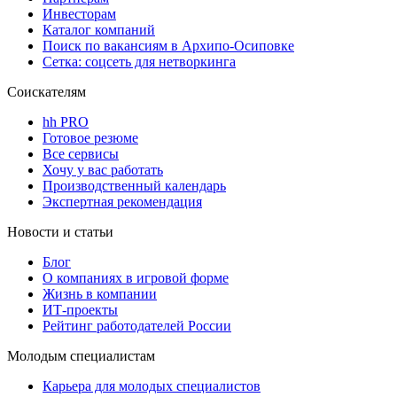
Инвесторам
Каталог компаний
Поиск по вакансиям в Архипо-Осиповке
Сетка: соцсеть для нетворкинга
Соискателям
hh PRO
Готовое резюме
Все сервисы
Хочу у вас работать
Производственный календарь
Экспертная рекомендация
Новости и статьи
Блог
О компаниях в игровой форме
Жизнь в компании
ИТ-проекты
Рейтинг работодателей России
Молодым специалистам
Карьера для молодых специалистов