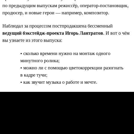
по предыдущим выпускам режиссёр, оператор-постановщик,
продюсер, и новые герои — например, композитор.
Наблюдал за процессом постпродакшена бессменный
ведущий бэкстейдж-проекта Игорь Лантратов
. И вот о чём
вы узнаете из этого выпуска:
• сколько времени нужно на монтаж одного
минутного ролика;
• можно ли с помощью цветокоррекции разогнать
в кадре тучи;
• как звучит музыка о работе и мечте.