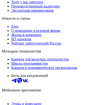
Хочу у вас работать
Производственный календарь
Экспертная рекомендация
Новости и статьи
Блог
О компаниях в игровой форме
Жизнь в компании
ИТ-проекты
Рейтинг работодателей России
Молодым специалистам
Карьера для молодых специалистов
Школа программистов
Карьера в некоммерческих организациях
Боты для уведомлений
Мобильное приложение
Этика и комплаенс