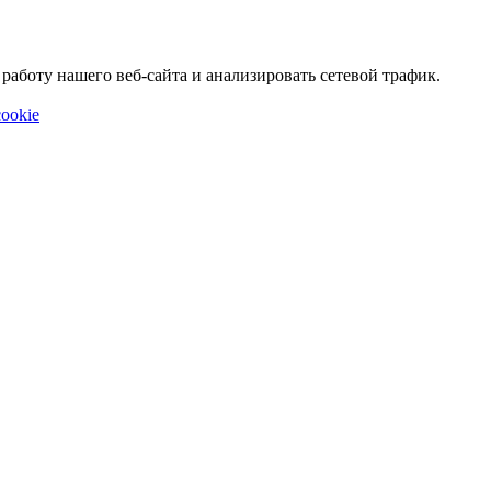
аботу нашего веб-сайта и анализировать сетевой трафик.
ookie