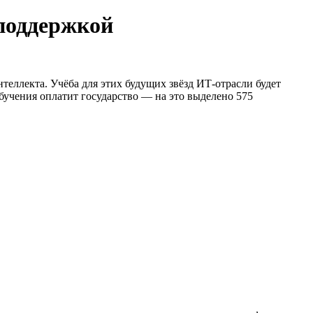
споддержкой
интеллекта. Учёба для этих будущих звёзд ИТ-отрасли будет
учения оплатит государство — на это выделено 575