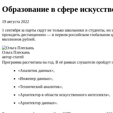
Образование в сфере искусств
19 августа 2022
1 сентября за парты сядут не только школьники и студенты, но 
проходить дистанционно — в первом российском глобальном ци
миллионов рублей.
Ольга Плескань
автор статей
Программа рассчитана на год. В её рамках слушатели пройдут
«Аналитик данных»,
«Инженер данных»,
«Технический аналитик»,
«Архитектор в области искусственного интеллекта»,
«Архитектор данных».