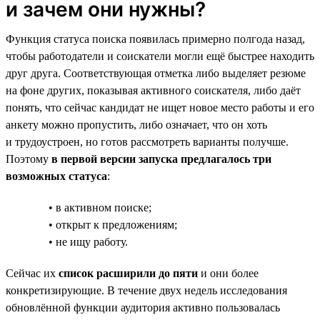
и зачем они нужны?
Функция статуса поиска появилась примерно полгода назад,
чтобы работодатели и соискатели могли ещё быстрее находить
друг друга. Соответствующая отметка либо выделяет резюме
на фоне других, показывая активного соискателя, либо даёт
понять, что сейчас кандидат не ищет новое место работы и его
анкету можно пропустить, либо означает, что он хоть
и трудоустроен, но готов рассмотреть варианты получше.
Поэтому
в первой версии запуска предлагалось три
возможных статуса
:
• в активном поиске;
• открыт к предложениям;
• не ищу работу.
Сейчас их
список расширили до пяти
и они более
конкретизирующие. В течение двух недель исследования
обновлённой функции аудитория активно пользовалась