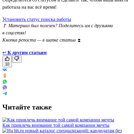
работала на вас всё время!
Установить статус поиска работы
🚩
Материал был полезен? Поделитесь им с друзьями
в соцсетях!
Кнопка репоста — в шапке статьи
⏫
↩
К другим статьям
10
Читайте также
Как привлечь внимание той самой компании мечты