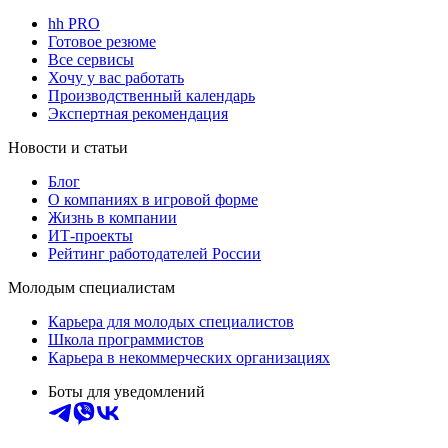
hh PRO
Готовое резюме
Все сервисы
Хочу у вас работать
Производственный календарь
Экспертная рекомендация
Новости и статьи
Блог
О компаниях в игровой форме
Жизнь в компании
ИТ-проекты
Рейтинг работодателей России
Молодым специалистам
Карьера для молодых специалистов
Школа программистов
Карьера в некоммерческих организациях
Боты для уведомлений