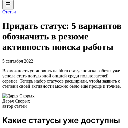
Статьи
Придать статус: 5 вариантов
обозначить в резюме
активность поиска работы
5 сентября 2022
Возможность установить на hh.ru статус поиска работы уже
успела стать популярной опцией среди пользователей
сервиса. Теперь набор статусов расширили, чтобы заявить о
степени своей активности можно было ещё проще и точнее.
Дарья Скорых
автор статей
Какие статусы уже доступны