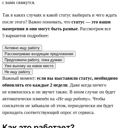
с вами свяжутся.
Так в каких случаях и какой статус выбирать и чего ждать
после этого? Важно понимать, что
статус — это ваши
намерения и они могут быть разные
. Рассмотрим все
5 вариантов подробнее:
Активно ищу работу
Рассматриваю входящие предложения
Предложили работу, пока думаю
Уже выхожу на новое место
Не ищу работу
Важный момент:
если вы выставили статус, необходимо
обновлять его каждые 2 недели
. Даже когда ничего
не изменилось и он звучит также. В ином случае он будет
автоматически изменён на
«Не ищу работу»
. Чтобы
соискатели не забывали об этом, периодически им будет
приходить соответствующий опрос от сервиса.
Как это работает?