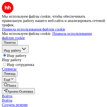
Мы используем файлы cookie, чтобы обеспечивать
правильную работу нашего веб-сайта и анализировать сетевой
трафик.
Правила использования файлов cookie
Мы используем файлы cookie.
Правила использования
файлов cookie
Понятно
Ищу работу
Ищу работу
Ищу работу
Ищу сотрудника
Сервисы
Помощь
Ещё
Поиск
Архипо-Осиповка
Войти
Войти
Создать резюме