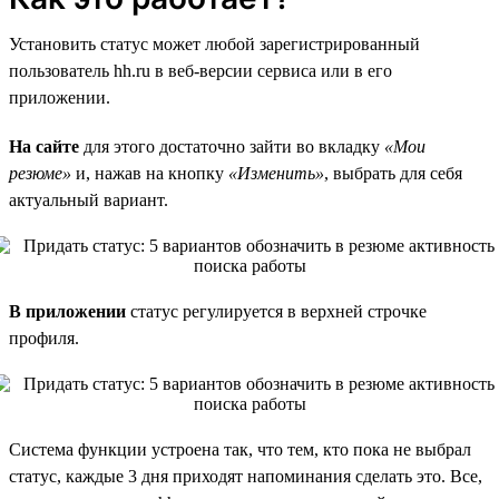
Установить статус может любой зарегистрированный
пользователь hh.ru в веб-версии сервиса или в его
приложении.
На сайте
для этого достаточно зайти во вкладку
«Мои
резюме»
и, нажав на кнопку
«Изменить»
, выбрать для себя
актуальный вариант.
В приложении
статус регулируется в верхней строчке
профиля.
Система функции устроена так, что тем, кто пока не выбрал
статус, каждые 3 дня приходят напоминания сделать это. Все,