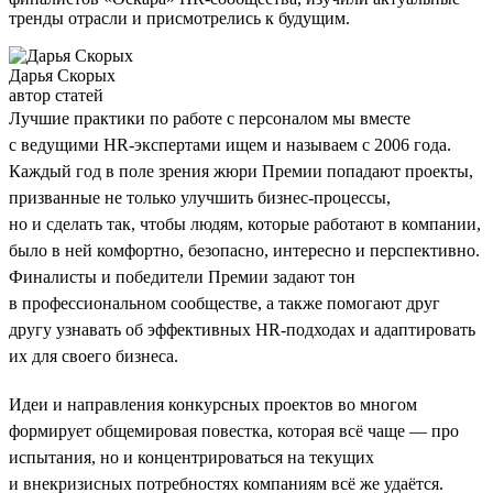
тренды отрасли и присмотрелись к будущим.
Дарья Скорых
автор статей
Лучшие практики по работе с персоналом мы вместе
с ведущими HR-экспертами ищем и называем с 2006 года.
Каждый год в поле зрения жюри Премии попадают проекты,
призванные не только улучшить бизнес-процессы,
но и сделать так, чтобы людям, которые работают в компании,
было в ней комфортно, безопасно, интересно и перспективно.
Финалисты и победители Премии задают тон
в профессиональном сообществе, а также помогают друг
другу узнавать об эффективных HR-подходах и адаптировать
их для своего бизнеса.
Идеи и направления конкурсных проектов во многом
формирует общемировая повестка, которая всё чаще — про
испытания, но и концентрироваться на текущих
и внекризисных потребностях компаниям всё же удаётся.