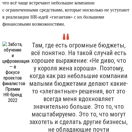
что всё чаще встречают небольшие компании
с ограниченными средствами, которые нисколько не уступают
в реализации HR-идей «гигантам» с их большими
финансовыми возможностями.
Там, где есть огромные бюджеты,
всё понятно. На такой случай есть
хорошее выражение: «Не диво, что
у короля жена хороша». Поэтому,
когда как раз небольшие компании
малыми бюджетами делают какие-
то «элегантные» решения, вот это
всегда меня вдохновляет
значительно больше. Это то, что
масштабируемо. Это то, что могут
захотеть и сделать другие бизнесы,
не обладающие почти