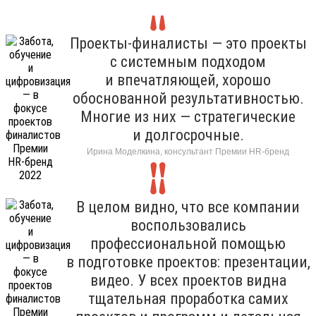
Проекты-финалисты — это проекты
с системным подходом
и впечатляющей, хорошо
обоснованной результативностью.
Многие из них — стратегические
и долгосрочные.
Ирина Моделкина, консультант Премии HR-бренд
В целом видно, что все компании
воспользовались
профессиональной помощью
в подготовке проектов: презентации,
видео. У всех проектов видна
тщательная проработка самих