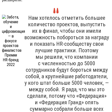
Нам хотелось отметить большее
количество проектов, выпустить
их в финал, чтобы они имели
возможность побороться за награду
и показать HR-сообществу свои
лучшие практики. Поэтому
мы решили, что компании
с численностью до 5000
сотрудников будут бороться между
собой, а крупнейшие работодатели,
у кого штат больше 5000 человек, —
между собой. Я рада, что мы это
сделали, потому что «Федерация»
и «Федерация Гранд» опять
суммарно собрали больше всех