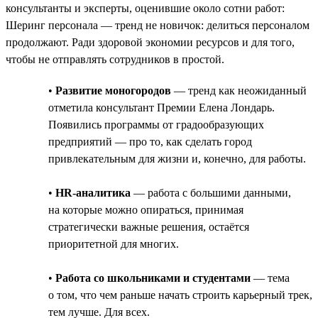
консультанты и эксперты, оценившие около сотни работ:
Шеринг персонала — тренд не новичок: делиться персоналом
продолжают. Ради здоровой экономии ресурсов и для того,
чтобы не отправлять сотрудников в простой.
•
Развитие моногородов
— тренд как неожиданный
отметила консультант Премии Елена Лондарь.
Появились программы от градообразующих
предприятий — про то, как сделать город
привлекательным для жизни и, конечно, для работы.
•
HR-аналитика
— работа с большими данными,
на которые можно опираться, принимая
стратегически важные решения, остаётся
приоритетной для многих.
•
Работа со школьниками и студентами
— тема
о том, что чем раньше начать строить карьерный трек,
тем лучше. Для всех.