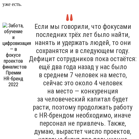
уже есть.
Если мы говорили, что фокусами
последних трёх лет было найти,
нанять и удержать людей, то они
сохранятся и в следующем году.
Дефицит сотрудников пока остаётся:
ещё два года назад у нас было
в среднем 7 человек на место,
сейчас это около 4 человек
на место — конкуренция
за человеческий капитал будет
расти, поэтому продолжать работу
с HR-брендом необходимо, иначе
персонал не привлечь. Также,
думаю, вырастет число проектов,