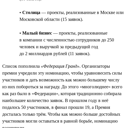
•
Столица
— проекты, реализованные в Москве или
Московской области (15 заявок).
•
Малый бизнес
— проекты, реализованные
в компании с численностью сотрудников до 250
человек и выручкой за предыдущий год
до 2 миллиардов рублей (11 заявок).
Список пополнила
«Федерация Гранд»
. Организаторы
премии учредили эту номинацию, чтобы уравновесить силы
участников и дать возможность как можно большему числу
из них побороться за награду. До этого «многолюднее» всего
как раз было в «Федерации», которая традиционно собирала
наибольшее количество заявок. В прошлом году в неё
подалось 50 участников, в финал прошли 19, а Премия
досталась только трём. Чтобы как можно больше достойных
участников могли оставаться в равной борьбе, номинацию
расширили.