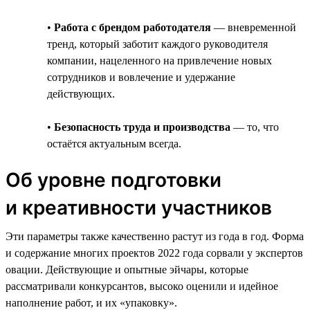
•
Работа с брендом работодателя
— вневременной
тренд, который заботит каждого руководителя
компании, нацеленного на привлечение новых
сотрудников и вовлечение и удержание
действующих.
•
Безопасность труда и производства
— то, что
остаётся актуальным всегда.
Об уровне подготовки
и креативности участников
Эти параметры также качественно растут из года в год. Форма
и содержание многих проектов 2022 года сорвали у экспертов
овации. Действующие и опытные эйчары, которые
рассматривали конкурсантов, высоко оценили и идейное
наполнение работ, и их «упаковку».