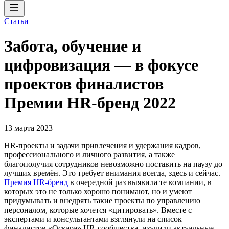
Статьи
Забота, обучение и
цифровизация — в фокусе
проектов финалистов
Премии HR-бренд 2022
13 марта 2023
HR-проекты и задачи привлечения и удержания кадров,
профессионального и личного развития, а также
благополучия сотрудников невозможно поставить на паузу до
лучших времён. Это требует внимания всегда, здесь и сейчас.
Премия HR-бренд
в очередной раз выявила те компании, в
которых это не только хорошо понимают, но и умеют
придумывать и внедрять такие проекты по управлению
персоналом, которые хочется «цитировать». Вместе с
экспертами и консультантами взглянули на список
финалистов «Оскара» HR-сообщества, изучили актуальные