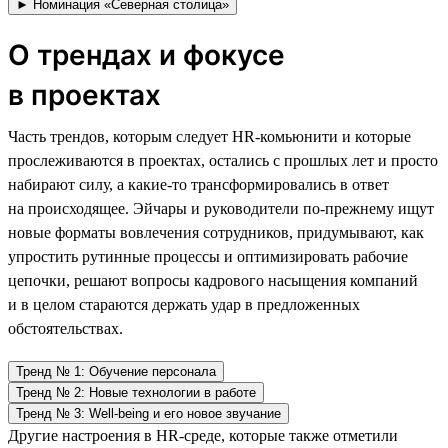
► Номинация «Северная столица»
О трендах и фокусе
в проектах
Часть трендов, которым следует HR-комьюнити и которые
прослеживаются в проектах, остались с прошлых лет и просто
набирают силу, а какие-то трансформировались в ответ
на происходящее. Эйчары и руководители по-прежнему ищут
новые форматы вовлечения сотрудников, придумывают, как
упростить рутинные процессы и оптимизировать рабочие
цепочки, решают вопросы кадрового насыщения компаний
и в целом стараются держать удар в предложенных
обстоятельствах.
Тренд № 1: Обучение персонала
Тренд № 2: Новые технологии в работе
Тренд № 3: Well-being и его новое звучание
Другие настроения в HR-среде, которые также отметили