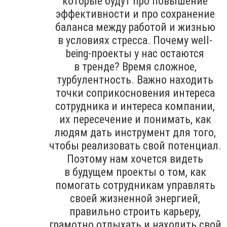
которые будут про повышение
эффективности и про сохранение
баланса между работой и жизнью
в условиях стресса. Почему well-
being-проекты у нас остаются
в тренде? Время сложное,
турбулентность. Важно находить
точки соприкосновения интереса
сотрудника и интереса компании,
их пересечение и понимать, как
людям дать инструмент для того,
чтобы реализовать свой потенциал.
Поэтому нам хочется видеть
в будущем проекты о том, как
помогать сотрудникам управлять
своей жизненной энергией,
правильно строить карьеру,
грамотно отдыхать и находить свой