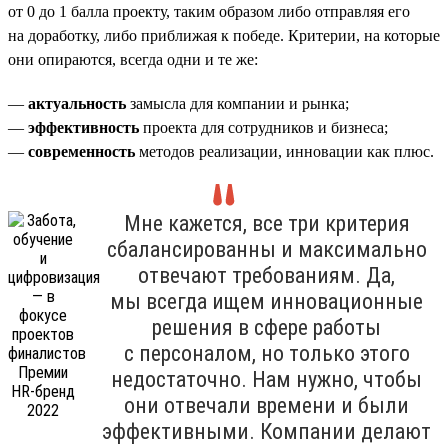
от 0 до 1 балла проекту, таким образом либо отправляя его
на доработку, либо приближая к победе. Критерии, на которые
они опираются, всегда одни и те же:
—
актуальность
замысла для компании и рынка;
—
эффективность
проекта для сотрудников и бизнеса;
—
современность
методов реализации, инновации как плюс.
Мне кажется, все три критерия
сбалансированны и максимально
отвечают требованиям. Да,
мы всегда ищем инновационные
решения в сфере работы
с персоналом, но только этого
недостаточно. Нам нужно, чтобы
они отвечали времени и были
эффективными. Компании делают