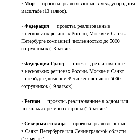
•
Мир
— проекты, реализованные в международном
масштабе (13 заявок).
•
Федерация
— проекты, реализованные
в нескольких регионах России, Москве и Санкт-
Петербурге компанией численностью до 5000
сотрудников (13 заявок).
•
Федерация Гранд
— проекты, реализованные
в нескольких регионах России, Москве и Санкт-
Петербурге, компанией численностью от 5000
сотрудников (19 заявок).
•
Регион
— проекты, реализованные в одном или
нескольких регионах страны (15 заявок).
•
Северная столица
— проекты, реализованные
в Санкт-Петербурге или Ленинградской области
(10 заявок).