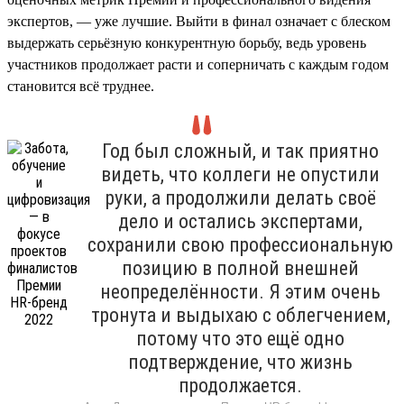
экспертов, — уже лучшие. Выйти в финал означает с блеском
выдержать серьёзную конкурентную борьбу, ведь уровень
участников продолжает расти и соперничать с каждым годом
становится всё труднее.
Год был сложный, и так приятно
видеть, что коллеги не опустили
руки, а продолжили делать своё
дело и остались экспертами,
сохранили свою профессиональную
позицию в полной внешней
неопределённости. Я этим очень
тронута и выдыхаю с облегчением,
потому что это ещё одно
подтверждение, что жизнь
продолжается.