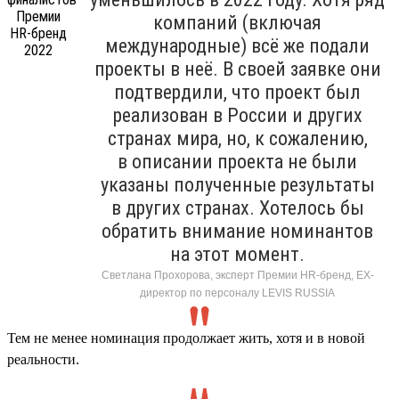
компаний (включая
международные) всё же подали
проекты в неё. В своей заявке они
подтвердили, что проект был
реализован в России и других
странах мира, но, к сожалению,
в описании проекта не были
указаны полученные результаты
в других странах. Хотелось бы
обратить внимание номинантов
на этот момент.
Светлана Прохорова, эксперт Премии HR-бренд, EX-
директор по персоналу LEVIS RUSSIA
Тем не менее номинация продолжает жить, хотя и в новой
реальности.