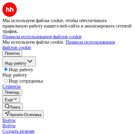
Мы используем файлы cookie, чтобы обеспечивать
правильную работу нашего веб-сайта и анализировать сетевой
трафик.
Правила использования файлов cookie
Мы используем файлы cookie.
Правила использования
файлов cookie
Понятно
Ищу работу
Ищу работу
Ищу работу
Ищу сотрудника
Сервисы
Помощь
Ещё
Поиск
Архипо-Осиповка
Войти
Войти
Создать резюме