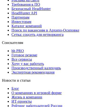
Реклама на сайте
Требования к ПО
Безопасный HeadHunter
HeadHunter API
Партнерам
Инвесторам
Каталог компаний
Поиск по вакансиям в Архипо-Осиповке
Сетка: соцсеть для нетворкинга
Соискателям
hh PRO
Готовое резюме
Все сервисы
Хочу у вас работать
Производственный календарь
Экспертная рекомендация
Новости и статьи
Блог
О компаниях в игровой форме
Жизнь в компании
ИТ-проекты
Рейтинг работодателей России