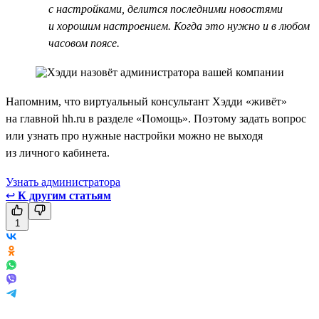
с настройками, делится последними новостями
и хорошим настроением. Когда это нужно и в любом
часовом поясе.
Напомним, что виртуальный консультант Хэдди «живёт»
на главной hh.ru в разделе «Помощь». Поэтому задать вопрос
или узнать про нужные настройки можно не выходя
из личного кабинета.
Узнать администратора
↩
К другим статьям
1