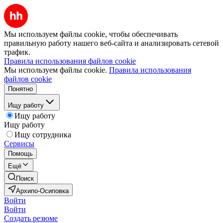
Мы используем файлы cookie, чтобы обеспечивать
правильную работу нашего веб-сайта и анализировать сетевой
трафик.
Правила использования файлов cookie
Мы используем файлы cookie.
Правила использования
файлов cookie
Понятно
Ищу работу
Ищу работу
Ищу работу
Ищу сотрудника
Сервисы
Помощь
Ещё
Поиск
Архипо-Осиповка
Войти
Войти
Создать резюме