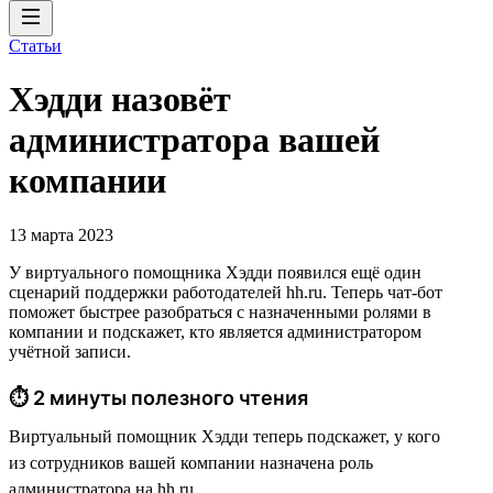
Статьи
Хэдди назовёт
администратора вашей
компании
13 марта 2023
У виртуального помощника Хэдди появился ещё один
сценарий поддержки работодателей hh.ru. Теперь чат-бот
поможет быстрее разобраться с назначенными ролями в
компании и подскажет, кто является администратором
учётной записи.
⏱ 2 минуты полезного чтения
Виртуальный помощник Хэдди теперь подскажет, у кого
из сотрудников вашей компании назначена роль
администратора на hh.ru.