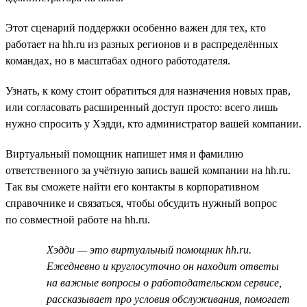
Этот сценарий поддержки особенно важен для тех, кто
работает на hh.ru из разных регионов и в распределённых
командах, но в масштабах одного работодателя.
Узнать, к кому стоит обратиться для назначения новых прав,
или согласовать расширенный доступ просто: всего лишь
нужно спросить у Хэдди, кто администратор вашей компании.
Виртуальный помощник напишет имя и фамилию
ответственного за учётную запись вашей компании на hh.ru.
Так вы сможете найти его контакты в корпоративном
справочнике и связаться, чтобы обсудить нужный вопрос
по совместной работе на hh.ru.
Хэдди — это виртуальный помощник hh.ru.
Ежедневно и круглосуточно он находит ответы
на важные вопросы о работодательском сервисе,
рассказывает про условия обслуживания, помогает