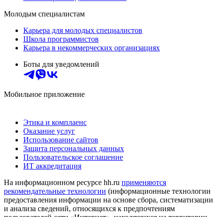
Молодым специалистам
Карьера для молодых специалистов
Школа программистов
Карьера в некоммерческих организациях
Боты для уведомлений
Мобильное приложение
Этика и комплаенс
Оказание услуг
Использование сайтов
Защита персональных данных
Пользовательское соглашение
ИТ аккредитация
На информационном ресурсе hh.ru
применяются
рекомендательные технологии
(информационные технологии
предоставления информации на основе сбора, систематизации
и анализа сведений, относящихся к предпочтениям