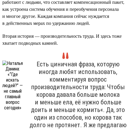
работают с людьми, что составляет компенсационный пакет,
как устроена система обучения и переобучения персонала
и многое другое. Каждая компания сейчас нуждается
в действенных мерах по удержанию людей.
Вторая история — производительность труда. И здесь тоже
хватает подводных камней.
Есть циничная фраза, которую
иногда любят использовать,
комментируя вопрос
производительности труда: Чтобы
корова давала больше молока
и меньше ела, её нужно больше
доить и меньше кормить«. Да, это
один из способов, но корова так
долго не протянет. Я же предлагаю