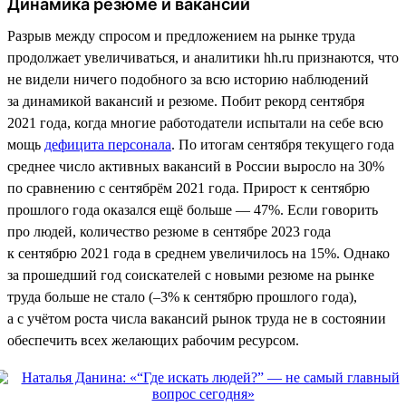
Динамика резюме и вакансий
Разрыв между спросом и предложением на рынке труда
продолжает увеличиваться, и аналитики hh.ru признаются, что
не видели ничего подобного за всю историю наблюдений
за динамикой вакансий и резюме. Побит рекорд сентября
2021 года, когда многие работодатели испытали на себе всю
мощь
дефицита персонала
. По итогам сентября текущего года
среднее число активных вакансий в России выросло на 30%
по сравнению с сентябрём 2021 года. Прирост к сентябрю
прошлого года оказался ещё больше — 47%. Если говорить
про людей, количество резюме в сентябре 2023 года
к сентябрю 2021 года в среднем увеличилось на 15%. Однако
за прошедший год соискателей с новыми резюме на рынке
труда больше не стало (–3% к сентябрю прошлого года),
а с учётом роста числа вакансий рынок труда не в состоянии
обеспечить всех желающих рабочим ресурсом.