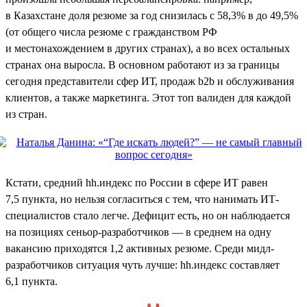
в Казахстане доля резюме за год снизилась с 58,3% в до 49,5%
(от общего числа резюме с гражданством РФ
и местонахождением в других странах), а во всех остальных
странах она выросла. В основном работают из за границы
сегодня представители сфер ИТ, продаж b2b и обслуживания
клиентов, а также маркетинга. Этот топ валиден для каждой
из стран.
Кстати, средний hh.индекс по России в сфере ИТ равен
7,5 пункта, но нельзя согласиться с тем, что нанимать ИТ-
специалистов стало легче. Дефицит есть, но он наблюдается
на позициях сеньор-разработчиков — в среднем на одну
вакансию приходятся 1,2 активных резюме. Среди мидл-
разработчиков ситуация чуть лучше: hh.индекс составляет
6,1 пункта.