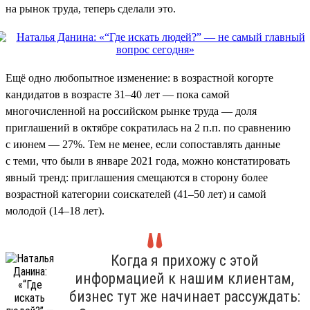
на рынок труда, теперь сделали это.
Ещё одно любопытное изменение: в возрастной когорте
кандидатов в возрасте 31–40 лет — пока самой
многочисленной на российском рынке труда — доля
приглашений в октябре сократилась на 2 п.п. по сравнению
с июнем — 27%. Тем не менее, если сопоставлять данные
с теми, что были в январе 2021 года, можно констатировать
явный тренд: приглашения смещаются в сторону более
возрастной категории соискателей (41–50 лет) и самой
молодой (14–18 лет).
Когда я прихожу с этой
информацией к нашим клиентам,
бизнес тут же начинает рассуждать: