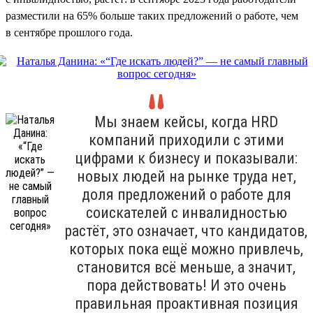
разместили на 65% больше таких предложений о работе, чем
в сентябре прошлого года.
Мы знаем кейсы, когда HRD
компаний приходили с этими
цифрами к бизнесу и показывали:
новых людей на рынке труда нет,
доля предложений о работе для
соискателей с инвалидностью
растёт, это означает, что кандидатов,
которых пока ещё можно привлечь,
становится всё меньше, а значит,
пора действовать! И это очень
правильная проактивная позиция