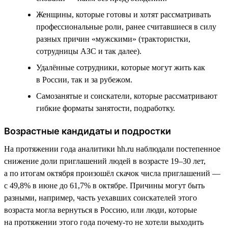
Женщины, которые готовы и хотят рассматривать
профессиональные роли, ранее считавшиеся в силу
разных причин «мужскими» (трактористки,
сотрудницы АЗС и так далее).
Удалённые сотрудники, которые могут жить как
в России, так и за рубежом.
Самозанятые и соискатели, которые рассматривают
гибкие форматы занятости, подработку.
Возрастные кандидаты и подростки
На протяжении года аналитики hh.ru наблюдали постепенное
снижение доли приглашений людей в возрасте 19–30 лет,
а по итогам октября произошёл скачок числа приглашений —
с 49,8% в июне до 61,7% в октябре. Причины могут быть
разными, например, часть уехавших соискателей этого
возраста могла вернуться в Россию, или люди, которые
на протяжении этого года почему-то не хотели выходить