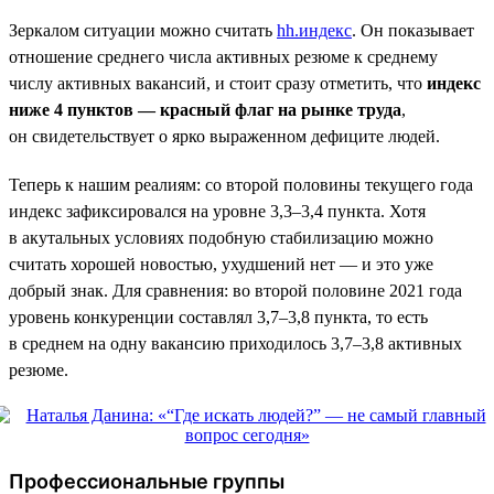
Зеркалом ситуации можно считать
hh.индекс
. Он показывает
отношение среднего числа активных резюме к среднему
числу активных вакансий, и стоит сразу отметить, что
индекс
ниже 4 пунктов — красный флаг на рынке труда
,
он свидетельствует о ярко выраженном дефиците людей.
Теперь к нашим реалиям: со второй половины текущего года
индекс зафиксировался на уровне 3,3–3,4 пункта. Хотя
в акутальных условиях подобную стабилизацию можно
считать хорошей новостью, ухудшений нет — и это уже
добрый знак. Для сравнения: во второй половине 2021 года
уровень конкуренции составлял 3,7–3,8 пункта, то есть
в среднем на одну вакансию приходилось 3,7–3,8 активных
резюме.
Профессиональные группы