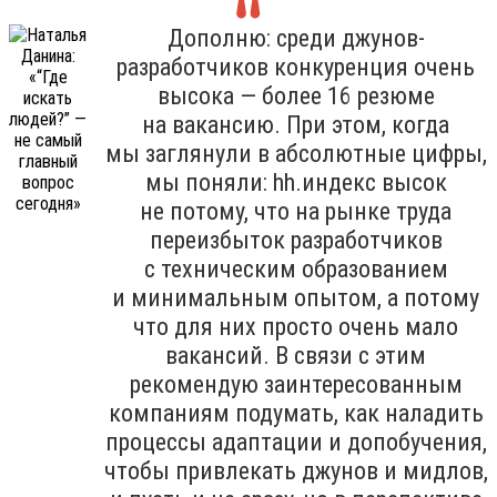
Дополню: среди джунов-
разработчиков конкуренция очень
высока — более 16 резюме
на вакансию. При этом, когда
мы заглянули в абсолютные цифры,
мы поняли: hh.индекс высок
не потому, что на рынке труда
переизбыток разработчиков
с техническим образованием
и минимальным опытом, а потому
что для них просто очень мало
вакансий. В связи с этим
рекомендую заинтересованным
компаниям подумать, как наладить
процессы адаптации и допобучения,
чтобы привлекать джунов и мидлов,