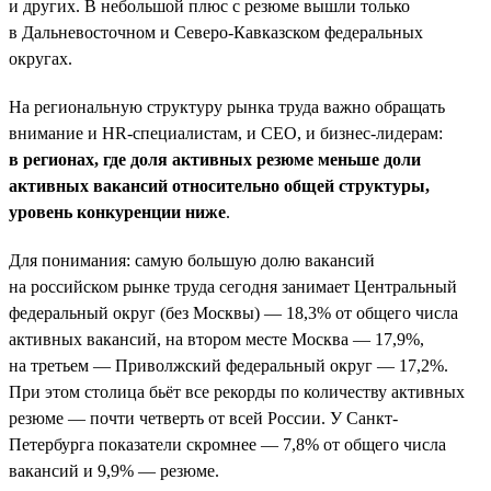
и других. В небольшой плюс с резюме вышли только
в Дальневосточном и Северо-Кавказском федеральных
округах.
На региональную структуру рынка труда важно обращать
внимание и HR-специалистам, и СЕО, и бизнес-лидерам:
в регионах, где доля активных резюме меньше доли
активных вакансий относительно общей структуры,
уровень конкуренции ниже
.
Для понимания: самую большую долю вакансий
на российском рынке труда сегодня занимает Центральный
федеральный округ (без Москвы) — 18,3% от общего числа
активных вакансий, на втором месте Москва — 17,9%,
на третьем — Приволжский федеральный округ — 17,2%.
При этом столица бьёт все рекорды по количеству активных
резюме — почти четверть от всей России. У Санкт-
Петербурга показатели скромнее — 7,8% от общего числа
вакансий и 9,9% — резюме.