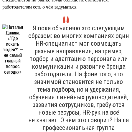
работодателям есть о чём задуматься.
Я пока объясняю это следующим
образом: во многих компаниях один
HR-специалист мог совмещать
разные направления, например,
подбор и адаптацию персонала или
коммуникации и развитие бренда
работодателя. На фоне того, что
значимой становится не только
тема подбора, но и удержания,
обучения линейных руководителей,
развития сотрудников, требуются
новые ресурсы, HR-рук на всё
не хватает. О чём это говорит? Наша
профессиональная группа