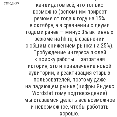
кандидатов всё, что только
возможно (вспомним прирост
резюме от года к году на 15%
в октябре, а в сравнении с двумя
годами ранее — минус 3% активных
резюме на hh.ru, в сравнении
с общим снижением рынка на 25%).
Пробуждение интереса людей
к поиску работы — затратная
история, это и привлечение новой
аудитории, и реактивация старых
пользователей, поэтому даже
на падающем рынке (цифры Яндекс
Wordstat тому подтверждение)
мы стараемся делать всё возможное
и невозможное, чтобы работать
хорошо.