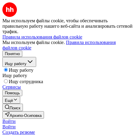
Мы используем файлы cookie, чтобы обеспечивать
правильную работу нашего веб-сайта и анализировать сетевой
трафик.
Правила использования файлов cookie
Мы используем файлы cookie.
Правила использования
файлов cookie
Понятно
Ищу работу
Ищу работу
Ищу работу
Ищу сотрудника
Сервисы
Помощь
Ещё
Поиск
Архипо-Осиповка
Войти
Войти
Создать резюме