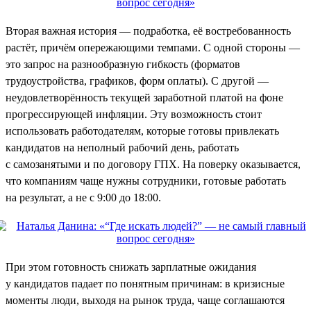
Вторая важная история — подработка, её востребованность
растёт, причём опережающими темпами. С одной стороны —
это запрос на разнообразную гибкость (форматов
трудоустройства, графиков, форм оплаты). С другой —
неудовлетворённость текущей заработной платой на фоне
прогрессирующей инфляции. Эту возможность стоит
использовать работодателям, которые готовы привлекать
кандидатов на неполный рабочий день, работать
с самозанятыми и по договору ГПХ. На поверку оказывается,
что компаниям чаще нужны сотрудники, готовые работать
на результат, а не с 9:00 до 18:00.
При этом готовность снижать зарплатные ожидания
у кандидатов падает по понятным причинам: в кризисные
моменты люди, выходя на рынок труда, чаще соглашаются