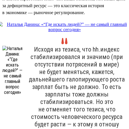
за дефицитный ресурс — это классическая история
в экономике — рыночное регулирование.
Исходя из тезиса, что hh.индекс
стабилизировался и значимо (при
отсутствии потрясений в мире)
не будет меняться, кажется,
дальнейшего галопирующего роста
зарплат быть не должно. То есть
зарплаты тоже должны
стабилизироваться. Но это
не отменяет того тезиса, что
стоимость человеческого ресурса
будет расти — к этому я отношу