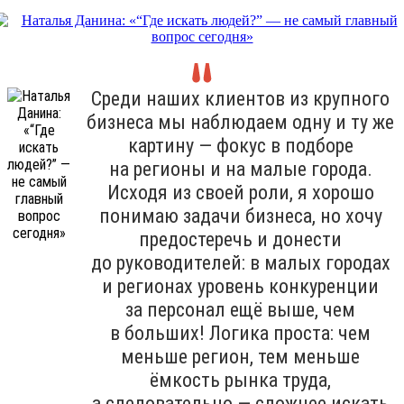
Среди наших клиентов из крупного
бизнеса мы наблюдаем одну и ту же
картину — фокус в подборе
на регионы и на малые города.
Исходя из своей роли, я хорошо
понимаю задачи бизнеса, но хочу
предостеречь и донести
до руководителей: в малых городах
и регионах уровень конкуренции
за персонал ещё выше, чем
в больших! Логика проста: чем
меньше регион, тем меньше
ёмкость рынка труда,
а следовательно — сложнее искать