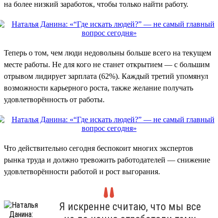
на более низкий заработок, чтобы только найти работу.
Теперь о том, чем люди недовольны больше всего на текущем
месте работы. Не для кого не станет открытием — с большим
отрывом лидирует зарплата (62%). Каждый третий упомянул
возможности карьерного роста, также желание получать
удовлетворённость от работы.
Что действительно сегодня беспокоит многих экспертов
рынка труда и должно тревожить работодателей — снижение
удовлетворённости работой и рост выгорания.
Я искренне считаю, что мы все