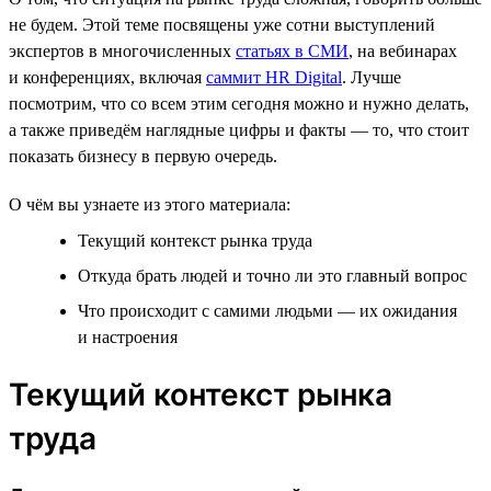
не будем. Этой теме посвящены уже сотни выступлений
экспертов в многочисленных
статьях в СМИ
, на вебинарах
и конференциях, включая
саммит HR Digital
. Лучше
посмотрим, что со всем этим сегодня можно и нужно делать,
а также приведём наглядные цифры и факты — то, что стоит
показать бизнесу в первую очередь.
О чём вы узнаете из этого материала:
Текущий контекст рынка труда
Откуда брать людей и точно ли это главный вопрос
Что происходит с самими людьми — их ожидания
и настроения
Текущий контекст рынка
труда