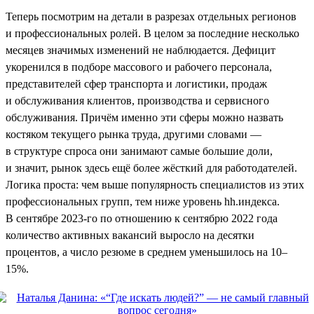
Теперь посмотрим на детали в разрезах отдельных регионов
и профессиональных ролей. В целом за последние несколько
месяцев значимых изменений не наблюдается. Дефицит
укоренился в подборе массового и рабочего персонала,
представителей сфер транспорта и логистики, продаж
и обслуживания клиентов, производства и сервисного
обслуживания. Причём именно эти сферы можно назвать
костяком текущего рынка труда, другими словами —
в структуре спроса они занимают самые большие доли,
и значит, рынок здесь ещё более жёсткий для работодателей.
Логика проста: чем выше популярность специалистов из этих
профессиональных групп, тем ниже уровень hh.индекса.
В сентябре 2023-го по отношению к сентябрю 2022 года
количество активных вакансий выросло на десятки
процентов, а число резюме в среднем уменьшилось на 10–
15%.