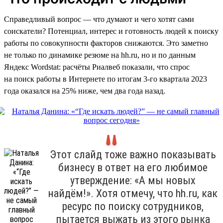
Справедливый вопрос — что думают и чего хотят сами
соискатели? Потенциал, интерес и готовность людей к поиску
работы по совокупности факторов снижаются. Это заметно
не только по динамике резюме на hh.ru, но и по данным
Яндекс Wordstat: расчёты Риалвеб показали, что спрос
на поиск работы в Интернете по итогам 3-го квартала 2023
года оказался на 25% ниже, чем два года назад.
Этот слайд тоже важно показывать
бизнесу в ответ на его любимое
утверждение: «А мы новых
найдём!». Хотя отмечу, что hh.ru, как
ресурс по поиску сотрудников,
пытается выжать из этого рынка