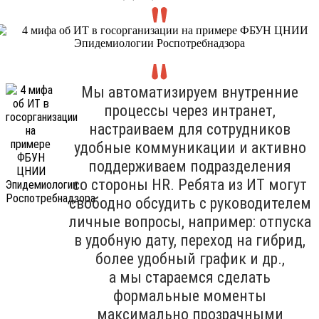
Мы автоматизируем внутренние
процессы через интранет,
настраиваем для сотрудников
удобные коммуникации и активно
поддерживаем подразделения
со стороны HR. Ребята из ИТ могут
свободно обсудить с руководителем
личные вопросы, например: отпуска
в удобную дату, переход на гибрид,
более удобный график и др.,
а мы стараемся сделать
формальные моменты
максимально прозрачными