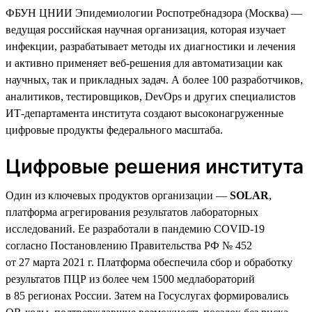
ФБУН ЦНИИ Эпидемиологии Роспотребнадзора (Москва) —
ведущая российская научная организация, которая изучает
инфекции, разрабатывает методы их диагностики и лечения
и активно применяет веб-решения для автоматизации как
научных, так и прикладных задач. А более 100 разработчиков,
аналитиков, тестировщиков, DevOps и других специалистов
ИТ-департамента института создают высоконагруженные
цифровые продукты федерального масштаба.
Цифровые решения института
Один из ключевых продуктов организации —
SOLAR
,
платформа агрегирования результатов лабораторных
исследований. Ее разработали в пандемию COVID-19
согласно Постановлению Правительства РФ № 452
от 27 марта 2021 г. Платформа обеспечила сбор и обработку
результатов ПЦР из более чем 1500 медлабораторий
в 85 регионах России. Затем на Госуслугах формировались