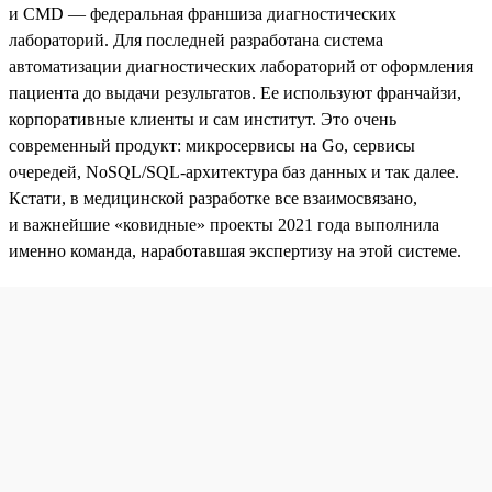
и CMD — федеральная франшиза диагностических
лабораторий. Для последней разработана система
автоматизации диагностических лабораторий от оформления
пациента до выдачи результатов. Ее используют франчайзи,
корпоративные клиенты и сам институт. Это очень
современный продукт: микросервисы на Go, сервисы
очередей, NoSQL/SQL-архитектура баз данных и так далее.
Кстати, в медицинской разработке все взаимосвязано,
и важнейшие «ковидные» проекты 2021 года выполнила
именно команда, наработавшая экспертизу на этой системе.