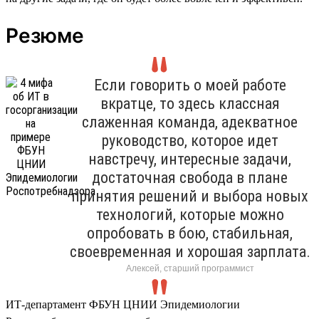
Резюме
Если говорить о моей работе
вкратце, то здесь классная
слаженная команда, адекватное
руководство, которое идет
навстречу, интересные задачи,
достаточная свобода в плане
принятия решений и выбора новых
технологий, которые можно
опробовать в бою, стабильная,
своевременная и хорошая зарплата.
Алексей, старший программист
ИТ-департамент ФБУН ЦНИИ Эпидемиологии