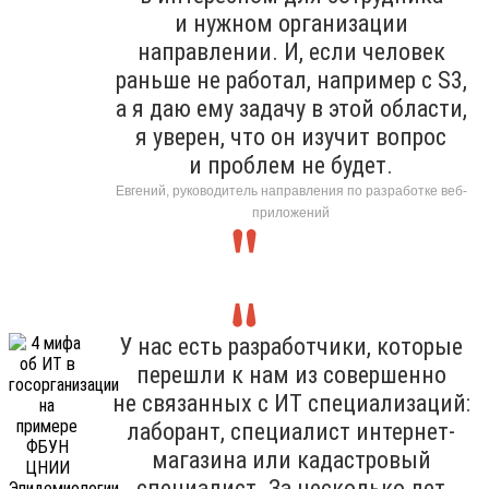
и нужном организации
направлении. И, если человек
раньше не работал, например с S3,
а я даю ему задачу в этой области,
я уверен, что он изучит вопрос
и проблем не будет.
Евгений, руководитель направления по разработке веб-
приложений
У нас есть разработчики, которые
перешли к нам из совершенно
не связанных с ИТ специализаций:
лаборант, специалист интернет-
магазина или кадастровый
специалист. За несколько лет