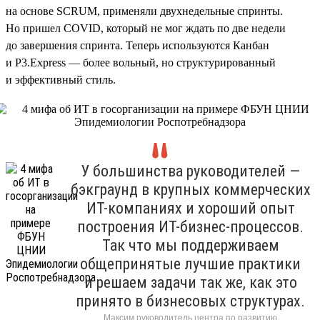
на основе SCRUM, применяли двухнедельные спринты.
Но пришел COVID, который не мог ждать по две недели
до завершения спринта. Теперь используются Канбан
и P3.Express — более вольный, но структурированный
и эффективный стиль.
У большинства руководителей —
бэкграунд в крупных коммерческих
ИТ-компаниях и хороший опыт
построения ИТ-бизнес-процессов.
Так что мы поддерживаем
общепринятые лучшие практики
и решаем задачи так же, как это
принято в бизнесовых структурах.
Максим руководитель центра по развитию