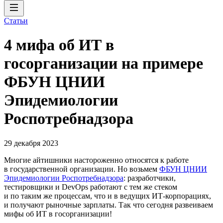
Статьи
4 мифа об ИТ в
госорганизации на примере
ФБУН ЦНИИ
Эпидемиологии
Роспотребнадзора
29 декабря 2023
Многие айтишники настороженно относятся к работе
в государственной организации. Но возьмем
ФБУН ЦНИИ
Эпидемиологии Роспотребнадзора
: разработчики,
тестировщики и DevOps работают с тем же стеком
и по таким же процессам, что и в ведущих ИТ-корпорациях,
и получают рыночные зарплаты. Так что сегодня развеиваем
мифы об ИТ в госорганизации!