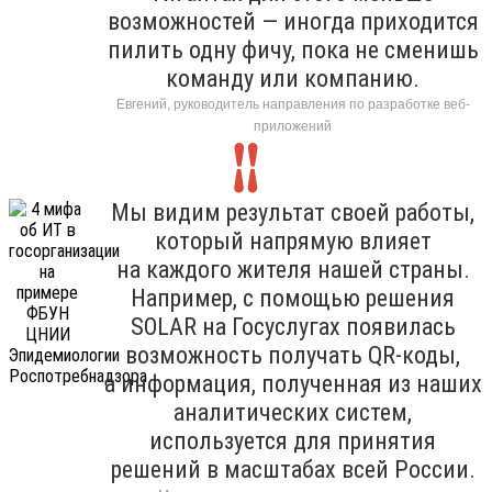
возможностей — иногда приходится
пилить одну фичу, пока не сменишь
команду или компанию.
Евгений, руководитель направления по разработке веб-
приложений
Мы видим результат своей работы,
который напрямую влияет
на каждого жителя нашей страны.
Например, с помощью решения
SOLAR на Госуслугах появилась
возможность получать QR-коды,
а информация, полученная из наших
аналитических систем,
используется для принятия
решений в масштабах всей России.