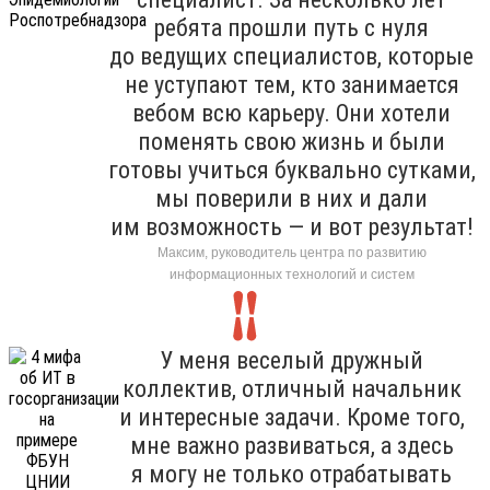
ребята прошли путь с нуля
до ведущих специалистов, которые
не уступают тем, кто занимается
вебом всю карьеру. Они хотели
поменять свою жизнь и были
готовы учиться буквально сутками,
мы поверили в них и дали
им возможность — и вот результат!
Максим, руководитель центра по развитию
информационных технологий и систем
У меня веселый дружный
коллектив, отличный начальник
и интересные задачи. Кроме того,
мне важно развиваться, а здесь
я могу не только отрабатывать