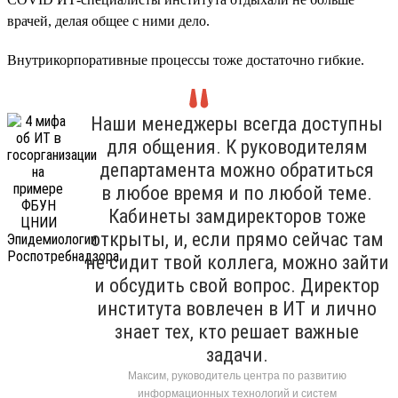
врачей, делая общее с ними дело.
Внутрикорпоративные процессы тоже достаточно гибкие.
Наши менеджеры всегда доступны
для общения. К руководителям
департамента можно обратиться
в любое время и по любой теме.
Кабинеты замдиректоров тоже
открыты, и, если прямо сейчас там
не сидит твой коллега, можно зайти
и обсудить свой вопрос. Директор
института вовлечен в ИТ и лично
знает тех, кто решает важные
задачи.
Максим, руководитель центра по развитию
информационных технологий и систем