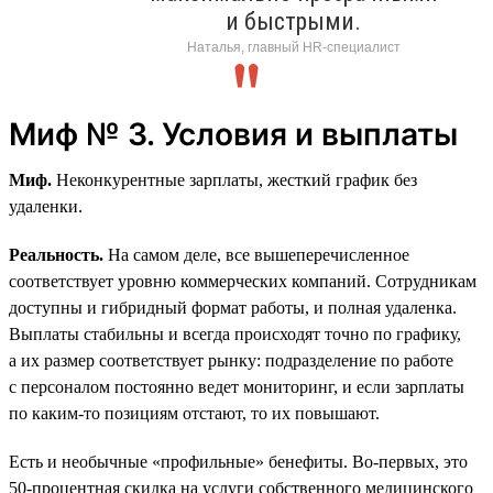
и быстрыми.
Наталья, главный HR-специалист
Миф № 3. Условия и выплаты
Миф.
Неконкурентные зарплаты, жесткий график без
удаленки.
Реальность.
На самом деле, все вышеперечисленное
соответствует уровню коммерческих компаний. Сотрудникам
доступны и гибридный формат работы, и полная удаленка.
Выплаты стабильны и всегда происходят точно по графику,
а их размер соответствует рынку: подразделение по работе
с персоналом постоянно ведет мониторинг, и если зарплаты
по каким-то позициям отстают, то их повышают.
Есть и необычные «профильные» бенефиты. Во-первых, это
50‑процентная скидка на услуги собственного медицинского