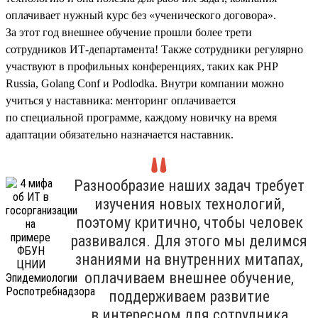
оплачивает нужный курс без «ученического договора».
За этот год внешнее обучение прошли более трети
сотрудников ИТ-департамента! Также сотрудники регулярно
участвуют в профильных конференциях, таких как PHP
Russia, Golang Conf и Podlodka. Внутри компании можно
учиться у наставника: менторинг оплачивается
по специальной программе, каждому новичку на время
адаптации обязательно назначается наставник.
Разнообразие наших задач требует
изучения новых технологий,
поэтому критично, чтобы человек
развивался. Для этого мы делимся
знаниями на внутренних митапах,
оплачиваем внешнее обучение,
поддерживаем развитие
в интересном для сотрудника