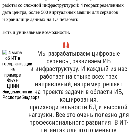
работы со сложной инфраструктурой: 4 геораспределенных
дата-центра, более 500 виртуальных машин для сервисов
и хранилище данных на 1,7 петабайт.
Есть и уникальные возможности.
Мы разрабатываем цифровые
сервисы, развиваем ИБ
и инфраструктуру. И каждый из нас
работает на стыке всех трех
направлений, например, решает
на проекте задачи в области ИБ,
кэширования,
производительности БД и высокой
нагрузки. Все это очень полезно для
профессионального развития. В ИТ-
гигантах для этого меньше