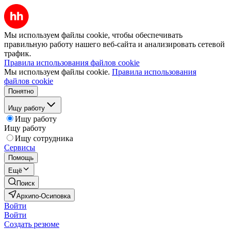
Мы используем файлы cookie, чтобы обеспечивать
правильную работу нашего веб-сайта и анализировать сетевой
трафик.
Правила использования файлов cookie
Мы используем файлы cookie.
Правила использования
файлов cookie
Понятно
Ищу работу
Ищу работу
Ищу работу
Ищу сотрудника
Сервисы
Помощь
Ещё
Поиск
Архипо-Осиповка
Войти
Войти
Создать резюме