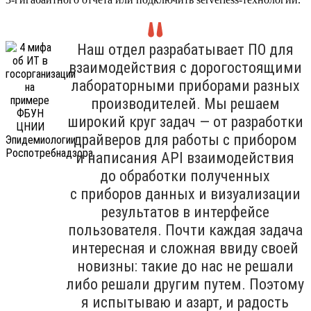
Наш отдел разрабатывает ПО для
взаимодействия с дорогостоящими
лабораторными приборами разных
производителей. Мы решаем
широкий круг задач — от разработки
драйверов для работы с прибором
и написания API взаимодействия
до обработки полученных
с приборов данных и визуализации
результатов в интерфейсе
пользователя. Почти каждая задача
интересная и сложная ввиду своей
новизны: такие до нас не решали
либо решали другим путем. Поэтому
я испытываю и азарт, и радость