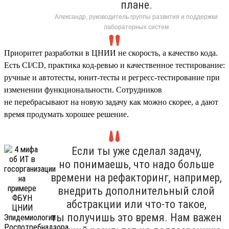
плане.
Александр, руководитель группы развития и поддержки
лабораторных систем
Приоритет разработки в ЦНИИ не скорость, а качество кода.
Есть CI/CD, практика код-ревью и качественное тестирование:
ручные и автотесты, юнит-тесты и регресс-тестирование при
изменении функциональности. Сотрудников
не перебрасывают на новую задачу как можно скорее, а дают
время продумать хорошее решение.
Если ты уже сделал задачу,
но понимаешь, что надо больше
времени на рефакторинг, например,
внедрить дополнительный слой
абстракции или что-то такое,
ты получишь это время. Нам важен