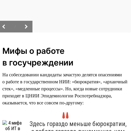
/
Мифы о работе
в госучреждении
На собеседовании кандидаты зачастую делятся опасениями
о работе в государственном НИИ: «бюрократия», «архаичный
стек», «медленные процессы». Но, когда новые сотрудники
приходят в ЦНИИ Эпидемиологии Роспотребнадзора,
оказывается, что все совсем по-другому:
Здесь гораздо меньше бюрократии,