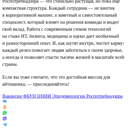
Роспотребнадзора — это стабильно растущая, но пока еще
компактная структура. Каждый сотрудник — не винтик
в корпоративной махине, а заметный и самостоятельный
специалист, который влияет на решения команды и видит
свой вклад. Работа с современным стеком технологий
на стыке ИТ, бизнеса, медицины и науки дает необычный
и разносторонний опыт. И, как шутят внутри, чистит карму:
каждый релиз помогает людям заботиться о своем здоровье,
а иногда и позволяет спасти тысячи жизней в масштабе всей
страны.
Если вы тоже считаете, что это достойная миссия для
айтишника, — присоединяйтесь!
Вакансии ФБУН ЦНИИ Эпидемиологии Роспотребнадзора