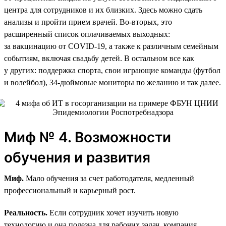
центра для сотрудников и их близких. Здесь можно сдать
анализы и пройти прием врачей. Во-вторых, это
расширенный список оплачиваемых выходных:
за вакцинацию от COVID-19, а также к различным семейным
событиям, включая свадьбу детей. В остальном все как
у других: поддержка спорта, свои играющие команды (футбол
и волейбол), 34‑дюймовые мониторы по желанию и так далее.
Миф № 4. Возможности
обучения и развития
Миф.
Мало обучения за счет работодателя, медленный
профессиональный и карьерный рост.
Реальность.
Если сотрудник хочет изучить новую
технологию и она полезна для рабочих задач, компания