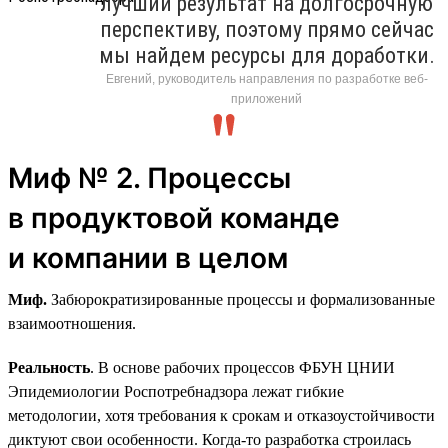
лучший результат на долгосрочную
перспективу, поэтому прямо сейчас
мы найдем ресурсы для доработки.
Евгений, руководитель направления по разработке веб-
приложений
Миф № 2. Процессы
в продуктовой команде
и компании в целом
Миф.
Забюрократизированные процессы и формализованные
взаимоотношения.
Реальность
. В основе рабочих процессов ФБУН ЦНИИ
Эпидемиологии Роспотребнадзора лежат гибкие
методологии, хотя требования к срокам и отказоустойчивости
диктуют свои особенности. Когда-то разработка строилась