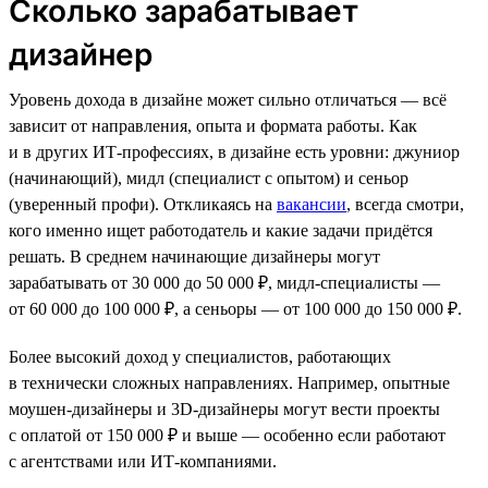
Сколько зарабатывает
дизайнер
Уровень дохода в дизайне может сильно отличаться — всё
зависит от направления, опыта и формата работы. Как
и в других ИТ-профессиях, в дизайне есть уровни: джуниор
(начинающий), мидл (специалист с опытом) и сеньор
(уверенный профи). Откликаясь на
вакансии
, всегда смотри,
кого именно ищет работодатель и какие задачи придётся
решать. В среднем начинающие дизайнеры могут
зарабатывать от 30 000 до 50 000 ₽, мидл-специалисты —
от 60 000 до 100 000 ₽, а сеньоры — от 100 000 до 150 000 ₽.
Более высокий доход у специалистов, работающих
в технически сложных направлениях. Например, опытные
моушен-дизайнеры и 3D-дизайнеры могут вести проекты
с оплатой от 150 000 ₽ и выше — особенно если работают
с агентствами или ИТ-компаниями.