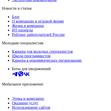
Новости и статьи
Блог
О компаниях в игровой форме
Жизнь в компании
ИТ-проекты
Рейтинг работодателей России
Молодым специалистам
Карьера для молодых специалистов
Школа программистов
Карьера в некоммерческих организациях
Боты для уведомлений
Мобильное приложение
Этика и комплаенс
Оказание услуг
Использование сайтов