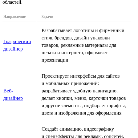
областей.
Направление
Задачи
Разрабатывает логотипы и фирменный
стиль брендов, дизайн упаковки
Графический
товаров, рекламные материалы для
дизайнер
печати и интернета, оформляет
презентации
Проектирует интерфейсы для сайтов
и мобильных приложений:
Веб-
разрабатывает удобную навигацию,
дизайнер
делает кнопки, меню, карточки товаров
и другие элементы, подбирает шрифты,
цвета и изображения для оформления
Создаёт анимацию, видеографику
и спецэффекты для рекламы, соцсетей,