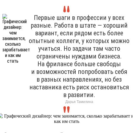
Первые шаги в профессии у всех
разные. Работа в штате — хороший
вариант, если рядом есть более
опытные коллеги, у которых можно
учиться. Но задачи там часто
ограничены нуждами бизнеса.
На фрилансе больше свободы
и возможностей попробовать себя
в разных направлениях, но без
наставника есть риск остановиться
в развитии.
Дарья Тамилина