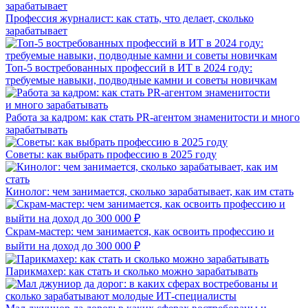
Профессия журналист: как стать, что делает, сколько
зарабатывает
Топ-5 востребованных профессий в ИТ в 2024 году:
требуемые навыки, подводные камни и советы новичкам
Работа за кадром: как стать PR-агентом знаменитости и много
зарабатывать
Советы: как выбрать профессию в 2025 году
Кинолог: чем занимается, сколько зарабатывает, как им стать
Скрам-мастер: чем занимается, как освоить профессию и
выйти на доход до 300 000 ₽
Парикмахер: как стать и сколько можно зарабатывать