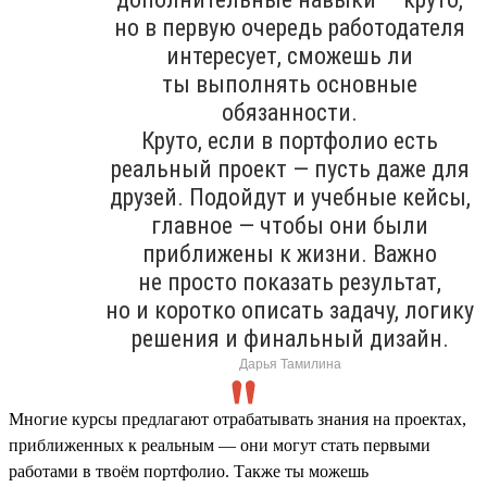
но в первую очередь работодателя
интересует, сможешь ли
ты выполнять основные
обязанности.
Круто, если в портфолио есть
реальный проект — пусть даже для
друзей. Подойдут и учебные кейсы,
главное — чтобы они были
приближены к жизни. Важно
не просто показать результат,
но и коротко описать задачу, логику
решения и финальный дизайн.
Дарья Тамилина
Многие курсы предлагают отрабатывать знания на проектах,
приближенных к реальным — они могут стать первыми
работами в твоём портфолио. Также ты можешь