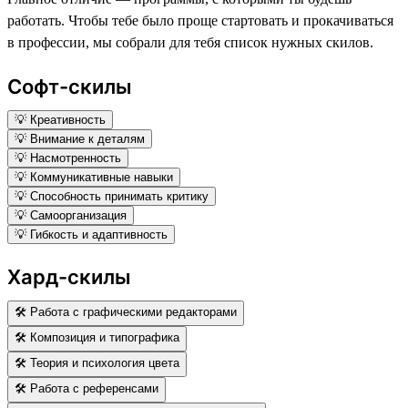
работать. Чтобы тебе было проще стартовать и прокачиваться
в профессии, мы собрали для тебя список нужных скилов.
Софт-скилы
💡 Креативность
💡 Внимание к деталям
💡 Насмотренность
💡 Коммуникативные навыки
💡 Способность принимать критику
💡 Самоорганизация
💡 Гибкость и адаптивность
Хард-скилы
🛠 Работа с графическими редакторами
🛠 Композиция и типографика
🛠 Теория и психология цвета
🛠 Работа с референсами