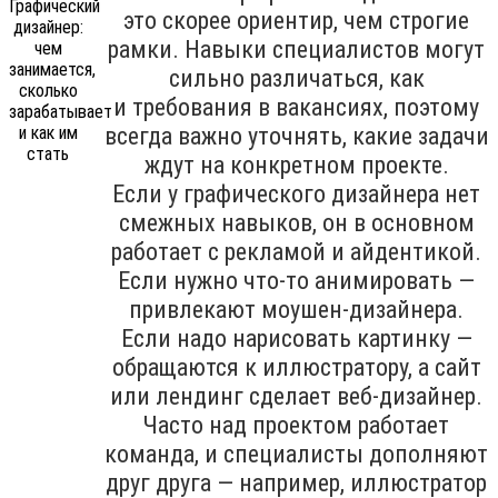
это скорее ориентир, чем строгие
рамки. Навыки специалистов могут
сильно различаться, как
и требования в вакансиях, поэтому
всегда важно уточнять, какие задачи
ждут на конкретном проекте.
Если у графического дизайнера нет
смежных навыков, он в основном
работает с рекламой и айдентикой.
Если нужно что-то анимировать —
привлекают моушен-дизайнера.
Если надо нарисовать картинку —
обращаются к иллюстратору, а сайт
или лендинг сделает веб-дизайнер.
Часто над проектом работает
команда, и специалисты дополняют
друг друга — например, иллюстратор