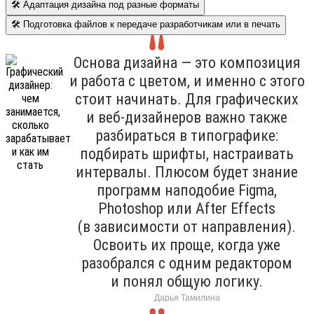
🛠 Адаптация дизайна под разные форматы
🛠 Подготовка файлов к передаче разработчикам или в печать
Основа дизайна — это композиция
и работа с цветом, и именно с этого
стоит начинать. Для графических
и веб-дизайнеров важно также
разбираться в типографике:
подбирать шрифты, настраивать
интервалы. Плюсом будет знание
программ наподобие Figma,
Photoshop или After Effects
(в зависимости от направления).
Освоить их проще, когда уже
разобрался с одним редактором
и понял общую логику.
Дарья Тамилина