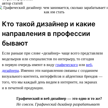
автор статей
Кто такой дизайнер и какие
направления в профессии
бывают
Если раньше при слове «дизайнер» чаще всего представляли
модельеров или специалистов по интерьеру, то сегодня
в первую очередь имеют в виду
графического
или
веб-
дизайнера
. Именно эти направления связаны с созданием
визуального контента, интерфейсов и айдентики брендов —
того, что мы каждый день видим в интернете, на экранах
и в печатной продукции.
Графический и веб-дизайнер — это одно и то же?
Не совсем. Графический дизайнер разрабатывает