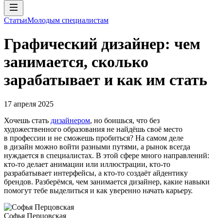
Статьи
Молодым специалистам
Графический дизайнер: чем
занимается, сколько
зарабатывает и как им стать
17 апреля 2025
Хочешь стать
дизайнером
, но боишься, что без
художественного образования не найдёшь своё место
в профессии и не сможешь пробиться? На самом деле
в дизайн можно войти разными путями, а рынок всегда
нуждается в специалистах. В этой сфере много направлений:
кто-то делает анимации или иллюстрации, кто-то
разрабатывает интерфейсы, а кто-то создаёт айдентику
брендов. Разберёмся, чем занимается дизайнер, какие навыки
помогут тебе выделиться и как уверенно начать карьеру.
Софья Перцовская