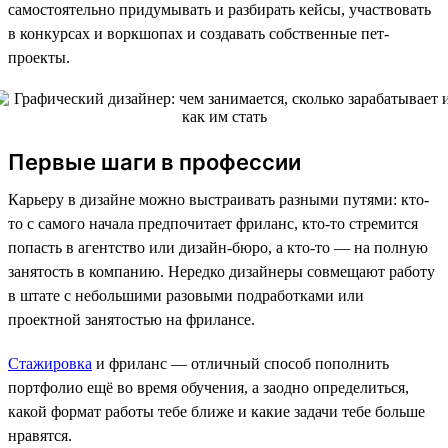
самостоятельно придумывать и разбирать кейсы, участвовать
в конкурсах и воркшопах и создавать собственные пет-
проекты.
Первые шаги в профессии
Карьеру в дизайне можно выстраивать разными путями: кто-
то с самого начала предпочитает фриланс, кто-то стремится
попасть в агентство или дизайн-бюро, а кто-то — на полную
занятость в компанию. Нередко дизайнеры совмещают работу
в штате с небольшими разовыми подработками или
проектной занятостью на фрилансе.
Стажировка
и фриланс — отличный способ пополнить
портфолио ещё во время обучения, а заодно определиться,
какой формат работы тебе ближе и какие задачи тебе больше
нравятся.