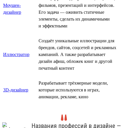
Моушен-
фильмов, презентаций и интерфейсов.
дизайнер
Его задача — оживить статичные
элементы, сделать их динамичными
и эффектными
Создаёт уникальные иллюстрации для
брендов, сайтов, соцсетей и рекламных
Иллюстратор
кампаний. А также разрабатывает
дизайн афиш, обложек книг и другой
печатный контент
Разрабатывает трёхмерные модели,
3D-дизайнер
которые используются в играх,
анимации, рекламе, кино
Названия профессий в дизайне —