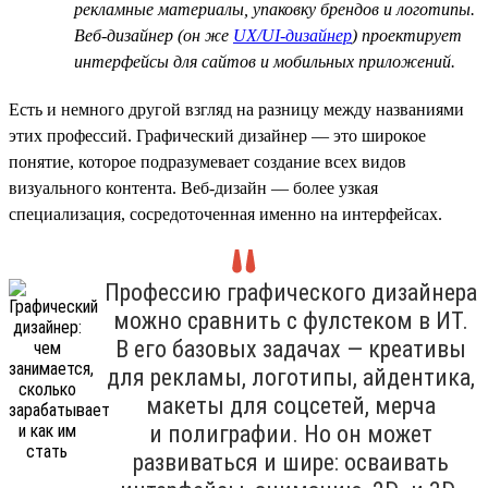
рекламные материалы, упаковку брендов и логотипы.
Веб-дизайнер (он же
UX/UI-дизайнер
) проектирует
интерфейсы для сайтов и мобильных приложений.
Есть и немного другой взгляд на разницу между названиями
этих профессий. Графический дизайнер — это широкое
понятие, которое подразумевает создание всех видов
визуального контента. Веб-дизайн — более узкая
специализация, сосредоточенная именно на интерфейсах.
Профессию графического дизайнера
можно сравнить с фулстеком в ИТ.
В его базовых задачах — креативы
для рекламы, логотипы, айдентика,
макеты для соцсетей, мерча
и полиграфии. Но он может
развиваться и шире: осваивать