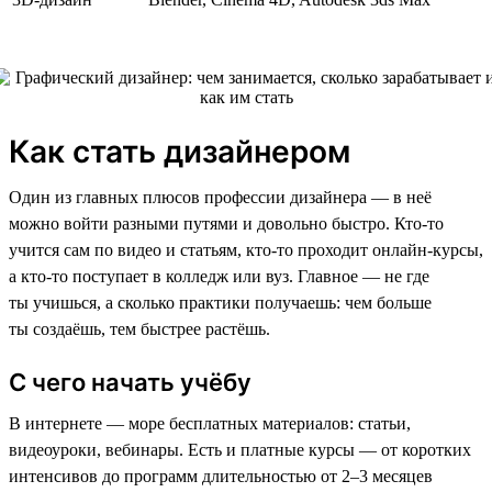
Как стать дизайнером
Один из главных плюсов профессии дизайнера — в неё
можно войти разными путями и довольно быстро. Кто-то
учится сам по видео и статьям, кто-то проходит онлайн-курсы,
а кто-то поступает в колледж или вуз. Главное — не где
ты учишься, а сколько практики получаешь: чем больше
ты создаёшь, тем быстрее растёшь.
С чего начать учёбу
В интернете — море бесплатных материалов: статьи,
видеоуроки, вебинары. Есть и платные курсы — от коротких
интенсивов до программ длительностью от 2–3 месяцев