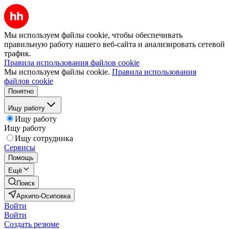
Мы используем файлы cookie, чтобы обеспечивать
правильную работу нашего веб-сайта и анализировать сетевой
трафик.
Правила использования файлов cookie
Мы используем файлы cookie.
Правила использования
файлов cookie
Понятно
Ищу работу
Ищу работу
Ищу работу
Ищу сотрудника
Сервисы
Помощь
Ещё
Поиск
Архипо-Осиповка
Войти
Войти
Создать резюме