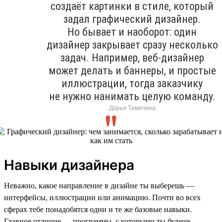
создаёт картинки в стиле, который
задал графический дизайнер.
Но бывает и наоборот: один
дизайнер закрывает сразу несколько
задач. Например, веб-дизайнер
может делать и баннеры, и простые
иллюстрации, тогда заказчику
не нужно нанимать целую команду.
Дарья Тамилина
Навыки дизайнера
Неважно, какое направление в дизайне ты выберешь —
интерфейсы, иллюстрации или анимацию. Почти во всех
сферах тебе понадобятся одни и те же базовые навыки.
Главное отличие — программы, с которыми ты будешь