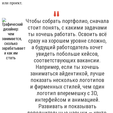
или проект.
Чтобы собрать портфолио, сначала
стоит понять, с какими задачами
ты хочешь работать. Освоить всё
сразу на хорошем уровне сложно,
а будущий работодатель хочет
увидеть побольше кейсов,
соответствующих вакансии.
Например, если ты хочешь
заниматься айдентикой, лучше
показать несколько логотипов
и фирменных стилей, чем один
логотип вперемешку с 3D,
интерфейсом и анимацией.
Развивать и показывать
дополнительные навыки — круто,