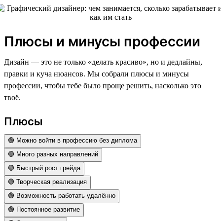
Плюсы и минусы профессии
Дизайн — это не только «делать красиво», но и дедлайны,
правки и куча нюансов. Мы собрали плюсы и минусы
профессии, чтобы тебе было проще решить, насколько это
твоё.
Плюсы
🟢 Можно войти в профессию без диплома
🟢 Много разных направлений
🟢 Быстрый рост грейда
🟢 Творческая реализация
🟢 Возможность работать удалённо
🟢 Постоянное развитие