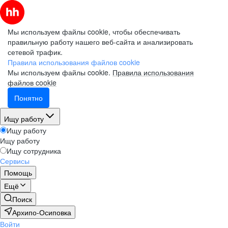
Мы используем файлы cookie, чтобы обеспечивать
правильную работу нашего веб-сайта и анализировать
сетевой трафик.
Правила использования файлов cookie
Мы используем файлы cookie.
Правила использования
файлов cookie
Понятно
Ищу работу
Ищу работу
Ищу работу
Ищу сотрудника
Сервисы
Помощь
Ещё
Поиск
Архипо-Осиповка
Войти