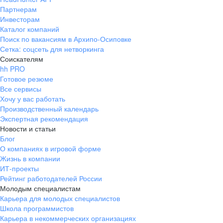
Партнерам
Инвесторам
Каталог компаний
Поиск по вакансиям в Архипо-Осиповке
Сетка: соцсеть для нетворкинга
Соискателям
hh PRO
Готовое резюме
Все сервисы
Хочу у вас работать
Производственный календарь
Экспертная рекомендация
Новости и статьи
Блог
О компаниях в игровой форме
Жизнь в компании
ИТ-проекты
Рейтинг работодателей России
Молодым специалистам
Карьера для молодых специалистов
Школа программистов
Карьера в некоммерческих организациях