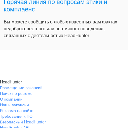
Горячая линия по вопросам этики и
комплаенс
Вы можете сообщить о любых известных вам фактах
недобросовестного или неэтичного поведения,
связанных с деятельностью HeadHunter
HeadHunter
Размещение вакансий
Поиск по резюме
О компании
Наши вакансии
Реклама на сайте
Требования к ПО
Безопасный HeadHunter
HeadHunter API