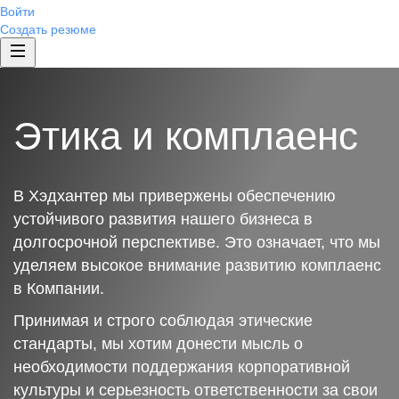
Войти
Создать резюме
Этика и комплаенс
В Хэдхантер мы привержены обеспечению
устойчивого развития нашего бизнеса в
долгосрочной перспективе. Это означает, что мы
уделяем высокое внимание развитию комплаенс
в Компании.
Принимая и строго соблюдая этические
стандарты, мы хотим донести мысль о
необходимости поддержания корпоративной
культуры и серьезность ответственности за свои