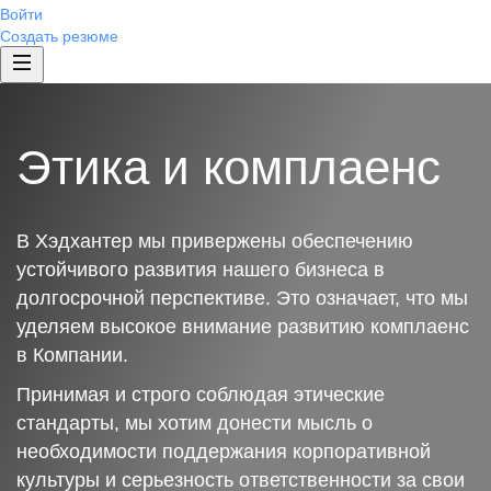
Войти
Создать резюме
Этика и комплаенс
В Хэдхантер мы привержены обеспечению
устойчивого развития нашего бизнеса в
долгосрочной перспективе. Это означает, что мы
уделяем высокое внимание развитию комплаенс
в Компании.
Принимая и строго соблюдая этические
стандарты, мы хотим донести мысль о
необходимости поддержания корпоративной
культуры и серьезность ответственности за свои