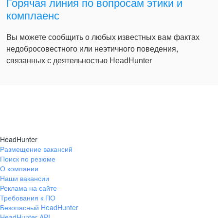
Горячая линия по вопросам этики и
комплаенс
Вы можете сообщить о любых известных вам фактах
недобросовестного или неэтичного поведения,
связанных с деятельностью HeadHunter
HeadHunter
Размещение вакансий
Поиск по резюме
О компании
Наши вакансии
Реклама на сайте
Требования к ПО
Безопасный HeadHunter
HeadHunter API