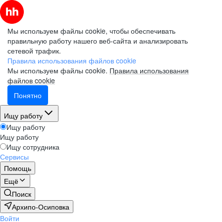
Мы используем файлы cookie, чтобы обеспечивать
правильную работу нашего веб-сайта и анализировать
сетевой трафик.
Правила использования файлов cookie
Мы используем файлы cookie.
Правила использования
файлов cookie
Понятно
Ищу работу
Ищу работу
Ищу работу
Ищу сотрудника
Сервисы
Помощь
Ещё
Поиск
Архипо-Осиповка
Войти