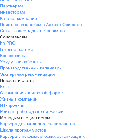
Партнерам
Инвесторам
Каталог компаний
Поиск по вакансиям в Архипо-Осиповке
Сетка: соцсеть для нетворкинга
Соискателям
hh PRO
Готовое резюме
Все сервисы
Хочу у вас работать
Производственный календарь
Экспертная рекомендация
Новости и статьи
Блог
О компаниях в игровой форме
Жизнь в компании
ИТ-проекты
Рейтинг работодателей России
Молодым специалистам
Карьера для молодых специалистов
Школа программистов
Карьера в некоммерческих организациях