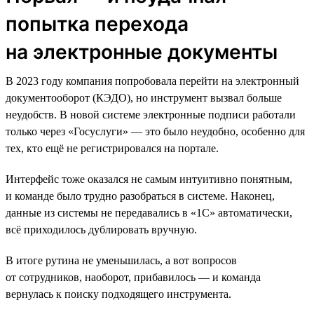
попытка перехода
на электронные документы
В 2023 году компания попробовала перейти на электронный
документооборот (КЭДО), но инструмент вызвал больше
неудобств. В новой системе электронные подписи работали
только через «Госуслуги» — это было неудобно, особенно для
тех, кто ещё не регистрировался на портале.
Интерфейс тоже оказался не самым интуитивно понятным,
и команде было трудно разобраться в системе. Наконец,
данные из системы не передавались в «1С» автоматически,
всё приходилось дублировать вручную.
В итоге рутина не уменьшилась, а вот вопросов
от сотрудников, наоборот, прибавилось — и команда
вернулась к поиску подходящего инструмента.