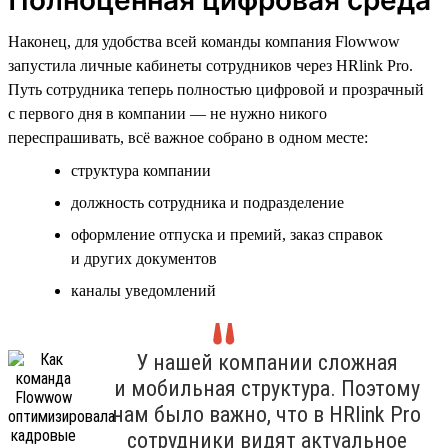
Наконец, для удобства всей команды компания Flowwow
запустила личные кабинеты сотрудников через HRlink Pro.
Путь сотрудника теперь полностью цифровой и прозрачный
с первого дня в компании — не нужно никого
переспрашивать, всё важное собрано в одном месте:
структура компании
должность сотрудника и подразделение
оформление отпуска и премий, заказ справок
и других документов
каналы уведомлений
У нашей компании сложная
и мобильная структура. Поэтому
нам было важно, что в HRlink Pro
сотрудники видят актуальное