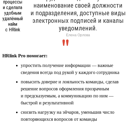
наименование своей должности
и подразделения, доступные виды
электронных подписей и каналы
уведомлений.
Елена Орлова
HRlink Pro помогает:
упростить получение информации — важные
сведения всегда под рукой у каждого сотрудника
повысить доверие и лояльность команды, сделав
решение вопросов оформления прозрачным
и предсказуемым, а коммуникацию по ним —
быстрой и результативной
снизить нагрузку на эйчаров, уменьшив число
повторяющихся вопросов от команды