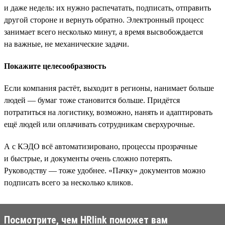
и даже недель: их нужно распечатать, подписать, отправить
другой стороне и вернуть обратно. Электронный процесс
занимает всего несколько минут, а время высвобождается
на важные, не механические задачи.
Покажите целесообразность
Если компания растёт, выходит в регионы, нанимает больше
людей — бумаг тоже становится больше. Придётся
потратиться на логистику, возможно, нанять и адаптировать
ещё людей или оплачивать сотрудникам сверхурочные.
А с КЭДО всё автоматизировано, процессы прозрачные
и быстрые, и документы очень сложно потерять.
Руководству — тоже удобнее. «Пачку» документов можно
подписать всего за несколько кликов.
Посмотрите, чем HRlink поможет вам