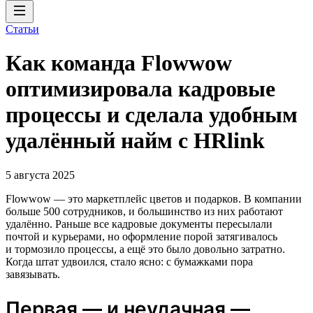
Статьи
Как команда Flowwow
оптимизировала кадровые
процессы и сделала удобным
удалённый найм с HRlink
5 августа 2025
Flowwow — это маркетплейс цветов и подарков. В компании
больше 500 сотрудников, и большинство из них работают
удалённо. Раньше все кадровые документы пересылали
почтой и курьерами, но оформление порой затягивалось
и тормозило процессы, а ещё это было довольно затратно.
Когда штат удвоился, стало ясно: с бумажками пора
завязывать.
Первая — и неудачная —