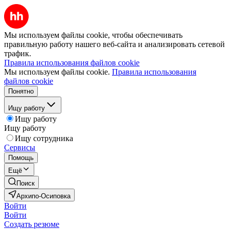
Мы используем файлы cookie, чтобы обеспечивать
правильную работу нашего веб-сайта и анализировать сетевой
трафик.
Правила использования файлов cookie
Мы используем файлы cookie.
Правила использования
файлов cookie
Понятно
Ищу работу
Ищу работу
Ищу работу
Ищу сотрудника
Сервисы
Помощь
Ещё
Поиск
Архипо-Осиповка
Войти
Войти
Создать резюме