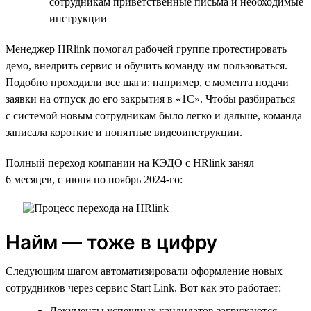
сотрудникам приветственные письма и необходимые
инструкции
Менеджер HRlink помогал рабочей группе протестировать
демо, внедрить сервис и обучить команду им пользоваться.
Подобно проходили все шаги: например, с момента подачи
заявки на отпуск до его закрытия в «1С». Чтобы разбираться
с системой новым сотрудникам было легко и дальше, команда
записала короткие и понятные видеоинструкции.
Полный переход компании на КЭДО с HRlink занял
6 месяцев, с июня по ноябрь 2024-го:
Найм — тоже в цифру
Следующим шагом автоматизировали оформление новых
сотрудников через сервис Start Link. Вот как это работает:
Документы успешных кандидатов загружаются