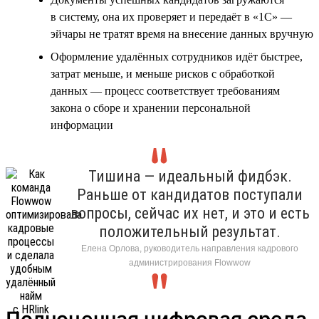
в систему, она их проверяет и передаёт в «1С» —
эйчары не тратят время на внесение данных вручную
Оформление удалённых сотрудников идёт быстрее,
затрат меньше, и меньше рисков с обработкой
данных — процесс соответствует требованиям
закона о сборе и хранении персональной
информации
Тишина — идеальный фидбэк.
Раньше от кандидатов поступали
вопросы, сейчас их нет, и это и есть
положительный результат.
Елена Орлова, руководитель направления кадрового
администрирования Flowwow
Полноценная цифровая среда