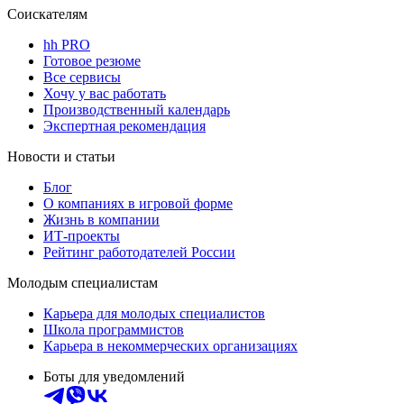
Соискателям
hh PRO
Готовое резюме
Все сервисы
Хочу у вас работать
Производственный календарь
Экспертная рекомендация
Новости и статьи
Блог
О компаниях в игровой форме
Жизнь в компании
ИТ-проекты
Рейтинг работодателей России
Молодым специалистам
Карьера для молодых специалистов
Школа программистов
Карьера в некоммерческих организациях
Боты для уведомлений