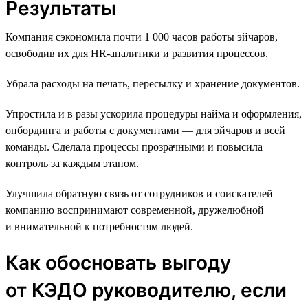
Результаты
Компания сэкономила почти 1 000 часов работы эйчаров,
освободив их для HR-аналитики и развития процессов.
Убрала расходы на печать, пересылку и хранение документов.
Упростила и в разы ускорила процедуры найма и оформления,
онбординга и работы с документами — для эйчаров и всей
команды. Сделала процессы прозрачными и повысила
контроль за каждым этапом.
Улучшила обратную связь от сотрудников и соискателей —
компанию воспринимают современной, дружелюбной
и внимательной к потребностям людей.
Как обосновать выгоду
от КЭДО руководителю, если