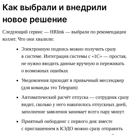
Как выбрали и внедрили
новое решение
Следующий сервис — HRlink — выбрали по рекомендации
коллег. Что они хвалили:
Электронную подпись можно получить сразу
в системе. Интеграция системы с «1С» — простая,
не нужно вводить данные вручную и переживать
о возможных ошибках
Уведомления приходят в привычный мессенджер
(для команды это Telegram)
Автоматический расчёт отпуска — сотрудник сразу
видит, сколько у него накопилось отпускных дней,
заполнение заявления занимает всего пару минут
Приятный онбординг с первого дня: вместе
с приглашением в КЭДО можно сразу отправить