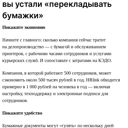
вы устали «перекладывать
бумажки»
Покажите экономию
Начните с главного: сколько компания сейчас тратит
на делопроизводство — с бумагой и обслуживанием
принтеров, с рабочими часами сотрудников и услугами
курьерских служб. И сопоставьте с затратами на КЭДО.
Компания, в которой работают 500 сотрудников, может
сэкономить около 500 тысяч рублей в год. HRlink обходится
примерно в 1 000 рублей на человека в год — включая
настройку, техподдержку и электронные подписи для
сотрудников.
Покажите удобство
Бумажные документы могут «гулять» по нескольку дней