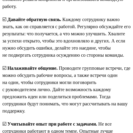
работу.
☑️
Давайте обратную связь.
Каждому сотруднику важно
знать, как он справляется с работой. Регулярно обсуждайте его
результаты: что получается, а что можно улучшить. Хвалите
за успехи открыто, чтобы это вдохновляло и других. А если
нужно обсудить ошибки, делайте это наедине, чтобы
не подвергать сотрудника осуждению со стороны команды.
☑️
Налаживайте общение.
Проводите групповые встречи, где
можно обсудить рабочие вопросы, а также встречи один
на один, чтобы сотрудники могли поговорить
с руководителем лично. Дайте возможность каждому
предложить идеи или поделиться проблемами. Тогда
сотрудники будут понимать, что могут рассчитывать на вашу
поддержку.
☑️
Учитывайте опыт при работе с задачами.
Не все
сотрудники работают в одном темпе. Опытные лучше