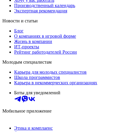
Хочу у вас работать
Производственный календарь
Экспертная рекомендация
Новости и статьи
Блог
О компаниях в игровой форме
Жизнь в компании
ИТ-проекты
Рейтинг работодателей России
Молодым специалистам
Карьера для молодых специалистов
Школа программистов
Карьера в некоммерческих организациях
Боты для уведомлений
Мобильное приложение
Этика и комплаенс