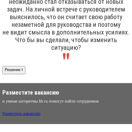
неожиданно стал отказываться от новых
задач. На личной встрече с руководителем
выяснилось, что он считает свою работу
незаметной для руководства и поэтому
не видит смысла в дополнительных усилиях.
Что бы вы сделали, чтобы изменить
ситуацию?
Решение ⭣
Разместите вакансию
и умные алгоритмы hh.ru помогут найти сотрудников
Разместить вакансию