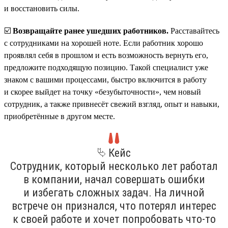
и восстановить силы.
☑️
Возвращайте ранее ушедших работников.
Расставайтесь
с сотрудниками на хорошей ноте. Если работник хорошо
проявлял себя в прошлом и есть возможность вернуть его,
предложите подходящую позицию. Такой специалист уже
знаком с вашими процессами, быстро включится в работу
и скорее выйдет на точку «безубыточности», чем новый
сотрудник, а также привнесёт свежий взгляд, опыт и навыки,
приобретённые в другом месте.
⮱ Кейс
Сотрудник, который несколько лет работал
в компании, начал совершать ошибки
и избегать сложных задач. На личной
встрече он признался, что потерял интерес
к своей работе и хочет попробовать что-то