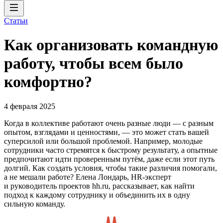
Статьи
Как организовать командную
работу, чтобы всем было
комфортно?
4 февраля 2025
Когда в коллективе работают очень разные люди — с разным
опытом, взглядами и ценностями, — это может стать вашей
суперсилой или большой проблемой. Например, молодые
сотрудники часто стремятся к быстрому результату, а опытные
предпочитают идти проверенным путём, даже если этот путь
долгий. Как создать условия, чтобы такие различия помогали,
а не мешали работе? Елена Лондарь, HR-эксперт
и руководитель проектов hh.ru, рассказывает, как найти
подход к каждому сотруднику и объединить их в одну
сильную команду.