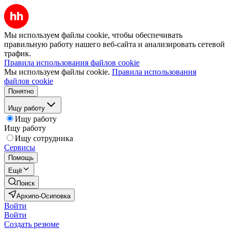
Мы используем файлы cookie, чтобы обеспечивать
правильную работу нашего веб-сайта и анализировать сетевой
трафик.
Правила использования файлов cookie
Мы используем файлы cookie.
Правила использования
файлов cookie
Понятно
Ищу работу
Ищу работу
Ищу работу
Ищу сотрудника
Сервисы
Помощь
Ещё
Поиск
Архипо-Осиповка
Войти
Войти
Создать резюме