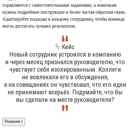
справляются с самостоятельными заданиями, а новичкам
нужны подробные инструкции и более частая обратная связь.
Адаптируйте подходы к каждому сотруднику, чтобы команда
могла достигать лучших результатов.
⮱ Кейс
Новый сотрудник устроился в компанию
и через месяц признался руководителю, что
чувствует себя изолированным. Коллеги
не вовлекали его в обсуждения,
а на совещаниях он чувствовал, что его идеи
не принимают всерьёз. Подумайте, что бы
вы сделали на месте руководителя?
Решение ⭣