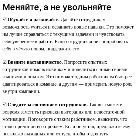
Меняйте, а не увольняйте
☑️
Обучайте и развивайте.
Давайте сотрудникам
возможность учиться и осваивать новые навыки. Это поможет
им лучше справляться с текущими задачами и чувствовать
себя увереннее в работе. Если сотрудник хочет попробовать
себя в чём-то новом, поддержите его.
☑️
Введите наставничество.
Попросите опытных
сотрудников помочь новичкам и поделиться с ними своими
знаниями и опытом. Это поможет одним работникам быстрее
адаптироваться в команде, а другим — примерить новую роль
внутри компании.
☑️
Следите за состоянием сотрудников.
Так вы сможете
вовремя заметить признаки выгорания или недостаточной
мотивации. Поговорите с таким работником, выясните, что
стало причиной его проблем. Если он устал, предложите ему
несколько выходных или отпуск, чтобы отдохнуть