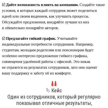
☑️
Дайте возможность влиять на компанию.
Создайте такие
условия, в которых каждый сотрудник может поделиться
идеей или своим видением, как улучшить процессы.
Обсуждайте предложения, внедряйте лучшие из них
и обязательно поощряйте авторов.
☑️
Предлагайте гибкий график.
Учитывайте
индивидуальные потребности сотрудников. Например,
студентам, молодым родителям или пенсионерам будет
особенно интересно предложение гибкого графика,
совмещения удалённой работы с офисной. Это никак
не отразится на результатах сотрудников, зато они оценят
вашу поддержку и заботу об их комфорте.
⮱ Кейс
Один из сотрудников, который регулярно
показывал отличные результаты,