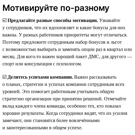
Мотивируйте по-разному
☑️
Предлагайте разные способы мотивации.
Узнавайте
у сотрудников, что их вдохновляет и какие бонусы для них
важны. У разных работников приоритеты могут отличаться.
Поэтому предложите сотрудникам набор бонусов и льгот
с возможностью выбирать и заменять опции раз в квартал или
месяц. Для кого-то важен хороший пакет ДМС, для другого —
спорт или консультация с психологом.
☑️
Делитесь успехами компании.
Важно рассказывать
о планах, стратегии и успехах компании сотрудникам всех
уровней. Это помогает работникам учитывать общую
стратегию организации при принятии решений. Отмечайте
вклад каждого члена команды, особенно тех, кто показал
хорошие результаты. Когда сотрудники видят, что их усилия
замечают, они становятся более вовлечёнными
и заинтересованными в общем успехе.