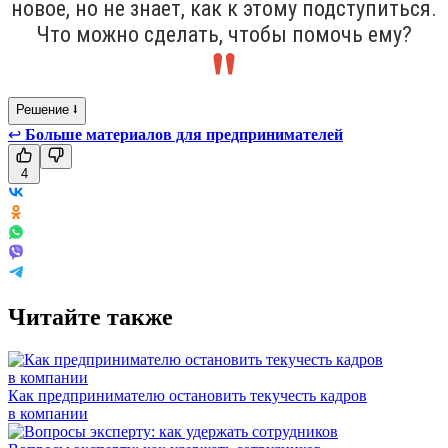
новое, но не знает, как к этому подступиться.
Что можно сделать, чтобы помочь ему?
Решение ⭣
↩
Больше материалов для предпринимателей
4
Читайте также
Как предпринимателю остановить текучесть кадров
в компании