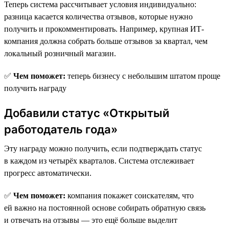
Теперь система рассчитывает условия индивидуально:
разница касается количества отзывов, которые нужно
получить и прокомментировать. Например, крупная ИТ-
компания должна собрать больше отзывов за квартал, чем
локальный розничный магазин.
✅
Чем поможет:
теперь бизнесу с небольшим штатом проще
получить награду
Добавили статус «Открытый
работодатель года»
Эту награду можно получить, если подтверждать статус
в каждом из четырёх кварталов. Система отслеживает
прогресс автоматически.
✅
Чем поможет:
компания покажет соискателям, что
ей важно на постоянной основе собирать обратную связь
и отвечать на отзывы — это ещё больше выделит