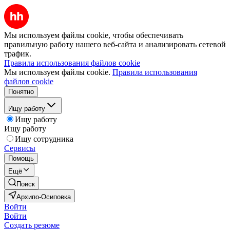
Мы используем файлы cookie, чтобы обеспечивать
правильную работу нашего веб-сайта и анализировать сетевой
трафик.
Правила использования файлов cookie
Мы используем файлы cookie.
Правила использования
файлов cookie
Понятно
Ищу работу
Ищу работу
Ищу работу
Ищу сотрудника
Сервисы
Помощь
Ещё
Поиск
Архипо-Осиповка
Войти
Войти
Создать резюме