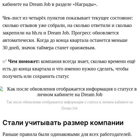
кабинете на Dream Job в разделе «Награды».
Чек-лист из четырёх пунктов показывает текущее состояние:
сколько отзывов уже собрали, на сколько ответили и сколько
закрепили на hh.ru и Dream Job. Прогресс обновляется
автоматически. Когда до конца квартала останется меньше
30 дней, значок таймера станет оранжевым.
✅
Чем поможет:
компания всегда знает, сколько времени ещё
есть до конца квартала и что именно нужно сделать, чтобы
получить или сохранить статус
Так после обновления отображается информация о статусе в личном кабинете на
Dream Job
Стали учитывать размер компании
Раньше правила были одинаковыми для всех работодателей.