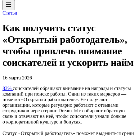
Статьи
Как получить статус
«Открытый работодатель»,
чтобы привлечь внимание
соискателей и ускорить найм
16 марта 2026
83%
соискателей обращают внимание на награды и статусы
компаний при поиске работы. Один из таких маркеров —
пометка «Открытый работодатель». Её получают
организации, которые регулярно работают с отзывами
сотрудников через сервис Dream Job: собирают обратную
связь и отвечают на неё, чтобы соискатели узнали больше
о корпоративной культуре и бонусах.
Статус «Открытый работодатель» поможет выделиться среди