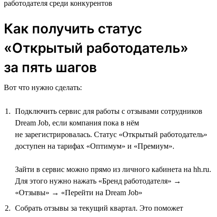
работодателя среди конкурентов
Как получить статус
«Открытый работодатель»
за пять шагов
Вот что нужно сделать:
Подключить сервис для работы с отзывами сотрудников
Dream Job, если компания пока в нём
не зарегистрировалась. Статус «Открытый работодатель»
доступен на тарифах «Оптимум» и «Премиум».
Зайти в сервис можно прямо из личного кабинета на hh.ru.
Для этого нужно нажать «Бренд работодателя» →
«Отзывы» → «Перейти на Dream Job»
Собрать отзывы за текущий квартал. Это поможет