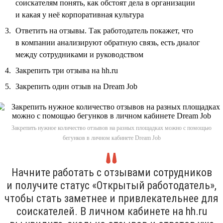
соискателям понять, как обстоят дела в организации
и какая у неё корпоративная культура
Ответить на отзывы. Так работодатель покажет, что
в компании анализируют обратную связь, есть диалог
между сотрудниками и руководством
Закрепить три отзыва на hh.ru
Закрепить один отзыв на Dream Job
Закрепить нужное количество отзывов на разных площадках можно с помощью
бегунков в личном кабинете Dream Job
Начните работать с отзывами сотрудников
и получите статус «Открытый работодатель»,
чтобы стать заметнее и привлекательнее для
соискателей. В личном кабинете на hh.ru