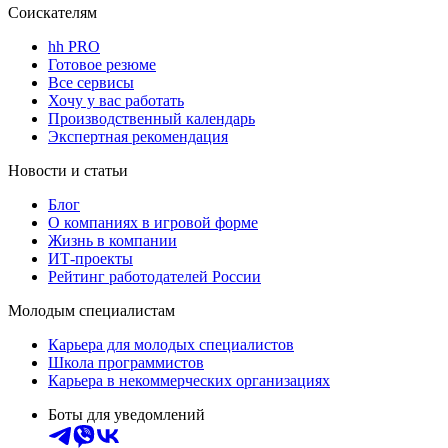
Соискателям
hh PRO
Готовое резюме
Все сервисы
Хочу у вас работать
Производственный календарь
Экспертная рекомендация
Новости и статьи
Блог
О компаниях в игровой форме
Жизнь в компании
ИТ-проекты
Рейтинг работодателей России
Молодым специалистам
Карьера для молодых специалистов
Школа программистов
Карьера в некоммерческих организациях
Боты для уведомлений