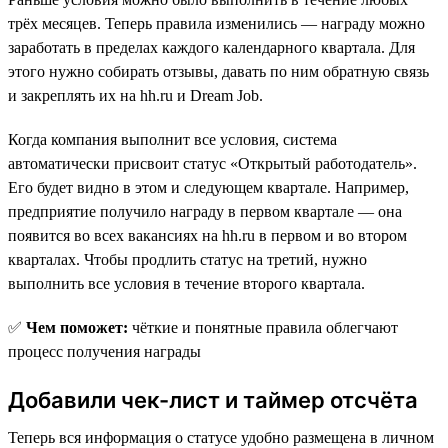
трёх месяцев. Теперь правила изменились — награду можно
заработать в пределах каждого календарного квартала. Для
этого нужно собирать отзывы, давать по ним обратную связь
и закреплять их на hh.ru и Dream Job.
Когда компания выполнит все условия, система
автоматически присвоит статус «Открытый работодатель».
Его будет видно в этом и следующем квартале. Например,
предприятие получило награду в первом квартале — она
появится во всех вакансиях на hh.ru в первом и во втором
кварталах. Чтобы продлить статус на третий, нужно
выполнить все условия в течение второго квартала.
✅
Чем поможет:
чёткие и понятные правила облегчают
процесс получения награды
Добавили чек-лист и таймер отсчёта
Теперь вся информация о статусе удобно размещена в личном