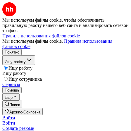
Мы используем файлы cookie, чтобы обеспечивать
правильную работу нашего веб-сайта и анализировать сетевой
трафик.
Правила использования файлов cookie
Мы используем файлы cookie.
Правила использования
файлов cookie
Понятно
Ищу работу
Ищу работу
Ищу работу
Ищу сотрудника
Сервисы
Помощь
Ещё
Поиск
Архипо-Осиповка
Войти
Войти
Создать резюме