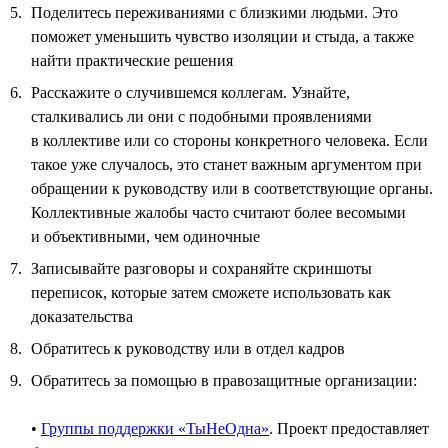
Поделитесь переживаниями с близкими людьми. Это
поможет уменьшить чувство изоляции и стыда, а также
найти практические решения
Расскажите о случившемся коллегам. Узнайте,
сталкивались ли они с подобными проявлениями
в коллективе или со стороны конкретного человека. Если
такое уже случалось, это станет важным аргументом при
обращении к руководству или в соответствующие органы.
Коллективные жалобы часто считают более весомыми
и объективными, чем одиночные
Записывайте разговоры и сохраняйте скриншоты
переписок, которые затем сможете использовать как
доказательства
Обратитесь к руководству или в отдел кадров
Обратитесь за помощью в правозащитные организации:
•
Группы поддержки «ТыНеОдна»
. Проект предоставляет