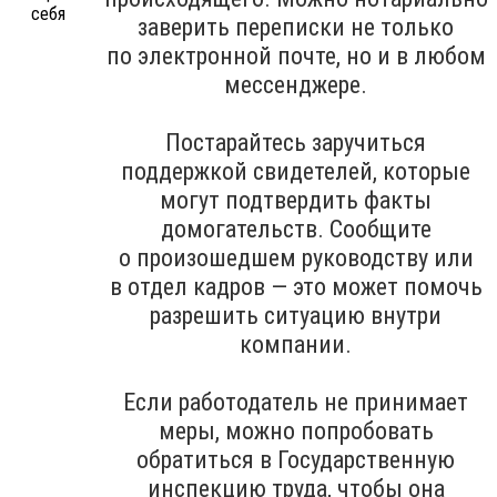
заверить переписки не только
по электронной почте, но и в любом
мессенджере.
Постарайтесь заручиться
поддержкой свидетелей, которые
могут подтвердить факты
домогательств. Сообщите
о произошедшем руководству или
в отдел кадров — это может помочь
разрешить ситуацию внутри
компании.
Если работодатель не принимает
меры, можно попробовать
обратиться в Государственную
инспекцию труда, чтобы она