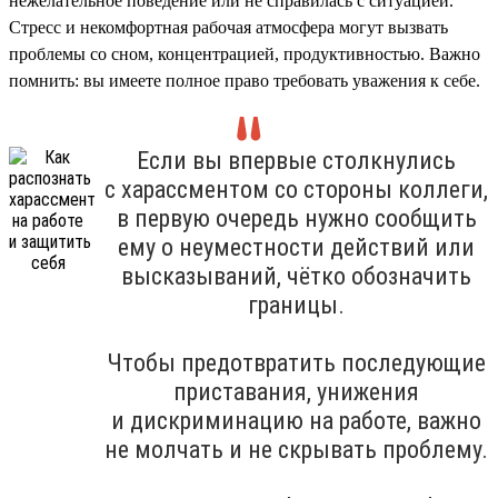
нежелательное поведение или не справилась с ситуацией.
Стресс и некомфортная рабочая атмосфера могут вызвать
проблемы со сном, концентрацией, продуктивностью. Важно
помнить: вы имеете полное право требовать уважения к себе.
Если вы впервые столкнулись
с харассментом со стороны коллеги,
в первую очередь нужно сообщить
ему о неуместности действий или
высказываний, чётко обозначить
границы.
Чтобы предотвратить последующие
приставания, унижения
и дискриминацию на работе, важно
не молчать и не скрывать проблему.