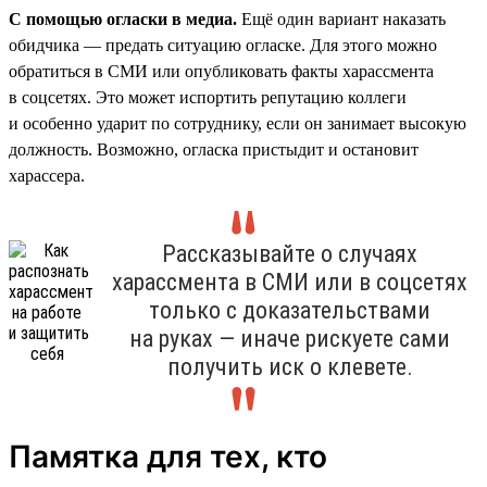
С помощью огласки в медиа.
Ещё один вариант наказать
обидчика — предать ситуацию огласке. Для этого можно
обратиться в СМИ или опубликовать факты харассмента
в соцсетях. Это может испортить репутацию коллеги
и особенно ударит по сотруднику, если он занимает высокую
должность. Возможно, огласка пристыдит и остановит
харассера.
Рассказывайте о случаях
харассмента в СМИ или в соцсетях
только с доказательствами
на руках — иначе рискуете сами
получить иск о клевете.
Памятка для тех, кто