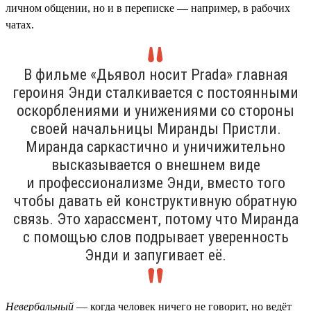
личном общении, но и в переписке — например, в рабочих
чатах.
В фильме «Дьявол носит Prada» главная
героиня Энди сталкивается с постоянными
оскорблениями и унижениями со стороны
своей начальницы Миранды Пристли.
Миранда саркастично и уничижительно
высказывается о внешнем виде
и профессионализме Энди, вместо того
чтобы давать ей конструктивную обратную
связь. Это харассмент, потому что Миранда
с помощью слов подрывает уверенность
Энди и запугивает её.
Невербальный
— когда человек ничего не говорит, но ведёт