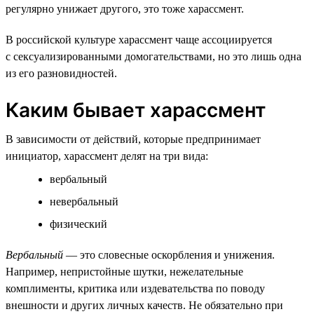
регулярно унижает другого, это тоже харассмент.
В российской культуре харассмент чаще ассоциируется
с сексуализированными домогательствами, но это лишь одна
из его разновидностей.
Каким бывает харассмент
В зависимости от действий, которые предпринимает
инициатор, харассмент делят на три вида:
вербальный
невербальный
физический
Вербальный
— это словесные оскорбления и унижения.
Например, непристойные шутки, нежелательные
комплименты, критика или издевательства по поводу
внешности и других личных качеств. Не обязательно при