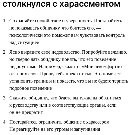
столкнулся с харассментом
Сохраняйте спокойствие и уверенность. Постарайтесь
не показывать обидчику, что боитесь его, —
психологически это поможет вам чувствовать контроль
над ситуацией
Ясно выразите своё недовольство. Попробуйте вежливо,
но твёрдо дать обидчику понять, что его поведение
недопустимо. Например, скажите: «Мне некомфортно
от твоих слов. Прошу тебя прекратить». Это поможет
установить границы и показать, что вы не будете терпеть
подобное поведение
Скажите обидчику, что будете вынуждены обратиться
к руководству или в соответствующие органы, если
он не прекратит
Постарайтесь ограничить общение с харассером.
Не реагируйте на его угрозы и запугивания