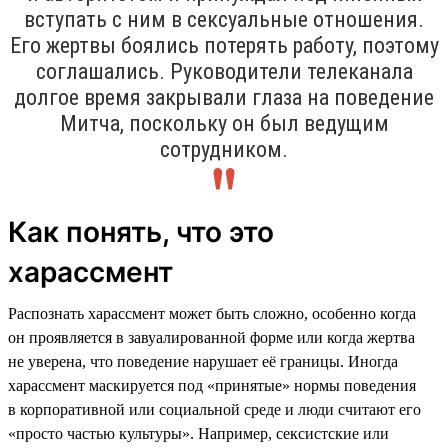
вступать с ним в сексуальные отношения.
Его жертвы боялись потерять работу, поэтому
соглашались. Руководители телеканала
долгое время закрывали глаза на поведение
Митча, поскольку он был ведущим
сотрудником.
Как понять, что это
харассмент
Распознать харассмент может быть сложно, особенно когда
он проявляется в завуалированной форме или когда жертва
не уверена, что поведение нарушает её границы. Иногда
харассмент маскируется под «принятые» нормы поведения
в корпоративной или социальной среде и люди считают его
«просто частью культуры». Например, сексистские или