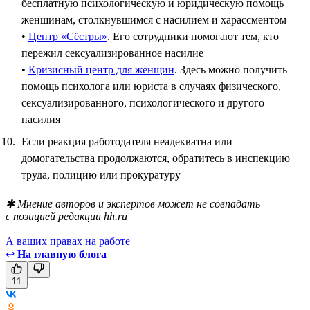
бесплатную психологическую и юридическую помощь
женщинам, столкнувшимся с насилием и харассментом
•
Центр «Сёстры»
. Его сотрудники помогают тем, кто
пережил сексуализированное насилие
•
Кризисный центр для женщин
. Здесь можно получить
помощь психолога или юриста в случаях физического,
сексуализированного, психологического и другого
насилия
Если реакция работодателя неадекватна или
домогательства продолжаются, обратитесь в инспекцию
труда, полицию или прокуратуру
✱ Мнение авторов и экспертов может не совпадать
с позицией редакции hh.ru
А ваших правах на работе
↩
На главную блога
11