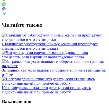
Читайте также
Сталкинг от работодателя: почему компании преследуют
специалистов и что с этим делать
Что делать, если нарушают ваши трудовые права
За гранью: как устанавливать и оберегать личные границы на
работе
Несправедливый отказ: что делать, если столкнулись
с дискриминацией при приёме на работу
Вакансии дня