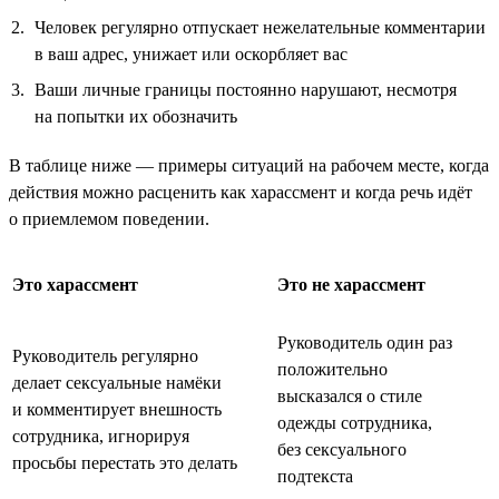
Человек регулярно отпускает нежелательные комментарии
в ваш адрес, унижает или оскорбляет вас
Ваши личные границы постоянно нарушают, несмотря
на попытки их обозначить
В таблице ниже — примеры ситуаций на рабочем месте, когда
действия можно расценить как харассмент и когда речь идёт
о приемлемом поведении.
Это харассмент
Это не харассмент
Руководитель один раз
Руководитель регулярно
положительно
делает сексуальные намёки
высказался о стиле
и комментирует внешность
одежды сотрудника,
сотрудника, игнорируя
без сексуального
просьбы перестать это делать
подтекста