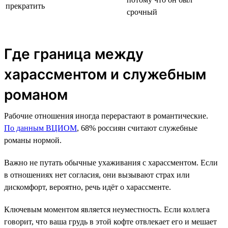
прекратить
срочный
Где граница между
харассментом и служебным
романом
Рабочие отношения иногда перерастают в романтические.
По данным ВЦИОМ
, 68% россиян считают служебные
романы нормой.
Важно не путать обычные ухаживания с харассментом. Если
в отношениях нет согласия, они вызывают страх или
дискомфорт, вероятно, речь идёт о харассменте.
Ключевым моментом является неуместность. Если коллега
говорит, что ваша грудь в этой кофте отвлекает его и мешает