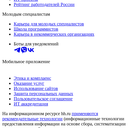
Рейтинг работодателей России
Молодым специалистам
Карьера для молодых специалистов
Школа программистов
Карьера в некоммерческих организациях
Боты для уведомлений
Мобильное приложение
Этика и комплаенс
Оказание услуг
Использование сайтов
Защита персональных данных
Пользовательское соглашение
ИТ аккредитация
На информационном ресурсе hh.ru
применяются
рекомендательные технологии
(информационные технологии
предоставления информации на основе сбора, систематизации