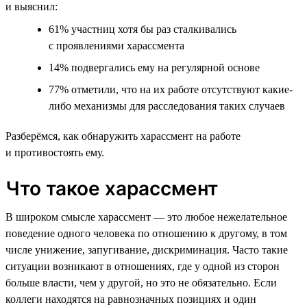
и выяснил:
61% участниц хотя бы раз сталкивались
с проявлениями харассмента
14% подвергались ему на регулярной основе
77% отметили, что на их работе отсутствуют какие-
либо механизмы для расследования таких случаев
Разберёмся, как обнаружить харассмент на работе
и противостоять ему.
Что такое харассмент
В широком смысле харассмент — это любое нежелательное
поведение одного человека по отношению к другому, в том
числе унижение, запугивание, дискриминация. Часто такие
ситуации возникают в отношениях, где у одной из сторон
больше власти, чем у другой, но это не обязательно. Если
коллеги находятся на равнозначных позициях и один