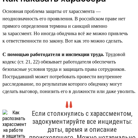
Основная проблема защиты от харассмента —
неоднозначность его проявления. В российском праве нет
прямого определения термина и санкций именно
за харассмент. Но иногда обидчика всё же можно привлечь
к ответственности по закону. Вот как это можно сделать.
С помощью работодателя и инспекции труда.
Трудовой
кодекс (ст. 21, 22) обязывает работодателя обеспечить
безопасные условия труда и защищать права сотрудников.
Пострадавший может потребовать провести внутреннее
расследование, по результатам которого обидчику могут
сделать выговор, понизить его в должности или даже уволить.
Если столкнулись с харассментом,
задокументируйте все инциденты:
даты, время и описание
происходящего. Можно нотариально