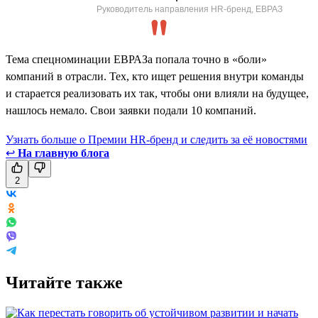
Руководитель направления HR-бренд, ЕВРАЗ
Тема спецноминации ЕВРАЗа попала точно в «боли»
компаний в отрасли. Тех, кто ищет решения внутри команды
и старается реализовать их так, чтобы они влияли на будущее,
нашлось немало. Свои заявки подали 10 компаний.
Узнать больше о Премии HR-бренд и следить за её новостями
↩
На главную блога
2
Читайте также