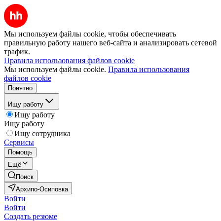
Мы используем файлы cookie, чтобы обеспечивать
правильную работу нашего веб-сайта и анализировать сетевой
трафик.
Правила использования файлов cookie
Мы используем файлы cookie.
Правила использования
файлов cookie
Понятно
Ищу работу
Ищу работу
Ищу работу
Ищу сотрудника
Сервисы
Помощь
Ещё
Поиск
Архипо-Осиповка
Войти
Войти
Создать резюме