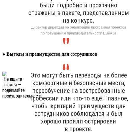
были подробно и прозрачно
отражены в пакете, представленном
на конкурс.
Директор дирекции по реализации программы проектов
по повышению производительности ЕВРАЗа
●
Выгоды и преимущества для сотрудников
Это могут быть переводы на более
комфортные и безопасные места,
переобучение на востребованные
профессии или что-то ещё. Главное,
чтобы критерий преимуществ для
сотрудников соблюдался и был
хорошо проиллюстрирован
в проекте.