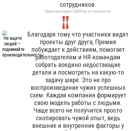
сотрудников.
Вице-президент ЕВРАЗа по персоналу
Благодаря тому что участники видят
проекты друг друга, Премия
побуждает к действиям, помогает
работодателям и HR-командам
собрать воедино недостающие
детали и посмотреть на какую-то
задачу шире. Это не про
воспроизведение чужих успешных
схем. Каждая компания формирует
свою модель работы с людьми.
Чаще всего не получится просто
скопировать чужой опыт, ведь
внешние и внутренние факторы у