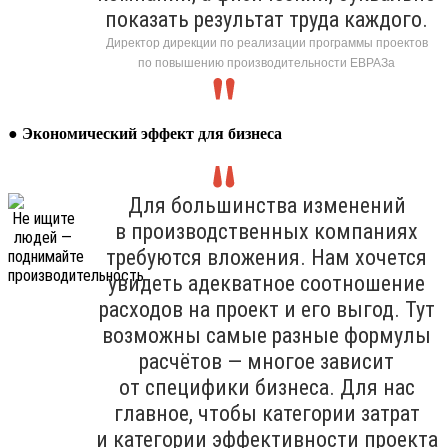
показать результат труда каждого.
Директор дирекции по реализации программы проектов
по повышению производительности ЕВРАЗа
●
Экономический эффект для бизнеса
Для большинства изменений
в производственных компаниях
требуются вложения. Нам хочется
увидеть адекватное соотношение
расходов на проект и его выгод. Тут
возможны самые разные формулы
расчётов — многое зависит
от специфики бизнеса. Для нас
главное, чтобы категории затрат
и категории эффективности проекта