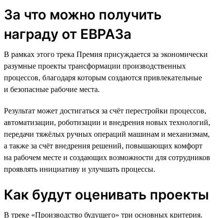
За что можно получить
награду от ЕВРАЗа
В рамках этого трека Премия присуждается за экономически
разумные проекты трансформации производственных
процессов, благодаря которым создаются привлекательные
и безопасные рабочие места.
Результат может достигаться за счёт перестройки процессов,
автоматизации, роботизации и внедрения новых технологий,
передачи тяжёлых ручных операций машинам и механизмам,
а также за счёт внедрения решений, повышающих комфорт
на рабочем месте и создающих возможности для сотрудников
проявлять инициативу и улучшать процессы.
Как будут оценивать проекты
В треке «Производство будущего» три основных критерия.