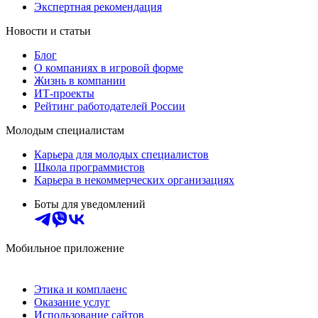
Экспертная рекомендация
Новости и статьи
Блог
О компаниях в игровой форме
Жизнь в компании
ИТ-проекты
Рейтинг работодателей России
Молодым специалистам
Карьера для молодых специалистов
Школа программистов
Карьера в некоммерческих организациях
Боты для уведомлений
Мобильное приложение
Этика и комплаенс
Оказание услуг
Использование сайтов