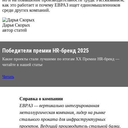
как это работает и почему ЕВРАЗ ищет единомышленников
среди других компаний.
Дарья Скорых
автор статей
Победители премии HR-бренд 2025
Какие проекты стали лучшими по итогам XX Премии HR-бренд —
читайте в нашей статье
Читать
Справка о компании
ЕВРАЗ — вертикально интегрированная
металлургическая компания, лидер на рынке
стального проката для инфраструктурных
проектов. Ведущий производитель стальной балки,