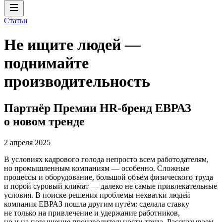
Статьи
Не ищите людей —
поднимайте
производительность
Партнёр Премии HR-бренд ЕВРАЗ
о новом тренде
2 апреля 2025
В условиях кадрового голода непросто всем работодателям,
но промышленным компаниям — особенно. Сложные
процессы и оборудование, большой объём физического труда
и порой суровый климат — далеко не самые привлекательные
условия. В поиске решения проблемы нехватки людей
компания ЕВРАЗ пошла другим путём: сделала ставку
не только на привлечение и удержание работников,
но и на повышение производительности труда. Рассказываем,