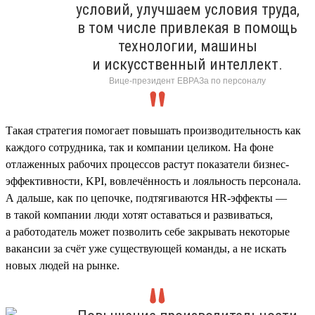
условий, улучшаем условия труда,
в том числе привлекая в помощь
технологии, машины
и искусственный интеллект.
Вице-президент ЕВРАЗа по персоналу
Такая стратегия помогает повышать производительность как
каждого сотрудника, так и компании целиком. На фоне
отлаженных рабочих процессов растут показатели бизнес-
эффективности, KPI, вовлечённость и лояльность персонала.
А дальше, как по цепочке, подтягиваются HR-эффекты —
в такой компании люди хотят оставаться и развиваться,
а работодатель может позволить себе закрывать некоторые
вакансии за счёт уже существующей команды, а не искать
новых людей на рынке.