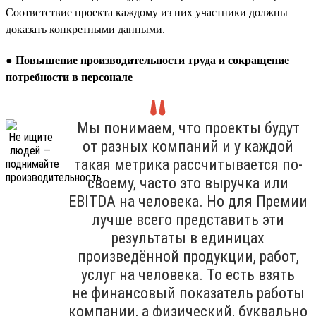
Соответствие проекта каждому из них участники должны
доказать конкретными данными.
●
Повышение производительности труда и сокращение
потребности в персонале
Мы понимаем, что проекты будут
от разных компаний и у каждой
такая метрика рассчитывается по-
своему, часто это выручка или
EBITDA на человека. Но для Премии
лучше всего представить эти
результаты в единицах
произведённой продукции, работ,
услуг на человека. То есть взять
не финансовый показатель работы
компании, а физический, буквально