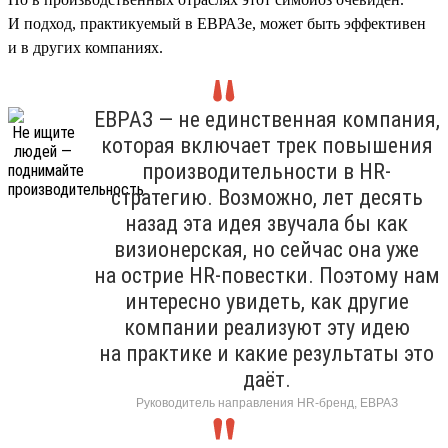
И подход, практикуемый в ЕВРАЗе, может быть эффективен
и в других компаниях.
ЕВРАЗ — не единственная компания,
которая включает трек повышения
производительности в HR-
стратегию. Возможно, лет десять
назад эта идея звучала бы как
визионерская, но сейчас она уже
на острие HR-повестки. Поэтому нам
интересно увидеть, как другие
компании реализуют эту идею
на практике и какие результаты это
даёт.
Руководитель направления HR-бренд, ЕВРАЗ