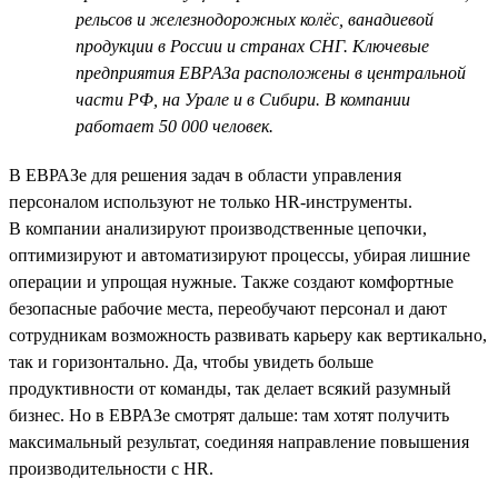
рельсов и железнодорожных колёс, ванадиевой
продукции в России и странах СНГ. Ключевые
предприятия ЕВРАЗа расположены в центральной
части РФ, на Урале и в Сибири. В компании
работает 50 000 человек.
В ЕВРАЗе для решения задач в области управления
персоналом используют не только HR-инструменты.
В компании анализируют производственные цепочки,
оптимизируют и автоматизируют процессы, убирая лишние
операции и упрощая нужные. Также создают комфортные
безопасные рабочие места, переобучают персонал и дают
сотрудникам возможность развивать карьеру как вертикально,
так и горизонтально. Да, чтобы увидеть больше
продуктивности от команды, так делает всякий разумный
бизнес. Но в ЕВРАЗе смотрят дальше: там хотят получить
максимальный результат, соединяя направление повышения
производительности с HR.