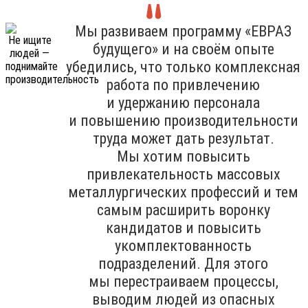
Мы развиваем программу «ЕВРАЗ
будущего» и на своём опыте
убедились, что только комплексная
работа по привлечению
и удержанию персонала
и повышению производительности
труда может дать результат.
Мы хотим повысить
привлекательность массовых
металлургических профессий и тем
самым расширить воронку
кандидатов и повысить
укомплектованность
подразделений. Для этого
мы перестраиваем процессы,
выводим людей из опасных