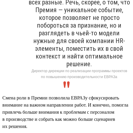
всех разные. Речь, скорее, о том, что
Премия — уникальное событие,
которое позволяет не просто
побороться за признание, но и
разглядеть в чьей-то модели
нужные для своей компании HR-
элементы, поместить их в свой
контекст и найти оптимальное
решение.
Директор дирекции по реализации программы проектов
по повышению производительности ЕВРАЗа
Смена роли в Премии позволила ЕВРАЗу сфокусировать
внимание на важном направлении работ. И конечно, помогла
привлечь больше внимания к проблемам с персоналом
в производстве и собрать как можно больше сценариев
их решения.