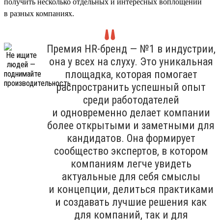
получить несколько отдельных и интересных воплощений
в разных компаниях.
Премия HR-бренд — №1 в индустрии,
она у всех на слуху. Это уникальная
площадка, которая помогает
распространить успешный опыт
среди работодателей
и одновременно делает компании
более открытыми и заметными для
кандидатов. Она формирует
сообщество экспертов, в котором
компаниям легче увидеть
актуальные для себя смыслы
и концепции, делиться практиками
и создавать лучшие решения как
для компаний, так и для