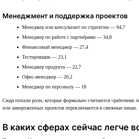
Менеджмент и поддержка проектов
Менеджер или консультант по стратегии — 94,7
Менеджер по работе с партнёрами — 34,8
Финансовый менеджер — 27,4
Тестировщик — 23,1
Менеджер продукта — 22,7
Офис-менеджер — 20,2
Менеджер по персоналу — 18
Сюда попали роли, которые формально считаются «рабочими ло
или замороженных проектов переключаются в смежные ниши.
В каких сферах сейчас легче в