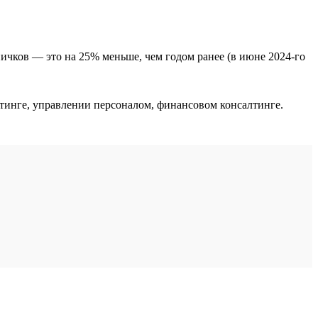
ничков — это на 25% меньше, чем годом ранее (в июне 2024-го
етинге, управлении персоналом, финансовом консалтинге.