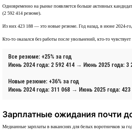
Одновременно на рынке появляется больше активных кандидато
(2 592 414 резюме).
Из них 423 188 — это новые резюме. Год назад, в июне 2024-го,
Кто-то оказался без работы после увольнений, кто-то чувствуе
Все резюме: +25% за год
Июнь 2024 года: 2 592 414 → Июнь 2025 года: 3 
Новые резюме: +36% за год
Июнь 2024 года: 311 068 → Июнь 2025 года: 423
Зарплатные ожидания почти д
Медианные зарплаты в вакансиях для белых воротничков за год 