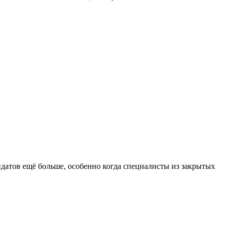
датов ещё больше, особенно когда специалисты из закрытых