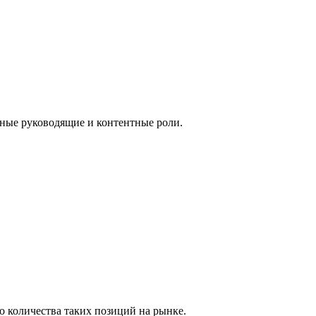
вные руководящие и контентные роли.
о количества таких позиций на рынке.