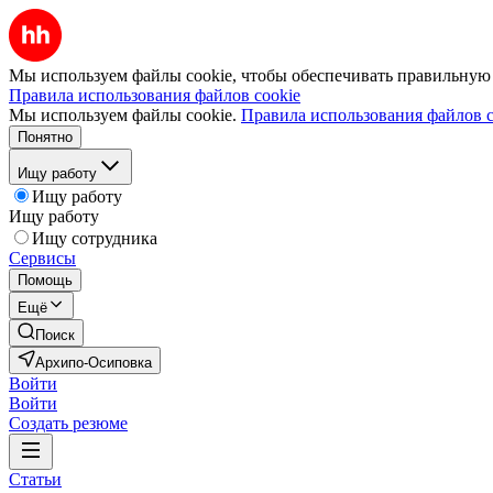
Мы используем файлы cookie, чтобы обеспечивать правильную р
Правила использования файлов cookie
Мы используем файлы cookie.
Правила использования файлов c
Понятно
Ищу работу
Ищу работу
Ищу работу
Ищу сотрудника
Сервисы
Помощь
Ещё
Поиск
Архипо-Осиповка
Войти
Войти
Создать резюме
Статьи