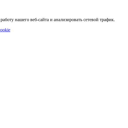
аботу нашего веб-сайта и анализировать сетевой трафик.
ookie