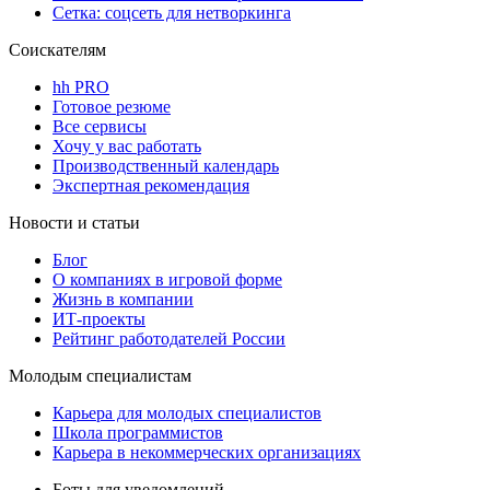
Сетка: соцсеть для нетворкинга
Соискателям
hh PRO
Готовое резюме
Все сервисы
Хочу у вас работать
Производственный календарь
Экспертная рекомендация
Новости и статьи
Блог
О компаниях в игровой форме
Жизнь в компании
ИТ-проекты
Рейтинг работодателей России
Молодым специалистам
Карьера для молодых специалистов
Школа программистов
Карьера в некоммерческих организациях
Боты для уведомлений