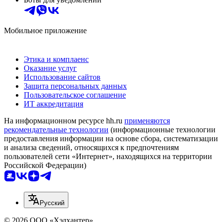
Мобильное приложение
Этика и комплаенс
Оказание услуг
Использование сайтов
Защита персональных данных
Пользовательское соглашение
ИТ аккредитация
На информационном ресурсе hh.ru
применяются
рекомендательные технологии
(информационные технологии
предоставления информации на основе сбора, систематизации
и анализа сведений, относящихся к предпочтениям
пользователей сети «Интернет», находящихся на территории
Российской Федерации)
Русский
© 2026 ООО «Хэдхантер»