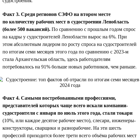
судостроения.
Факт 3. Среди регионов СЗФО на втором месте
по количеству рабочих мест в судостроении Ленобласть
(более 500 вакансий).
По сравнению с прошлым годом спрос
на кадры у судостроителей Ленобласти вырос на 6%. При
этом абсолютным лидером по росту спроса на судостроителей
по итогам семи месяцев этого года по сравнению с 2023-м
стала Архангельская область, здесь работодателям
потребовалось на 91% больше новых работников, чем раньше.
Факт 4. Самыми востребованными профессиями,
представителей которых чаще всего искали компании-
судостроители с января по июль этого года, стали токари
(10%, или каждое десятое рабочее место), слесари, инженеры-
конструкторы, сварщики и разнорабочие. На эти шесть
профессий приходится более трети всего объёма рабочих мест