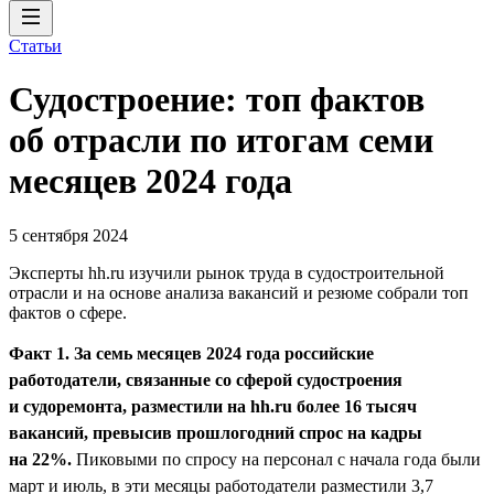
Статьи
Судостроение: топ фактов
об отрасли по итогам семи
месяцев 2024 года
5 сентября 2024
Эксперты hh.ru изучили рынок труда в судостроительной
отрасли и на основе анализа вакансий и резюме собрали топ
фактов о сфере.
Факт 1. За семь месяцев 2024 года российские
работодатели, связанные со сферой судостроения
и судоремонта, разместили на hh.ru более 16 тысяч
вакансий, превысив прошлогодний спрос на кадры
на 22%.
Пиковыми по спросу на персонал с начала года были
март и июль, в эти месяцы работодатели разместили 3,7