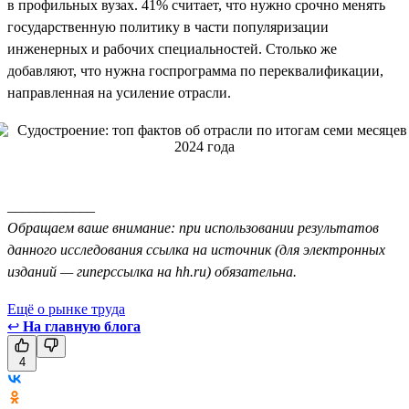
в профильных вузах. 41% считает, что нужно срочно менять
государственную политику в части популяризации
инженерных и рабочих специальностей. Столько же
добавляют, что нужна госпрограмма по переквалификации,
направленная на усиление отрасли.
____________
Обращаем ваше внимание: при использовании результатов
данного исследования ссылка на источник (для электронных
изданий — гиперссылка на hh.ru) обязательна.
Ещё о рынке труда
↩
На главную блога
4