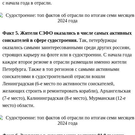
с начала года в отрасли.
Факт 5. Жители СЗФО оказались в числе самых активных
соискателей в сфере судостроения.
Так, петербуржцы
оказались самыми заинтересованными среди других россиян,
строящих карьеру на флоте или в судостроении. С начала года
каждое второе резюме в отрасли размещали именно жители
Петербурга. Также в топ регионов с самыми активными
соискателями в судостроительной отрасли вошли
Ленинградская (6-е место по активности соискателей,
желающих строить и ремонтировать корабли), Архангельская
(7-е место), Калининградская (8-е место), Мурманская (12-е
место) области.