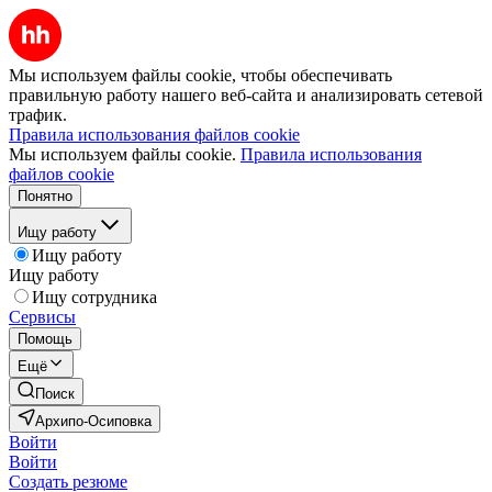
Мы используем файлы cookie, чтобы обеспечивать
правильную работу нашего веб-сайта и анализировать сетевой
трафик.
Правила использования файлов cookie
Мы используем файлы cookie.
Правила использования
файлов cookie
Понятно
Ищу работу
Ищу работу
Ищу работу
Ищу сотрудника
Сервисы
Помощь
Ещё
Поиск
Архипо-Осиповка
Войти
Войти
Создать резюме