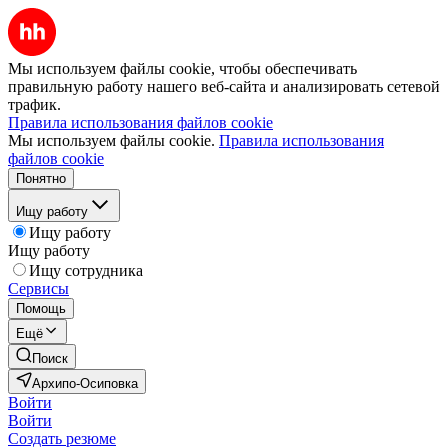
Мы используем файлы cookie, чтобы обеспечивать
правильную работу нашего веб-сайта и анализировать сетевой
трафик.
Правила использования файлов cookie
Мы используем файлы cookie.
Правила использования
файлов cookie
Понятно
Ищу работу
Ищу работу
Ищу работу
Ищу сотрудника
Сервисы
Помощь
Ещё
Поиск
Архипо-Осиповка
Войти
Войти
Создать резюме