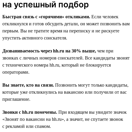
на успешный подбор
Быстрая связь с «горячими» откликами.
Если человек
откликнулся и готов обсудить детали, он может позвонить вам
первым. Вы не тратите время на переписку и не рискуете
упустить активного соискателя.
Дозваниваемость через hh.ru на 30% выше,
чем при
звонках с личных номеров соискателей. Все кандидаты звонят
с технического номера hh.ru, который не блокируется
операторами.
Вы знаете, кто на связи.
Позвонить могут только кандидаты,
которые уже откликнулись на вакансию или получили от вас
приглашение.
Звонки с hh.ru помечены.
При входящем вы увидите значок
«Звонят по вакансии на hh.ru», а значит, не спутаете звонок
с рекламой или спамом.