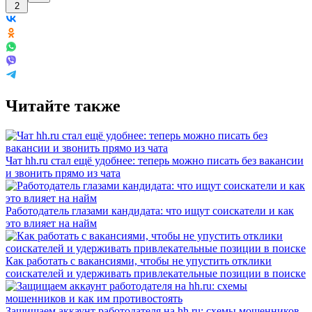
2
Читайте также
Чат hh.ru стал ещё удобнее: теперь можно писать без вакансии
и звонить прямо из чата
Работодатель глазами кандидата: что ищут соискатели и как
это влияет на найм
Как работать с вакансиями, чтобы не упустить отклики
соискателей и удерживать привлекательные позиции в поиске
Защищаем аккаунт работодателя на hh.ru: схемы мошенников