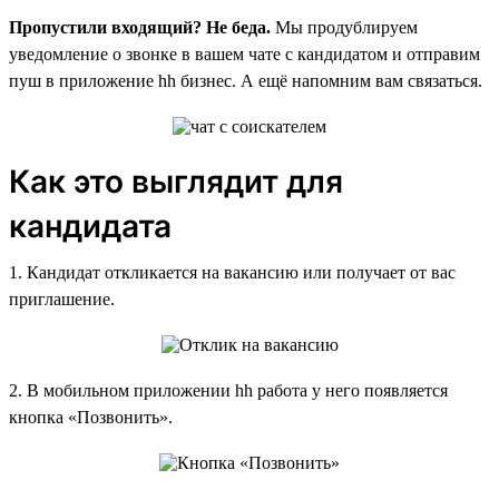
Пропустили входящий? Не беда.
Мы продублируем
уведомление о звонке в вашем чате с кандидатом и отправим
пуш в приложение hh бизнес. А ещё напомним вам связаться.
Как это выглядит для
кандидата
1. Кандидат откликается на вакансию или получает от вас
приглашение.
2. В мобильном приложении hh работа у него появляется
кнопка «Позвонить».