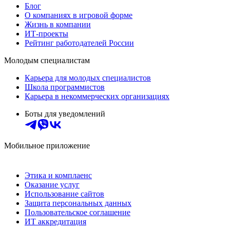
Блог
О компаниях в игровой форме
Жизнь в компании
ИТ-проекты
Рейтинг работодателей России
Молодым специалистам
Карьера для молодых специалистов
Школа программистов
Карьера в некоммерческих организациях
Боты для уведомлений
Мобильное приложение
Этика и комплаенс
Оказание услуг
Использование сайтов
Защита персональных данных
Пользовательское соглашение
ИТ аккредитация