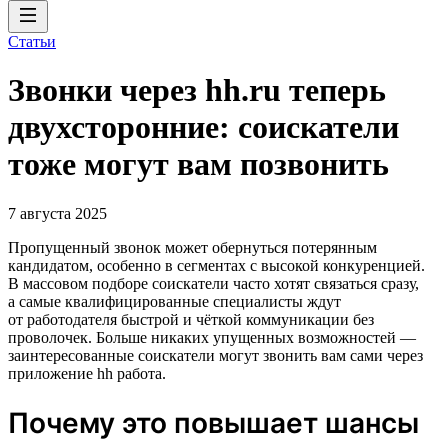
Статьи
Звонки через hh.ru теперь
двухсторонние: соискатели
тоже могут вам позвонить
7 августа 2025
Пропущенный звонок может обернуться потерянным
кандидатом, особенно в сегментах с высокой конкуренцией.
В массовом подборе соискатели часто хотят связаться сразу,
а самые квалифицированные специалисты ждут
от работодателя быстрой и чёткой коммуникации без
проволочек. Больше никаких упущенных возможностей —
заинтересованные соискатели могут звонить вам сами через
приложение hh работа.
Почему это повышает шансы