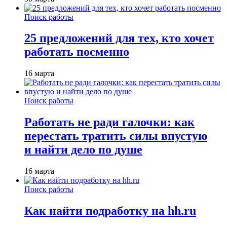
Поиск работы
25 предложений для тех, кто хочет
работать посменно
16 марта
Поиск работы
Работать не ради галочки: как
перестать тратить силы впустую
и найти дело по душе
16 марта
Поиск работы
Как найти подработку на hh.ru