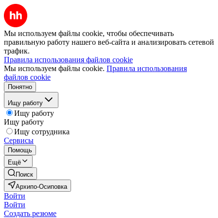
Мы используем файлы cookie, чтобы обеспечивать
правильную работу нашего веб-сайта и анализировать сетевой
трафик.
Правила использования файлов cookie
Мы используем файлы cookie.
Правила использования
файлов cookie
Понятно
Ищу работу
Ищу работу
Ищу работу
Ищу сотрудника
Сервисы
Помощь
Ещё
Поиск
Архипо-Осиповка
Войти
Войти
Создать резюме