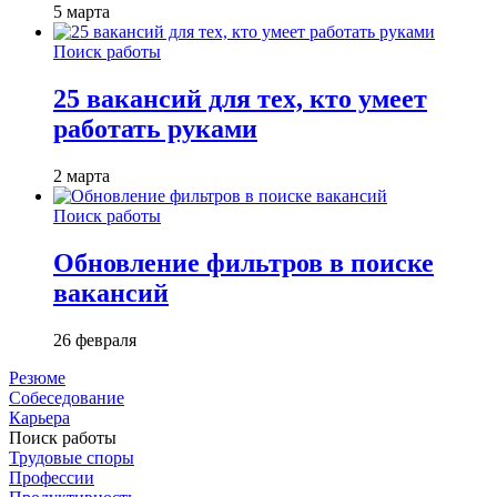
5 марта
Поиск работы
25 вакансий для тех, кто умеет
работать руками
2 марта
Поиск работы
Обновление фильтров в поиске
вакансий
26 февраля
Резюме
Собеседование
Карьера
Поиск работы
Трудовые споры
Профессии