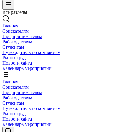
Все разделы
Главная
Соискателям
Предпринимателям
Работодателям
Студентам
Путеводитель по компаниям
Рынок труда
Новости сайта
Календарь мероприятий
Главная
Соискателям
Предпринимателям
Работодателям
Студентам
Путеводитель по компаниям
Рынок труда
Новости сайта
Календарь мероприятий