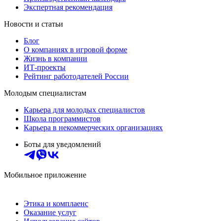
Экспертная рекомендация
Новости и статьи
Блог
О компаниях в игровой форме
Жизнь в компании
ИТ-проекты
Рейтинг работодателей России
Молодым специалистам
Карьера для молодых специалистов
Школа программистов
Карьера в некоммерческих организациях
Боты для уведомлений
Мобильное приложение
Этика и комплаенс
Оказание услуг