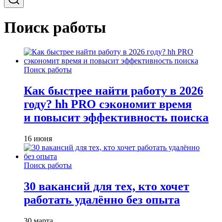
Поиск работы
Поиск работы
Как быстрее найти работу в 2026
году? hh PRO сэкономит время
и повысит эффективность поиска
16 июня
Поиск работы
30 вакансий для тех, кто хочет
работать удалённо без опыта
30 марта