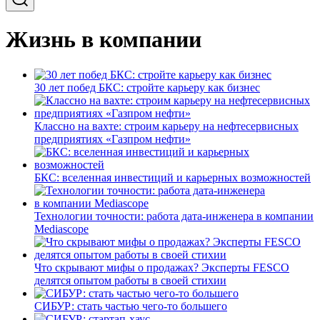
Жизнь в компании
30 лет побед БКС: стройте карьеру как бизнес
Классно на вахте: строим карьеру на нефтесервисных
предприятиях «Газпром нефти»
БКС: вселенная инвестиций и карьерных возможностей
Технологии точности: работа дата-инженера в компании
Mediascope
Что скрывают мифы о продажах? Эксперты FESCO
делятся опытом работы в своей стихии
СИБУР: стать частью чего-то большего