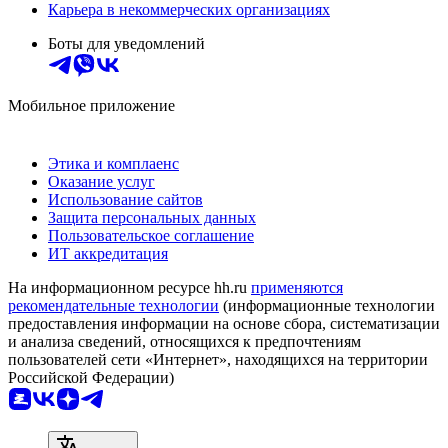
Карьера в некоммерческих организациях
Боты для уведомлений
Мобильное приложение
Этика и комплаенс
Оказание услуг
Использование сайтов
Защита персональных данных
Пользовательское соглашение
ИТ аккредитация
На информационном ресурсе hh.ru
применяются
рекомендательные технологии
(информационные технологии
предоставления информации на основе сбора, систематизации
и анализа сведений, относящихся к предпочтениям
пользователей сети «Интернет», находящихся на территории
Российской Федерации)