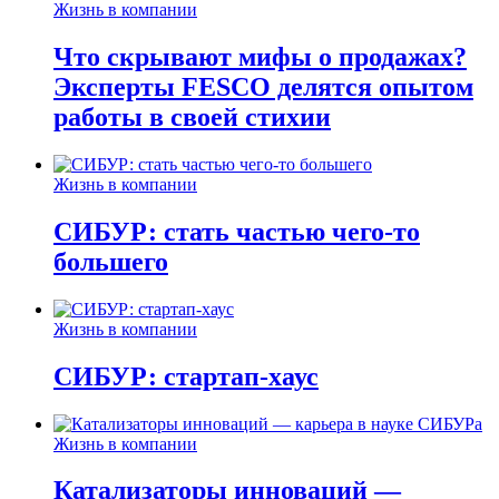
Жизнь в компании
Что скрывают мифы о продажах?
Эксперты FESCO делятся опытом
работы в своей стихии
Жизнь в компании
СИБУР: стать частью чего-то
большего
Жизнь в компании
СИБУР: стартап-хаус
Жизнь в компании
Катализаторы инноваций —