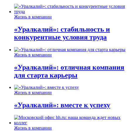
Жизнь в компании
«Уралкалий»: стабильность и
конкурентные условия труда
Жизнь в компании
«Уралкалий»: отличная компания
для старта карьеры
Жизнь в компании
«Уралкалий»: вместе к успеху
Жизнь в компании