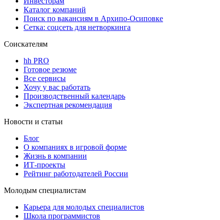
Инвесторам
Каталог компаний
Поиск по вакансиям в Архипо-Осиповке
Сетка: соцсеть для нетворкинга
Соискателям
hh PRO
Готовое резюме
Все сервисы
Хочу у вас работать
Производственный календарь
Экспертная рекомендация
Новости и статьи
Блог
О компаниях в игровой форме
Жизнь в компании
ИТ-проекты
Рейтинг работодателей России
Молодым специалистам
Карьера для молодых специалистов
Школа программистов