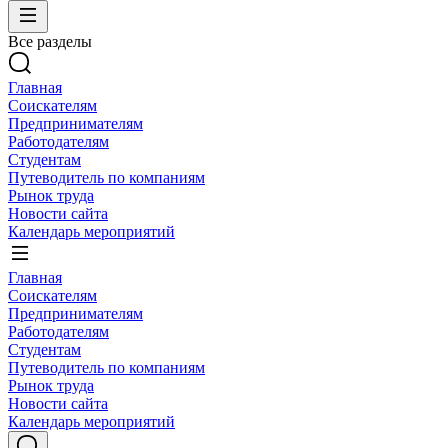
Все разделы
Главная
Соискателям
Предпринимателям
Работодателям
Студентам
Путеводитель по компаниям
Рынок труда
Новости сайта
Календарь мероприятий
Главная
Соискателям
Предпринимателям
Работодателям
Студентам
Путеводитель по компаниям
Рынок труда
Новости сайта
Календарь мероприятий