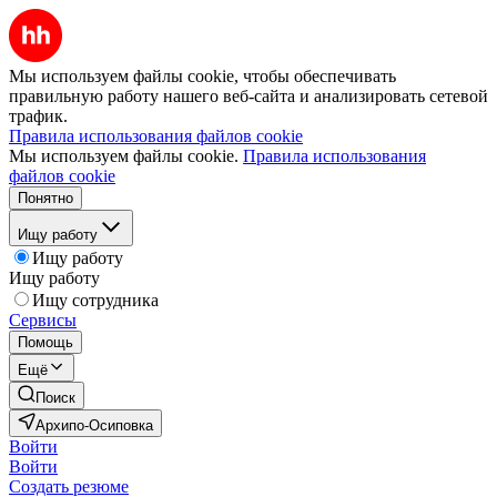
Мы используем файлы cookie, чтобы обеспечивать
правильную работу нашего веб-сайта и анализировать сетевой
трафик.
Правила использования файлов cookie
Мы используем файлы cookie.
Правила использования
файлов cookie
Понятно
Ищу работу
Ищу работу
Ищу работу
Ищу сотрудника
Сервисы
Помощь
Ещё
Поиск
Архипо-Осиповка
Войти
Войти
Создать резюме