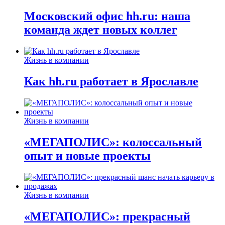
Московский офис hh.ru: наша
команда ждет новых коллег
Жизнь в компании
Как hh.ru работает в Ярославле
Жизнь в компании
«МЕГАПОЛИС»: колоссальный
опыт и новые проекты
Жизнь в компании
«МЕГАПОЛИС»: прекрасный