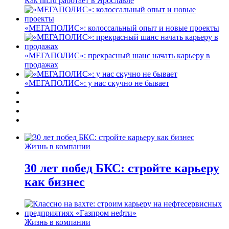
Как hh.ru работает в Ярославле
«МЕГАПОЛИС»: колоссальный опыт и новые проекты
«МЕГАПОЛИС»: прекрасный шанс начать карьеру в
продажах
«МЕГАПОЛИС»: у нас скучно не бывает
Жизнь в компании
30 лет побед БКС: стройте карьеру
как бизнес
Жизнь в компании