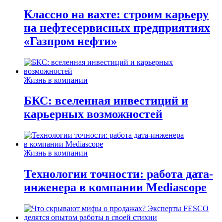
Классно на вахте: строим карьеру
на нефтесервисных предприятиях
«Газпром нефти»
Жизнь в компании
БКС: вселенная инвестиций и
карьерных возможностей
Жизнь в компании
Технологии точности: работа дата-
инженера в компании Mediascope