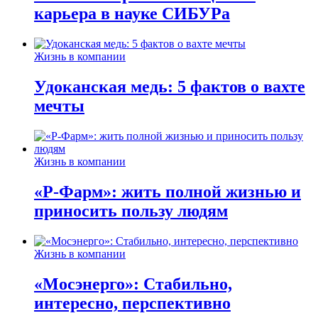
карьера в науке СИБУРа
Жизнь в компании
Удоканская медь: 5 фактов о вахте
мечты
Жизнь в компании
«Р-Фарм»: жить полной жизнью и
приносить пользу людям
Жизнь в компании
«Мосэнерго»: Стабильно,
интересно, перспективно