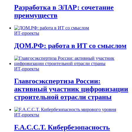
Разработка в ЭЛАР: сочетание
преимуществ
ИТ-проекты
ДОМ.РФ: работа в ИТ со смыслом
ИТ-проекты
Главгосэкспертиза России:
активный участник цифровизации
строительной отрасли страны
ИТ-проекты
F.A.C.C.T. Кибербезопасность