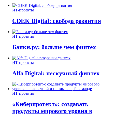
ИТ-проекты
CDEK Digital: свобода развития
ИТ-проекты
Банки.ру: больше чем финтех
ИТ-проекты
Alfa Digital: нескучный финтех
ИТ-проекты
«Киберпротект»: создавать
продукты мирового уровня в