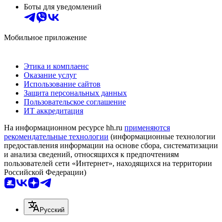
Боты для уведомлений
Мобильное приложение
Этика и комплаенс
Оказание услуг
Использование сайтов
Защита персональных данных
Пользовательское соглашение
ИТ аккредитация
На информационном ресурсе hh.ru
применяются
рекомендательные технологии
(информационные технологии
предоставления информации на основе сбора, систематизации
и анализа сведений, относящихся к предпочтениям
пользователей сети «Интернет», находящихся на территории
Российской Федерации)
Русский