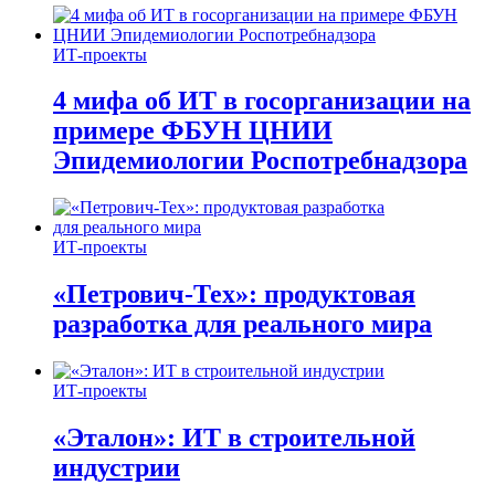
ИТ-проекты
4 мифа об ИТ в госорганизации на
примере ФБУН ЦНИИ
Эпидемиологии Роспотребнадзора
ИТ-проекты
«Петрович-Тех»: продуктовая
разработка для реального мира
ИТ-проекты
«Эталон»: ИТ в строительной
индустрии