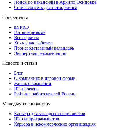
Поиск по вакансиям в Архипо-Осиповке
Сетка: соцсеть для нетворкинга
Соискателям
hh PRO
Готовое резюме
Все сервисы
Хочу у вас работать
Производственный календарь
Экспертная рекомендация
Новости и статьи
Блог
О компаниях в игровой форме
Жизнь в компании
ИТ-проекты
Рейтинг работодателей России
Молодым специалистам
Карьера для молодых специалистов
Школа программистов
Карьера в некоммерческих организациях