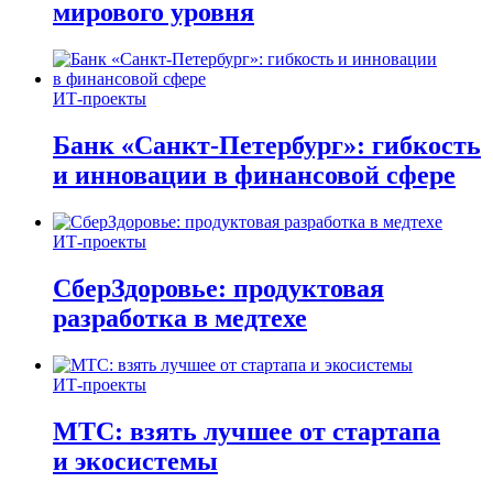
мирового уровня
ИТ-проекты
Банк «Санкт-Петербург»: гибкость
и инновации в финансовой сфере
ИТ-проекты
СберЗдоровье: продуктовая
разработка в медтехе
ИТ-проекты
МТС: взять лучшее от стартапа
и экосистемы