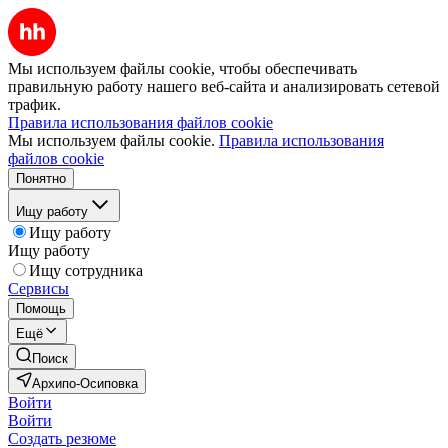
Мы используем файлы cookie, чтобы обеспечивать
правильную работу нашего веб-сайта и анализировать сетевой
трафик.
Правила использования файлов cookie
Мы используем файлы cookie.
Правила использования
файлов cookie
Понятно
Ищу работу
Ищу работу
Ищу работу
Ищу сотрудника
Сервисы
Помощь
Ещё
Поиск
Архипо-Осиповка
Войти
Войти
Создать резюме