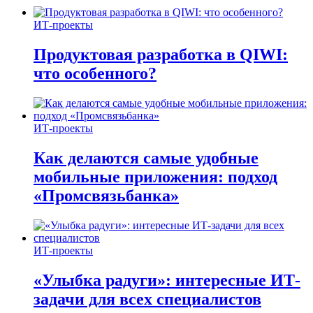
ИТ-проекты
Продуктовая разработка в QIWI:
что особенного?
ИТ-проекты
Как делаются самые удобные
мобильные приложения: подход
«Промсвязьбанка»
ИТ-проекты
«Улыбка радуги»: интересные ИТ-
задачи для всех специалистов