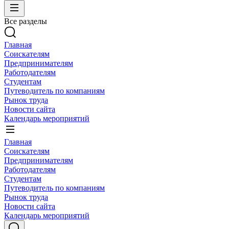
Все разделы
Главная
Соискателям
Предпринимателям
Работодателям
Студентам
Путеводитель по компаниям
Рынок труда
Новости сайта
Календарь мероприятий
Главная
Соискателям
Предпринимателям
Работодателям
Студентам
Путеводитель по компаниям
Рынок труда
Новости сайта
Календарь мероприятий