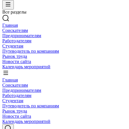
Все разделы
Главная
Соискателям
Предпринимателям
Работодателям
Студентам
Путеводитель по компаниям
Рынок труда
Новости сайта
Календарь мероприятий
Главная
Соискателям
Предпринимателям
Работодателям
Студентам
Путеводитель по компаниям
Рынок труда
Новости сайта
Календарь мероприятий