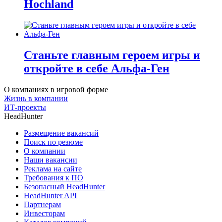
Hochland
Станьте главным героем игры и
откройте в себе Альфа-Ген
О компаниях в игровой форме
Жизнь в компании
ИТ-проекты
HeadHunter
Размещение вакансий
Поиск по резюме
О компании
Наши вакансии
Реклама на сайте
Требования к ПО
Безопасный HeadHunter
HeadHunter API
Партнерам
Инвесторам