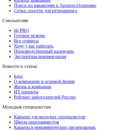
Каталог компаний
Поиск по вакансиям в Архипо-Осиповке
Сетка: соцсеть для нетворкинга
Соискателям
hh PRO
Готовое резюме
Все сервисы
Хочу у вас работать
Производственный календарь
Экспертная рекомендация
Новости и статьи
Блог
О компаниях в игровой форме
Жизнь в компании
ИТ-проекты
Рейтинг работодателей России
Молодым специалистам
Карьера для молодых специалистов
Школа программистов
Карьера в некоммерческих организациях