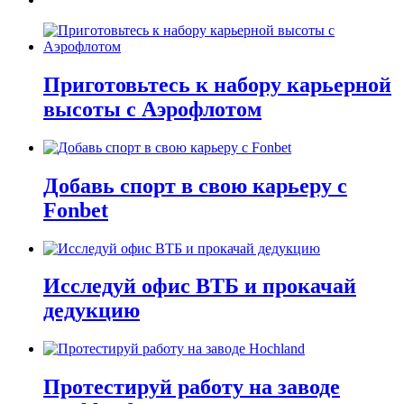
Приготовьтесь к набору карьерной
высоты с Аэрофлотом
Добавь спорт в свою карьеру с
Fonbet
Исследуй офис ВТБ и прокачай
дедукцию
Протестируй работу на заводе