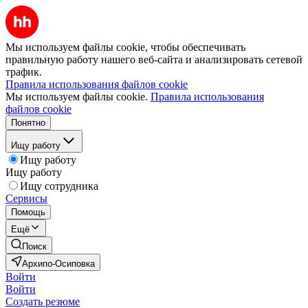
Мы используем файлы cookie, чтобы обеспечивать
правильную работу нашего веб-сайта и анализировать сетевой
трафик.
Правила использования файлов cookie
Мы используем файлы cookie.
Правила использования
файлов cookie
Понятно
Ищу работу
Ищу работу
Ищу работу
Ищу сотрудника
Сервисы
Помощь
Ещё
Поиск
Архипо-Осиповка
Войти
Войти
Создать резюме