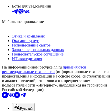
Боты для уведомлений
Мобильное приложение
Этика и комплаенс
Оказание услуг
Использование сайтов
Защита персональных данных
Пользовательское соглашение
ИТ аккредитация
На информационном ресурсе hh.ru
применяются
рекомендательные технологии
(информационные технологии
предоставления информации на основе сбора, систематизации
и анализа сведений, относящихся к предпочтениям
пользователей сети «Интернет», находящихся на территории
Российской Федерации)
Русский