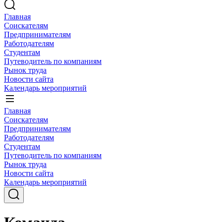
Главная
Соискателям
Предпринимателям
Работодателям
Студентам
Путеводитель по компаниям
Рынок труда
Новости сайта
Календарь мероприятий
Главная
Соискателям
Предпринимателям
Работодателям
Студентам
Путеводитель по компаниям
Рынок труда
Новости сайта
Календарь мероприятий