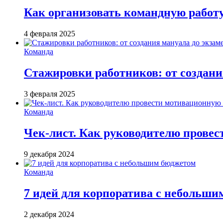
Как организовать командную работ
4 февраля 2025
Команда
Стажировки работников: от создани
3 февраля 2025
Команда
Чек-лист. Как руководителю провес
9 декабря 2024
Команда
7 идей для корпоратива с небольш
2 декабря 2024