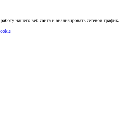
аботу нашего веб-сайта и анализировать сетевой трафик.
ookie