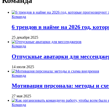
Команда
Команда
6 трендов в найме на 2026 год, кот
25 декабря 2025
Команда
Отпускные аватарки для мессендже
14 июля 2025
Команда
Мотивация персонала: методы и сх
27 мая 2025
Команда