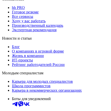
hh PRO
Готовое резюме
Все сервисы
Хочу у вас работать
Производственный календарь
Экспертная рекомендация
Новости и статьи
Блог
О компаниях в игровой форме
Жизнь в компании
ИТ-проекты
Рейтинг работодателей России
Молодым специалистам
Карьера для молодых специалистов
Школа программистов
Карьера в некоммерческих организациях
Боты для уведомлений