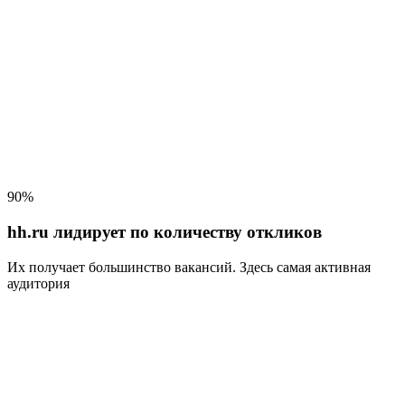
90%
hh.ru лидирует по количеству откликов
Их получает большинство вакансий
. Здесь самая активная
аудитория