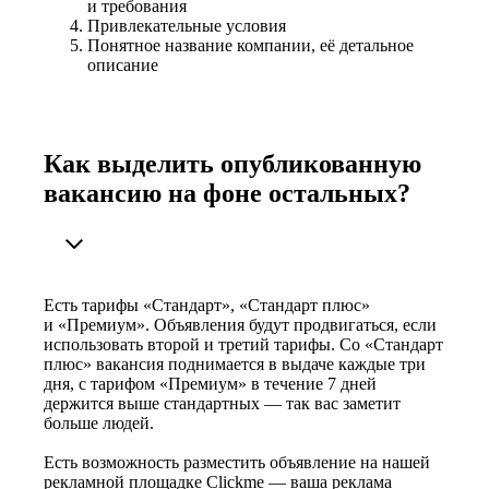
и требования
Привлекательные условия
Понятное название компании, её детальное
описание
Как выделить опубликованную
вакансию на фоне остальных?
Есть тарифы «Стандарт», «Стандарт плюс»
и «Премиум». Объявления будут продвигаться, если
использовать второй и третий тарифы. Со «Стандарт
плюс» вакансия поднимается в выдаче каждые три
дня, с тарифом «Премиум» в течение 7 дней
держится выше стандартных — так вас заметит
больше людей.
Есть возможность разместить объявление на нашей
рекламной площадке Clickme — ваша реклама