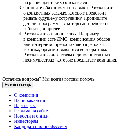
на рынке для таких соискателей.
Опишите обязанности и навыки. Расскажите
о конкретных задачах, которые предстоит
решать будущему сотруднику. Пропишите
детали, программы, с которыми предстоит
работать, и прочее.
Расскажите о привилегиях. Например,
в компании есть ДМС, компенсация обедов
или интернета, предоставляется рабочая
техника, организовываются корпоративы.
Расскажите соискателям о дополнительных
преимуществах, которые предлагает компания.
Остались вопросы? Мы всегда готовы помочь
Нужна помощь
О компании
Наши вакансии
Партнерам
Реклама на сайте
Новости и статьи
Инвесторам
Кандидаты по профессиям