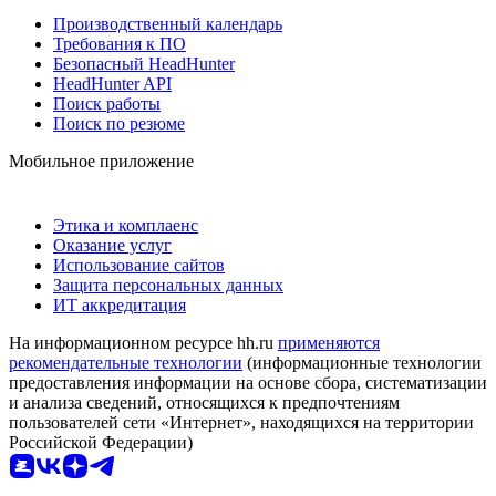
Производственный календарь
Требования к ПО
Безопасный HeadHunter
HeadHunter API
Поиск работы
Поиск по резюме
Мобильное приложение
Этика и комплаенс
Оказание услуг
Использование сайтов
Защита персональных данных
ИТ аккредитация
На информационном ресурсе hh.ru
применяются
рекомендательные технологии
(информационные технологии
предоставления информации на основе сбора, систематизации
и анализа сведений, относящихся к предпочтениям
пользователей сети «Интернет», находящихся на территории
Российской Федерации)