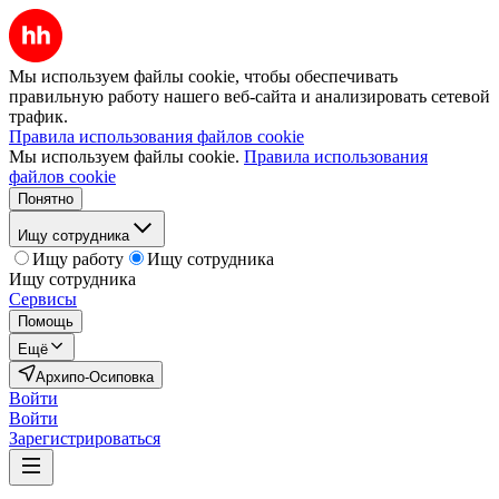
Мы используем файлы cookie, чтобы обеспечивать
правильную работу нашего веб-сайта и анализировать сетевой
трафик.
Правила использования файлов cookie
Мы используем файлы cookie.
Правила использования
файлов cookie
Понятно
Ищу сотрудника
Ищу работу
Ищу сотрудника
Ищу сотрудника
Сервисы
Помощь
Ещё
Архипо-Осиповка
Войти
Войти
Зарегистрироваться