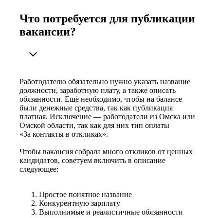
Что потребуется для публикации
вакансии?
Работодателю обязательно нужно указать название
должности, заработную плату, а также описать
обязанности. Ещё необходимо, чтобы на балансе
были денежные средства, так как публикация
платная. Исключение — работодатели из Омска или
Омской области, так как для них тип оплаты
«За контакты в откликах».
Чтобы вакансия собрала много откликов от ценных
кандидатов, советуем включить в описание
следующее:
Простое понятное название
Конкурентную зарплату
Выполнимые и реалистичные обязанности