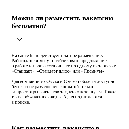
Можно ли разместить вакансию
бесплатно?
На сайте hh.ru действует платное размещение.
Работодатели могут опубликовать предложение
о работе и произвести оплату по одному из тарифов:
«Стандарт», «Стандарт плюс» или «Премиум».
Для компаний из Омска и Омской области доступно
бесплатное размещение с оплатой только
за просмотры контактов тех, кто откликнулся. Также
такие объявления каждые 3 дня поднимаются
в поиске.
Как разместить вакансию в