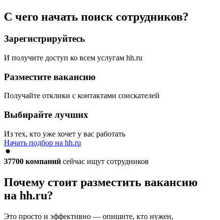
С чего начать поиск сотрудников?
Зарегистрируйтесь
И получите доступ ко всем услугам hh.ru
Разместите вакансию
Получайте отклики с контактами соискателей
Выбирайте лучших
Из тех, кто уже хочет у вас работать
Начать подбор на hh.ru
37700
компаний
сейчас ищут сотрудников
Почему стоит разместить вакансию
на hh.ru?
Это просто и эффективно — опишите, кто нужен,