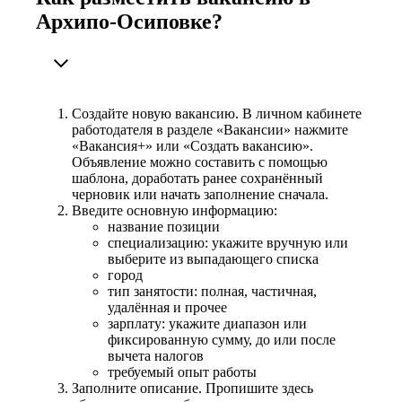
Архипо-Осиповке?
Создайте новую вакансию. В личном кабинете
работодателя в разделе «Вакансии» нажмите
«Вакансия+» или «Создать вакансию».
Объявление можно составить с помощью
шаблона, доработать ранее сохранённый
черновик или начать заполнение сначала.
Введите основную информацию:
название позиции
специализацию: укажите вручную или
выберите из выпадающего списка
город
тип занятости: полная, частичная,
удалённая и прочее
зарплату: укажите диапазон или
фиксированную сумму, до или после
вычета налогов
требуемый опыт работы
Заполните описание. Пропишите здесь