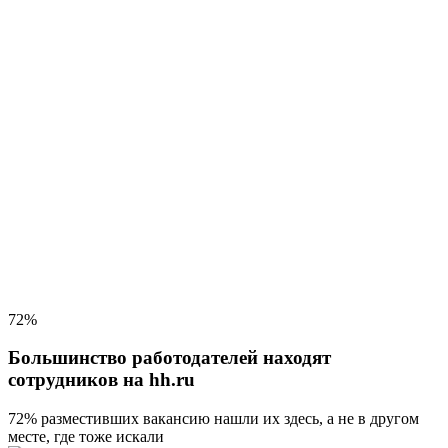
72%
Большинство работодателей находят
сотрудников на hh.ru
72% разместивших вакансию
нашли их здесь, а не в другом
месте, где тоже искали