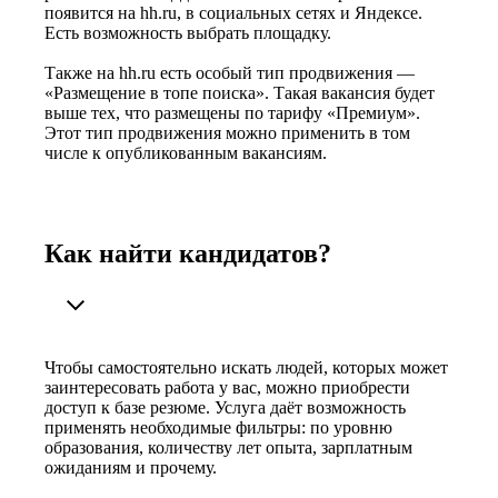
появится на hh.ru, в социальных сетях и Яндексе.
Есть возможность выбрать площадку.
Также на hh.ru есть особый тип продвижения —
«Размещение в топе поиска». Такая вакансия будет
выше тех, что размещены по тарифу «Премиум».
Этот тип продвижения можно применить в том
числе к опубликованным вакансиям.
Как найти кандидатов?
Чтобы самостоятельно искать людей, которых может
заинтересовать работа у вас, можно приобрести
доступ к базе резюме. Услуга даёт возможность
применять необходимые фильтры: по уровню
образования, количеству лет опыта, зарплатным
ожиданиям и прочему.