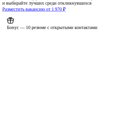
и выбирайте лучших среди откликнувшихся
Разместить вакансию от
1 970
₽
Бонус — 10 резюме с открытыми контактами