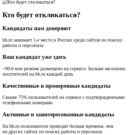
Кто будет откликаться?
Кандидаты нам доверяют
hh.ru занимает 1-е место в России
среди сайтов по поиску
работы и персонала
Ваш кандидат уже здесь
~90.6 млн резюме размещено на сервисе. Больше миллиона
посетителей на hh.ru каждый день
Качественные и проверенные кандидаты
Свыше 75% пользователей на сервисе с подтвержденными
телефонными номерами
Активные и заинтересованные кандидаты
На hh.ru пользователи проводят больше времени, чем
на других сайтах по поиску работы и персонала