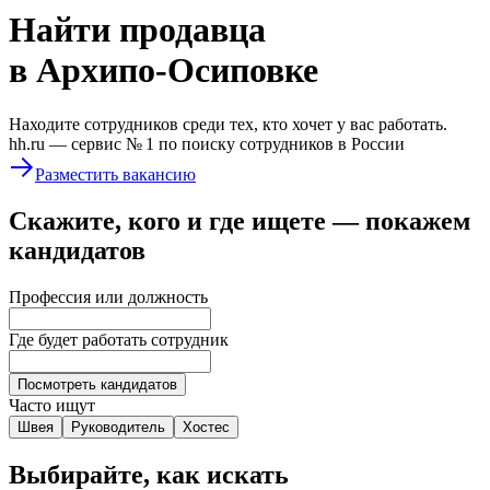
Найти
продавца
в Архипо-Осиповке
Находите сотрудников среди тех, кто хочет у вас работать.
hh.ru —
сервис № 1
по поиску сотрудников в России
Разместить вакансию
Скажите, кого и где ищете — покажем
кандидатов
Профессия или должность
Где будет работать сотрудник
Посмотреть кандидатов
Часто ищут
Швея
Руководитель
Хостес
Выбирайте, как искать