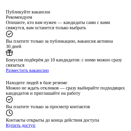
Публикуйте вакансии
Рекомендуем
Опишите, кто вам нужен — кандидаты сами с вами
свяжутся, вам останется только выбрать
Вы платите только за публикацию, вакансия активна
30 дней
Бонусом подберём до 10 кандидатов: с ними можно сразу
связаться
Разместить вакансию
Находите людей в базе резюме
Можно не ждать откликов — сразу выбирайте подходящих
кандидатов и приглашайте на работу
Вы платите только за просмотр контактов
Контакты открыты до конца действия доступа
Купить доступ