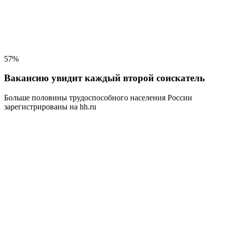
57%
Вакансию увидит каждый второй соискатель
Больше половины трудоспособного населения
России
зарегистрированы на hh.ru