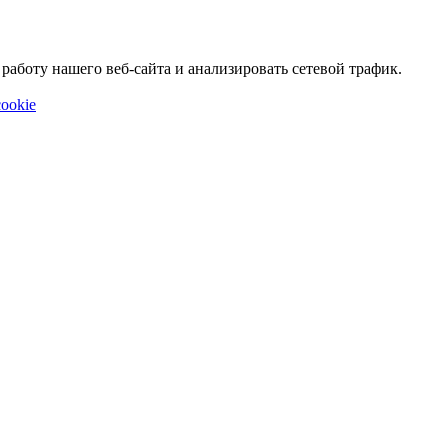
аботу нашего веб-сайта и анализировать сетевой трафик.
ookie