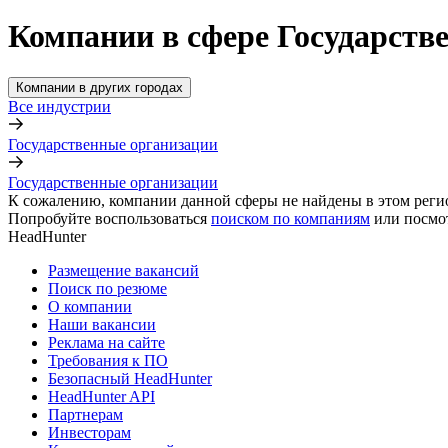
Компании в сфере Государств
Компании в других городах
Все индустрии
Государственные организации
Государственные организации
К сожалению, компании данной сферы не найдены в этом реги
Попробуйте воспользоваться
поиском по компаниям
или посмо
HeadHunter
Размещение вакансий
Поиск по резюме
О компании
Наши вакансии
Реклама на сайте
Требования к ПО
Безопасный HeadHunter
HeadHunter API
Партнерам
Инвесторам