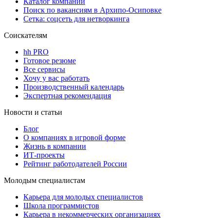
Каталог компаний
Поиск по вакансиям в Архипо-Осиповке
Сетка: соцсеть для нетворкинга
Соискателям
hh PRO
Готовое резюме
Все сервисы
Хочу у вас работать
Производственный календарь
Экспертная рекомендация
Новости и статьи
Блог
О компаниях в игровой форме
Жизнь в компании
ИТ-проекты
Рейтинг работодателей России
Молодым специалистам
Карьера для молодых специалистов
Школа программистов
Карьера в некоммерческих организациях