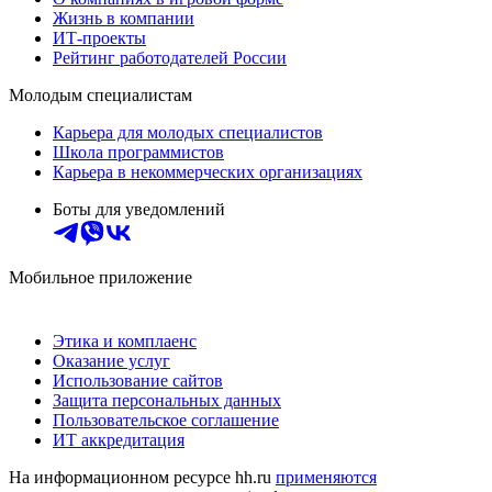
Жизнь в компании
ИТ-проекты
Рейтинг работодателей России
Молодым специалистам
Карьера для молодых специалистов
Школа программистов
Карьера в некоммерческих организациях
Боты для уведомлений
Мобильное приложение
Этика и комплаенс
Оказание услуг
Использование сайтов
Защита персональных данных
Пользовательское соглашение
ИТ аккредитация
На информационном ресурсе hh.ru
применяются