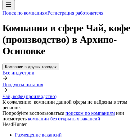
Поиск по компаниям
Регистрация работодателя
Компании в сфере Чай, кофе
(производство) в Архипо-
Осиповке
Компании в других городах
Все индустрии
Продукты питания
Чай, кофе (производство)
К сожалению, компании данной сферы не найдены в этом
регионе.
Попробуйте воспользоваться
поиском по компаниям
или
посмотреть
компании без открытых вакансий
HeadHunter
Размещение вакансий