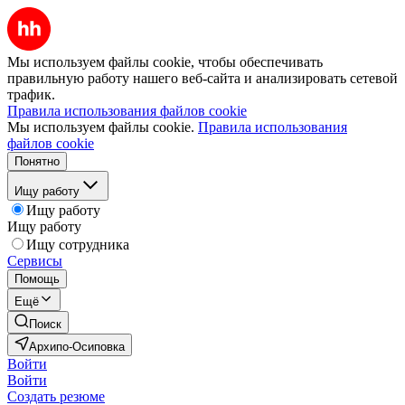
Мы используем файлы cookie, чтобы обеспечивать
правильную работу нашего веб-сайта и анализировать сетевой
трафик.
Правила использования файлов cookie
Мы используем файлы cookie.
Правила использования
файлов cookie
Понятно
Ищу работу
Ищу работу
Ищу работу
Ищу сотрудника
Сервисы
Помощь
Ещё
Поиск
Архипо-Осиповка
Войти
Войти
Создать резюме