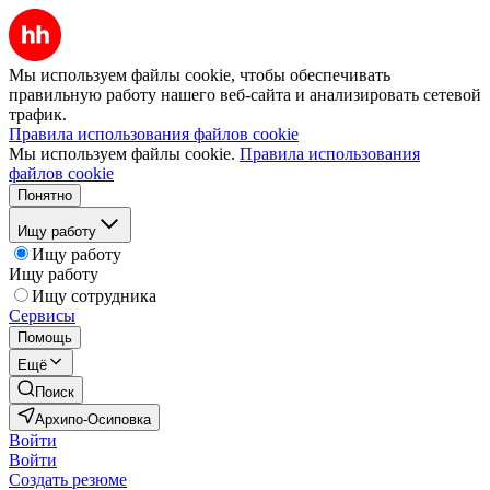
Мы используем файлы cookie, чтобы обеспечивать
правильную работу нашего веб-сайта и анализировать сетевой
трафик.
Правила использования файлов cookie
Мы используем файлы cookie.
Правила использования
файлов cookie
Понятно
Ищу работу
Ищу работу
Ищу работу
Ищу сотрудника
Сервисы
Помощь
Ещё
Поиск
Архипо-Осиповка
Войти
Войти
Создать резюме