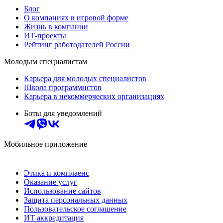
Блог
О компаниях в игровой форме
Жизнь в компании
ИТ-проекты
Рейтинг работодателей России
Молодым специалистам
Карьера для молодых специалистов
Школа программистов
Карьера в некоммерческих организациях
Боты для уведомлений
Мобильное приложение
Этика и комплаенс
Оказание услуг
Использование сайтов
Защита персональных данных
Пользовательское соглашение
ИТ аккредитация