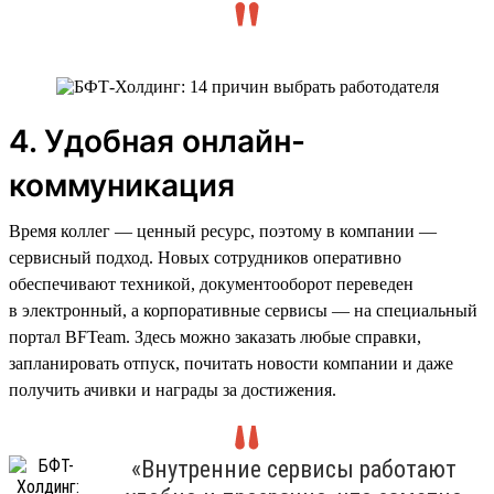
4. Удобная онлайн-
коммуникация
Время коллег — ценный ресурс, поэтому в компании —
сервисный подход. Новых сотрудников оперативно
обеспечивают техникой, документооборот переведен
в электронный, а корпоративные сервисы — на специальный
портал BFTeam. Здесь можно заказать любые справки,
запланировать отпуск, почитать новости компании и даже
получить ачивки и награды за достижения.
«Внутренние сервисы работают