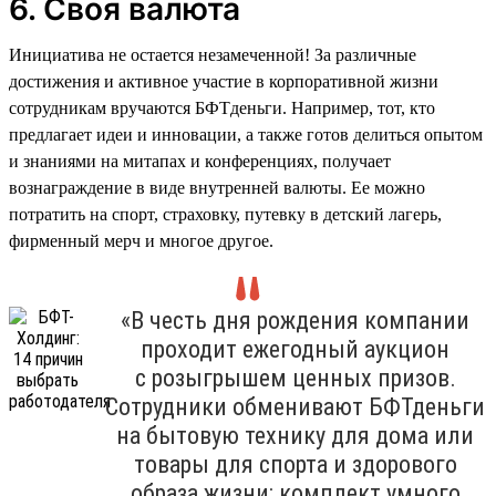
6. Своя валюта
Инициатива не остается незамеченной! За различные
достижения и активное участие в корпоративной жизни
сотрудникам вручаются БФТденьги. Например, тот, кто
предлагает идеи и инновации, а также готов делиться опытом
и знаниями на митапах и конференциях, получает
вознаграждение в виде внутренней валюты. Ее можно
потратить на спорт, страховку, путевку в детский лагерь,
фирменный мерч и многое другое.
«В честь дня рождения компании
проходит ежегодный аукцион
с розыгрышем ценных призов.
Сотрудники обменивают БФТденьги
на бытовую технику для дома или
товары для спорта и здорового
образа жизни: комплект умного