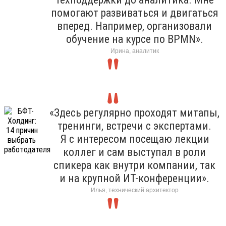
помогают развиваться и двигаться
вперед. Например, организовали
обучение на курсе по BPMN».
Ирина, аналитик
«Здесь регулярно проходят митапы,
тренинги, встречи с экспертами.
Я с интересом посещаю лекции
коллег и сам выступал в роли
спикера как внутри компании, так
и на крупной ИТ-конференции».
Илья, технический архитектор