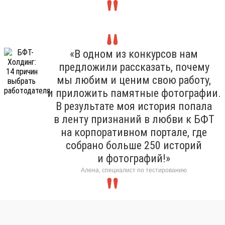
«В одном из конкурсов нам
предложили рассказать, почему
мы любим и ценим свою работу,
и приложить памятные фотографии.
В результате моя история попала
в ленту признаний в любви к БФТ
на корпоративном портале, где
собрано больше 250 историй
и фотографий!»
Алена, специалист по тестированию