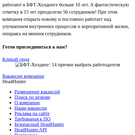
работают в БФТ-Холдинге больше 10 лет. А фантастическую
отметку в 15 лет преодолели 50 сотрудников! При этом
компания открыта новому и постоянно работает над
улучшением внутренних процессов и корпоративной жизни,
опираясь на мнения сотрудников.
Готов присоединиться к нам?
Кликай сюда
Вакансии компании
HeadHunter
Размещение вакансий
Поиск по резюме
О компании
Наши вакансии
Реклама на сайте
Требования к ПО
Безопасный HeadHunter
HeadHunter API