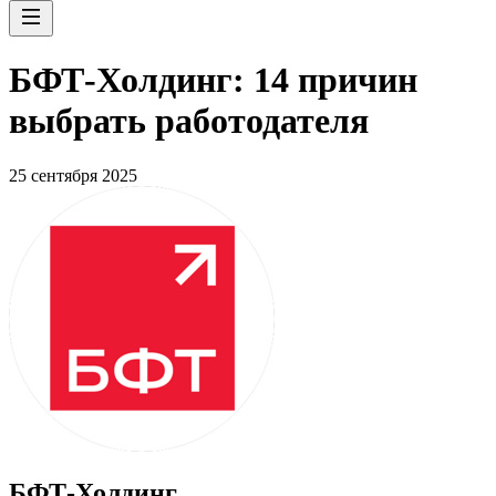
БФТ-Холдинг: 14 причин
выбрать работодателя
25 сентября 2025
БФТ-Холдинг