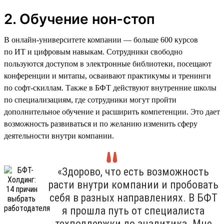
2. Обучение нон-стоп
В онлайн-университете компании — больше 600 курсов
по ИТ и цифровым навыкам. Сотрудники свободно
пользуются доступом в электронные библиотеки, посещают
конференции и митапы, осваивают практикумы и тренинги
по софт-скиллам. Также в БФТ действуют внутренние школы
по специализациям, где сотрудники могут пройти
дополнительное обучение и расширить компетенции. Это дает
возможность развиваться и по желанию изменить сферу
деятельности внутри компании.
«Здорово, что есть возможность
расти внутри компании и пробовать
себя в разных направлениях. В БФТ
я прошла путь от специалиста
техподдержки до аналитика. Мне