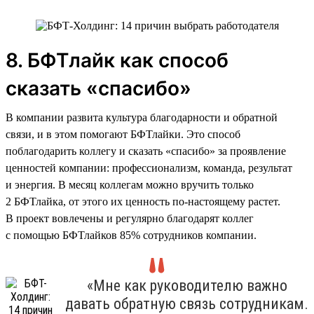
8. БФТлайк как способ
сказать «спасибо»
В компании развита культура благодарности и обратной
связи, и в этом помогают БФТлайки. Это способ
поблагодарить коллегу и сказать «спасибо» за проявление
ценностей компании: профессионализм, команда, результат
и энергия. В месяц коллегам можно вручить только
2 БФТлайка, от этого их ценность по-настоящему растет.
В проект вовлечены и регулярно благодарят коллег
с помощью БФТлайков 85% сотрудников компании.
«Мне как руководителю важно
давать обратную связь сотрудникам.