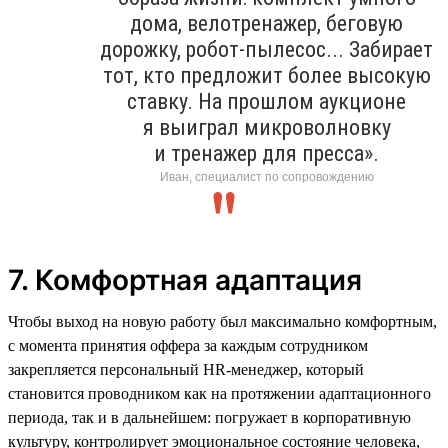
дома, велотренажер, беговую
дорожку, робот-пылесос... Забирает
тот, кто предложит более высокую
ставку. На прошлом аукционе
я выиграл микроволновку
и тренажер для пресса».
Иван, специалист по сопровождению
7. Комфортная адаптация
Чтобы выход на новую работу был максимально комфортным,
с момента принятия оффера за каждым сотрудником
закрепляется персональный HR-менеджер, который
становится проводником как на протяжении адаптационного
периода, так и в дальнейшем: погружает в корпоративную
культуру, контролирует эмоциональное состояние человека,