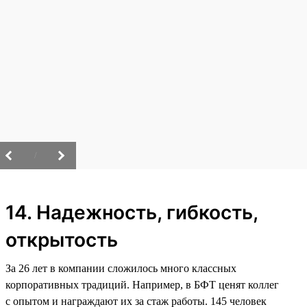
/
14. Надежность, гибкость,
открытость
За 26 лет в компании сложилось много классных
корпоративных традиций. Например, в БФТ ценят коллег
с опытом и награждают их за стаж работы. 145 человек