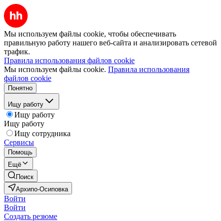
Мы используем файлы cookie, чтобы обеспечивать
правильную работу нашего веб-сайта и анализировать сетевой
трафик.
Правила использования файлов cookie
Мы используем файлы cookie.
Правила использования
файлов cookie
Понятно
Ищу работу
Ищу работу
Ищу работу
Ищу сотрудника
Сервисы
Помощь
Ещё
Поиск
Архипо-Осиповка
Войти
Войти
Создать резюме