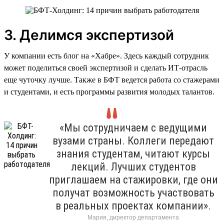
3. Делимся экспертизой
У компании есть блог на «Хабре». Здесь каждый сотрудник
может поделиться своей экспертизой и сделать ИТ-отрасль
еще чуточку лучше. Также в БФТ ведется работа со стажерами
и студентами, и есть программы развития молодых талантов.
«Мы сотрудничаем с ведущими
вузами страны. Коллеги передают
знания студентам, читают курсы
лекций. Лучших студентов
приглашаем на стажировки, где они
получат возможность участвовать
в реальных проектах компании».
Мария, директор департамента