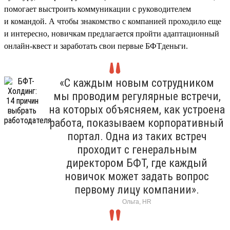
помогает выстроить коммуникации с руководителем
и командой. А чтобы знакомство с компанией проходило еще
и интересно, новичкам предлагается пройти адаптационный
онлайн-квест и заработать свои первые БФТденьги.
«С каждым новым сотрудником
мы проводим регулярные встречи,
на которых объясняем, как устроена
работа, показываем корпоративный
портал. Одна из таких встреч
проходит с генеральным
директором БФТ, где каждый
новичок может задать вопрос
первому лицу компании».
Ольга, HR