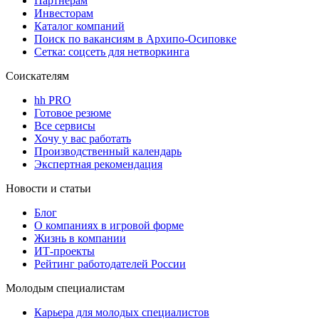
Партнерам
Инвесторам
Каталог компаний
Поиск по вакансиям в Архипо-Осиповке
Сетка: соцсеть для нетворкинга
Соискателям
hh PRO
Готовое резюме
Все сервисы
Хочу у вас работать
Производственный календарь
Экспертная рекомендация
Новости и статьи
Блог
О компаниях в игровой форме
Жизнь в компании
ИТ-проекты
Рейтинг работодателей России
Молодым специалистам
Карьера для молодых специалистов