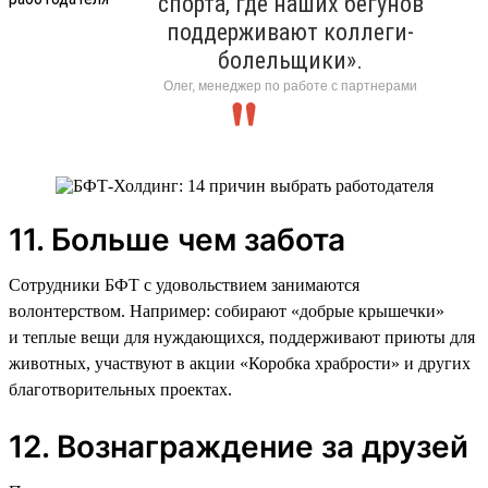
спорта, где наших бегунов
поддерживают коллеги-
болельщики».
Олег, менеджер по работе с партнерами
11. Больше чем забота
Сотрудники БФТ с удовольствием занимаются
волонтерством. Например: собирают «добрые крышечки»
и теплые вещи для нуждающихся, поддерживают приюты для
животных, участвуют в акции «Коробка храбрости» и других
благотворительных проектах.
12. Вознаграждение за друзей