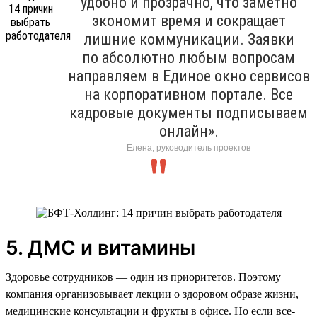
удобно и прозрачно, что заметно
экономит время и сокращает
лишние коммуникации. Заявки
по абсолютно любым вопросам
направляем в Единое окно сервисов
на корпоративном портале. Все
кадровые документы подписываем
онлайн».
Елена, руководитель проектов
5. ДМС и витамины
Здоровье сотрудников — один из приоритетов. Поэтому
компания организовывает лекции о здоровом образе жизни,
медицинские консультации и фрукты в офисе. Но если все-