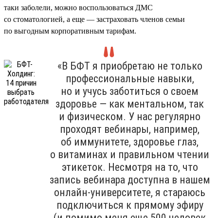
таки заболели, можно воспользоваться ДМС
со стоматологией, а еще — застраховать членов семьи
по выгодным корпоративным тарифам.
«В БФТ я приобретаю не только
профессиональные навыки,
но и учусь заботиться о своем
здоровье — как ментальном, так
и физическом. У нас регулярно
проходят вебинары, например,
об иммунитете, здоровье глаз,
о витаминах и правильном чтении
этикеток. Несмотря на то, что
запись вебинара доступна в нашем
онлайн-университете, я стараюсь
подключиться к прямому эфиру
(и помимо меня еще 500 человек