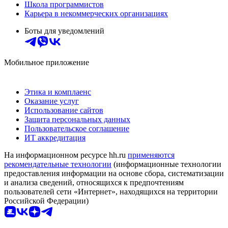
Школа программистов
Карьера в некоммерческих организациях
Боты для уведомлений
Мобильное приложение
Этика и комплаенс
Оказание услуг
Использование сайтов
Защита персональных данных
Пользовательское соглашение
ИТ аккредитация
На информационном ресурсе hh.ru
применяются
рекомендательные технологии
(информационные технологии
предоставления информации на основе сбора, систематизации
и анализа сведений, относящихся к предпочтениям
пользователей сети «Интернет», находящихся на территории
Российской Федерации)