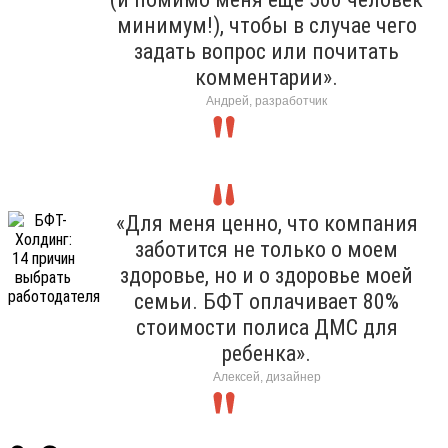
минимум!), чтобы в случае чего
задать вопрос или почитать
комментарии».
Андрей, разработчик
«Для меня ценно, что компания
заботится не только о моем
здоровье, но и о здоровье моей
семьи. БФТ оплачивает 80%
стоимости полиса ДМС для
ребенка».
Алексей, дизайнер