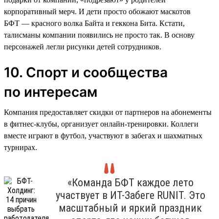
корпоративный мерч. И дети просто обожают маскотов
БФТ — красного волка Байта и геккона Бита. Кстати,
талисманы компании появились не просто так. В основу
персонажей легли рисунки детей сотрудников.
10. Спорт и сообщества
по интересам
Компания предоставляет скидки от партнеров на абонементы
в фитнес-клубы, организует онлайн-тренировки. Коллеги
вместе играют в футбол, участвуют в забегах и шахматных
турнирах.
«Команда БФТ каждое лето
участвует в ИТ-Забеге RUNIT. Это
масштабный и яркий праздник