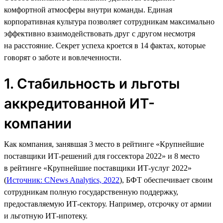
комфортной атмосферы внутри команды. Единая
корпоративная культура позволяет сотрудникам максимально
эффективно взаимодействовать друг с другом несмотря
на расстояние. Секрет успеха кроется в 14 фактах, которые
говорят о заботе и вовлеченности.
1. Стабильность и льготы
аккредитованной ИТ-
компании
Как компания, занявшая 3 место в рейтинге «Крупнейшие
поставщики ИТ-решений для госсектора 2022» и 8 место
в рейтинге «Крупнейшие поставщики ИТ-услуг 2022»
(
Источник: CNews Analytics, 2022
), БФТ обеспечивает своим
сотрудникам полную государственную поддержку,
предоставляемую ИТ-сектору. Например, отсрочку от армии
и льготную ИТ-ипотеку.