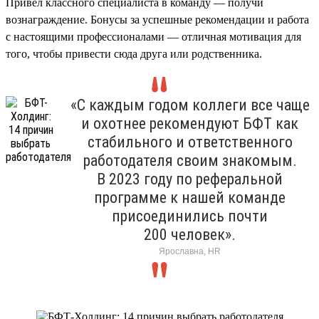
Привел классного специалиста в команду — получи
вознаграждение. Бонусы за успешные рекомендации и работа
с настоящими профессионалами — отличная мотивация для
того, чтобы привести сюда друга или родственника.
«С каждым годом коллеги все чаще
и охотнее рекомендуют БФТ как
стабильного и ответственного
работодателя своим знакомым.
В 2023 году по реферальной
программе к нашей команде
присоединились почти
200 человек».
Ярославна, HR