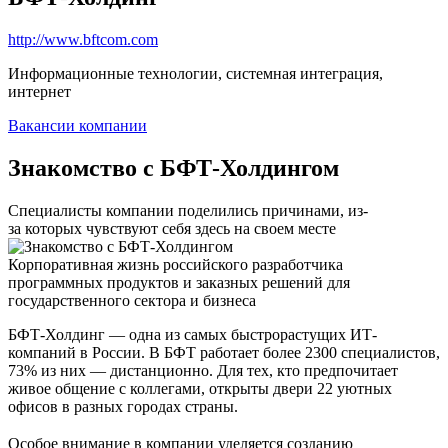
http://www.bftcom.com
Информационные технологии, системная интеграция,
интернет
Вакансии компании
Знакомство с БФТ-Холдингом
Специалисты компании поделились причинами, из-
за которых чувствуют себя здесь на своем месте
Корпоративная жизнь российского разработчика
программных продуктов и заказных решений для
государственного сектора и бизнеса
БФТ-Холдинг — одна из самых быстрорастущих ИТ-
компаний в России. В БФТ работает более 2300 специалистов,
73% из них — дистанционно. Для тех, кто предпочитает
живое общение с коллегами, открыты двери 22 уютных
офисов в разных городах страны.
Особое внимание в компании уделяется созданию