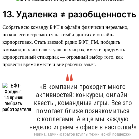
13. Удаленка ≠ разобщенность
Собрать всю команду БФТ в офлайн физически нереально,
но коллеги встречаются на тимбилдингах и онлайн-
корпоративах. Стать звездой радио БФТ_FM, победить
в командных интеллектуальных играх, вместе придумать
корпоративный стикерпак — огромный выбор того, как
провести время вместе и вне рабочих задач.
«В компании проходит много
активностей: конкурсы, онлайн-
квесты, командные игры. Все это
помогает ближе познакомиться
с коллегами. А еще мы каждую
неделю играем в офисе в настолки!»
Ирина, администратор группы технической поддержки