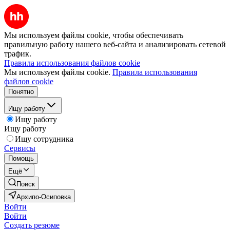
Мы используем файлы cookie, чтобы обеспечивать
правильную работу нашего веб-сайта и анализировать сетевой
трафик.
Правила использования файлов cookie
Мы используем файлы cookie.
Правила использования
файлов cookie
Понятно
Ищу работу
Ищу работу
Ищу работу
Ищу сотрудника
Сервисы
Помощь
Ещё
Поиск
Архипо-Осиповка
Войти
Войти
Создать резюме