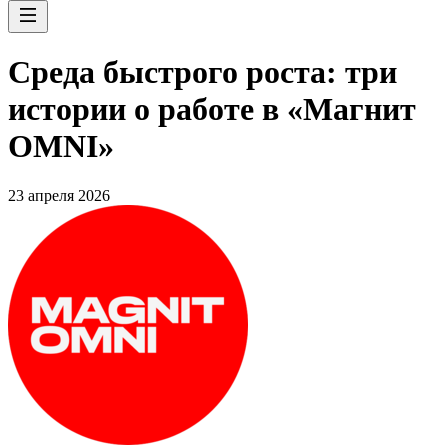
Среда быстрого роста: три
истории о работе в «Магнит
OMNI»
23 апреля 2026