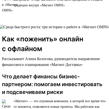
традиции внутри «Магнит OMNI».
Как «поженить» онлайн
с офлайном
Рассказывает Алина Колосова, руководитель направления
финансового планирования «Магнит Доставка»
Что делает финансы бизнес-
партнером: помогаем инвестировать
и подсвечиваем риски
«Магнит» — это огромная компания, в которой все время что-
то меняется, появляются новые проекты. Мы работаем как