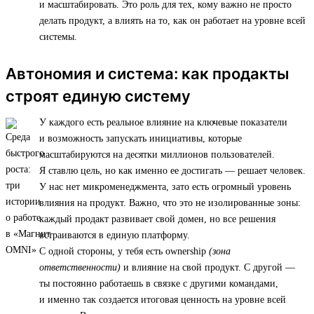
и масштабировать. Это роль для тех, кому важно не просто
делать продукт, а влиять на то, как он работает на уровне всей
системы.
Автономия и система: как продакты
строят единую систему
У каждого есть реальное влияние на ключевые показатели
и возможность запускать инициативы, которые
масштабируются на десятки миллионов пользователей.
Я ставлю цель, но как именно ее достигать — решает человек.
У нас нет микроменеджмента, зато есть огромный уровень
влияния на продукт. Важно, что это не изолированные зоны:
каждый продакт развивает свой домен, но все решения
встраиваются в единую платформу.
С одной стороны, у тебя есть ownership
(зона
ответственности)
и влияние на свой продукт. С другой —
ты постоянно работаешь в связке с другими командами,
и именно так создается итоговая ценность на уровне всей