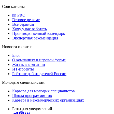
Соискателям
hh PRO
Готовое резюме
Все сервисы
Хочу у вас работать
Производственный календарь
Экспертная рекомендация
Новости и статьи
Блог
О компаниях в игровой форме
Жизнь в компании
ИТ-проекты
Рейтинг работодателей России
Молодым специалистам
Карьера для молодых специалистов
Школа программистов
Карьера в некоммерческих организациях
Боты для уведомлений