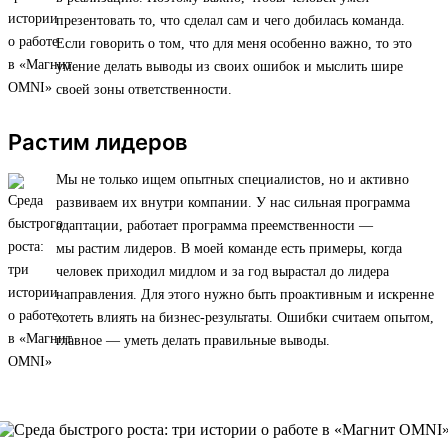
презентовать то, что сделал сам и чего добилась команда.
Если говорить о том, что для меня особенно важно, то это
умение делать выводы из своих ошибок и мыслить шире
своей зоны ответственности.
Растим лидеров
Мы не только ищем опытных специалистов, но и активно
развиваем их внутри компании. У нас сильная программа
адаптации, работает программа преемственности —
мы растим лидеров. В моей команде есть примеры, когда
человек приходил мидлом и за год вырастал до лидера
направления. Для этого нужно быть проактивным и искренне
хотеть влиять на бизнес-результаты. Ошибки считаем опытом,
главное — уметь делать правильные выводы.