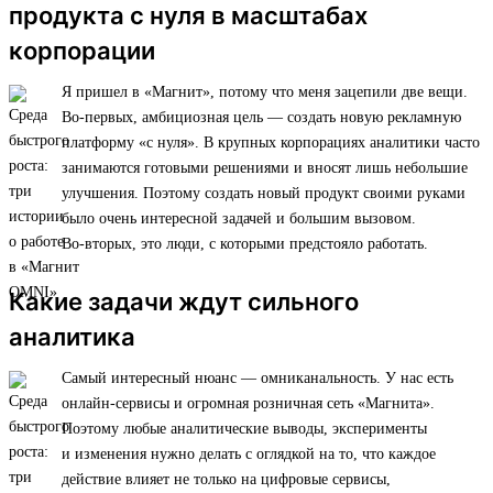
продукта с нуля в масштабах
корпорации
Я пришел в «Магнит», потому что меня зацепили две вещи.
Во-первых, амбициозная цель — создать новую рекламную
платформу «с нуля». В крупных корпорациях аналитики часто
занимаются готовыми решениями и вносят лишь небольшие
улучшения. Поэтому создать новый продукт своими руками
было очень интересной задачей и большим вызовом.
Во-вторых, это люди, с которыми предстояло работать.
Какие задачи ждут сильного
аналитика
Самый интересный нюанс — омниканальность. У нас есть
онлайн-сервисы и огромная розничная сеть «Магнита».
Поэтому любые аналитические выводы, эксперименты
и изменения нужно делать с оглядкой на то, что каждое
действие влияет не только на цифровые сервисы,