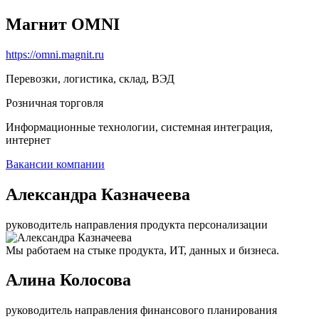
Магнит OMNI
https://omni.magnit.ru
Перевозки, логистика, склад, ВЭД
Розничная торговля
Информационные технологии, системная интеграция,
интернет
Вакансии компании
Александра Казначеева
руководитель направления продукта персонализации
Мы работаем на стыке продукта, ИТ, данных и бизнеса.
Алина Колосова
руководитель направления финансового планирования