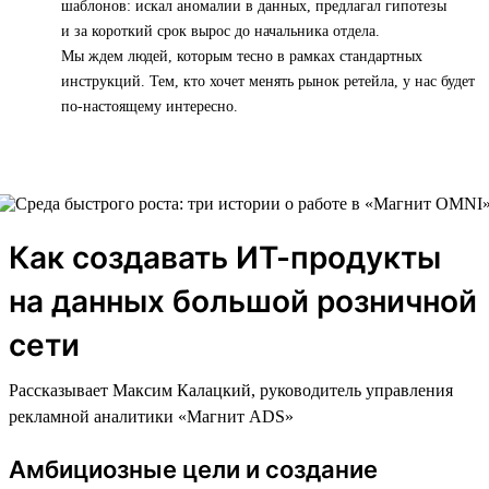
шаблонов: искал аномалии в данных, предлагал гипотезы
и за короткий срок вырос до начальника отдела.
Мы ждем людей, которым тесно в рамках стандартных
инструкций. Тем, кто хочет менять рынок ретейла, у нас будет
по-настоящему интересно.
Как создавать ИТ-продукты
на данных большой розничной
сети
Рассказывает Максим Калацкий, руководитель управления
рекламной аналитики «Магнит ADS»
Амбициозные цели и создание