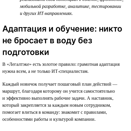
мобильной разработке, аналитике, тестировании
и других ИТ-направлениях.
Адаптация и обучение: никто
не бросает в воду без
подготовки
В «Легалтэке» есть золотое правило: грамотная адаптация
нужна всем, а не только ИТ-специалистам.
Каждый новичок получает пошаговый план действий —
маршрут, благодаря которому он учится самостоятельно
и эффективно выполнять рабочие задачи. А наставник,
который закрепляется за каждым новым сотрудником,
помогает влиться в команду: знакомит с правилами,
особенностями работы и культурой компании.