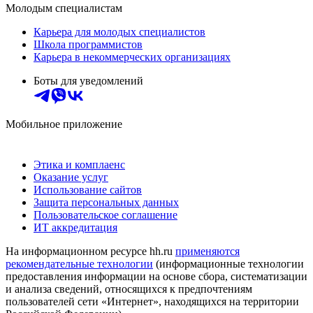
Молодым специалистам
Карьера для молодых специалистов
Школа программистов
Карьера в некоммерческих организациях
Боты для уведомлений
Мобильное приложение
Этика и комплаенс
Оказание услуг
Использование сайтов
Защита персональных данных
Пользовательское соглашение
ИТ аккредитация
На информационном ресурсе hh.ru
применяются
рекомендательные технологии
(информационные технологии
предоставления информации на основе сбора, систематизации
и анализа сведений, относящихся к предпочтениям
пользователей сети «Интернет», находящихся на территории