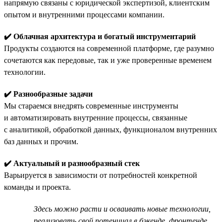
напрямую связаны с юридической экспертизой, клиентским
опытом и внутренними процессами компании.
✔️ Облачная архитектура и богатый инструментарий
Продукты создаются на современной платформе, где разумно
сочетаются как передовые, так и уже проверенные временем
технологии.
✔️ Разнообразные задачи
Мы стараемся внедрять современные инструменты
и автоматизировать внутренние процессы, связанные
с аналитикой, обработкой данных, функционалом внутренних
баз данных и прочим.
✔️ Актуальный и разнообразный стек
Варьируется в зависимости от потребностей конкретной
команды и проекта.
Здесь можно расти и осваивать новые технологии,
реализовать свой потенциал в бэкенде, фронтенде,