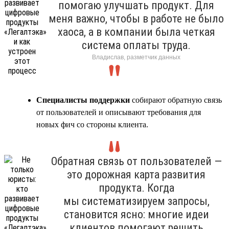
помогаю улучшать продукт. Для
меня важно, чтобы в работе не было
хаоса, а в компании была четкая
система оплаты труда.
Владислав, разметчик данных
Специалисты поддержки
собирают обратную связь
от пользователей и описывают требования для
новых фич со стороны клиента.
Обратная связь от пользователей —
это дорожная карта развития
продукта. Когда
мы систематизируем запросы,
становится ясно: многие идеи
клиентов помогают решить