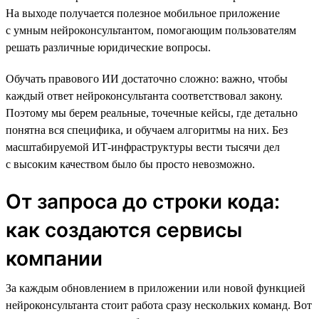
На выходе получается полезное мобильное приложение
с умным нейроконсультантом, помогающим пользователям
решать различные юридические вопросы.
Обучать правового ИИ достаточно сложно: важно, чтобы
каждый ответ нейроконсультанта соответствовал закону.
Поэтому мы берем реальные, точечные кейсы, где детально
понятна вся специфика, и обучаем алгоритмы на них. Без
масштабируемой ИТ-инфраструктуры вести тысячи дел
с высоким качеством было бы просто невозможно.
От запроса до строки кода:
как создаются сервисы
компании
За каждым обновлением в приложении или новой функцией
нейроконсультанта стоит работа сразу нескольких команд. Вот