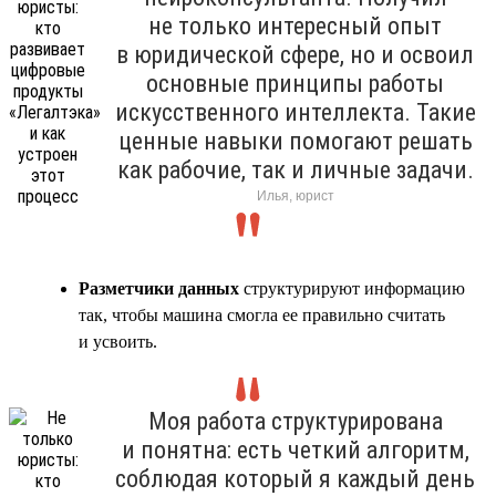
не только интересный опыт
в юридической сфере, но и освоил
основные принципы работы
искусственного интеллекта. Такие
ценные навыки помогают решать
как рабочие, так и личные задачи.
Илья, юрист
Разметчики данных
структурируют информацию
так, чтобы машина смогла ее правильно считать
и усвоить.
Моя работа структурирована
и понятна: есть четкий алгоритм,
соблюдая который я каждый день