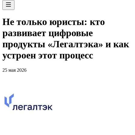
Не только юристы: кто
развивает цифровые
продукты «Легалтэка» и как
устроен этот процесс
25 мая 2026