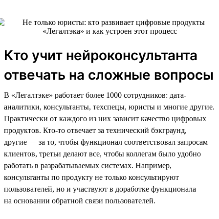
Кто учит нейроконсультанта
отвечать на сложные вопросы
В «Легалтэке» работает более 1000 сотрудников: дата-
аналитики, консультанты, техспецы, юристы и многие другие.
Практически от каждого из них зависит качество цифровых
продуктов. Кто-то отвечает за технический бэкграунд,
другие — за то, чтобы функционал соответствовал запросам
клиентов, третьи делают все, чтобы коллегам было удобно
работать в разрабатываемых системах. Например,
консультанты по продукту не только консультируют
пользователей, но и участвуют в доработке функционала
на основании обратной связи пользователей.