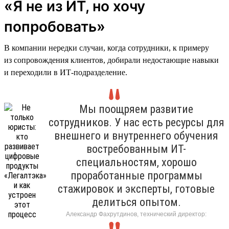
«Я не из ИТ, но хочу
попробовать»
В компании нередки случаи, когда сотрудники, к примеру
из сопровождения клиентов, добирали недостающие навыки
и переходили в ИТ-подразделение.
Мы поощряем развитие
сотрудников. У нас есть ресурсы для
внешнего и внутреннего обучения
востребованным ИТ-
специальностям, хорошо
проработанные программы
стажировок и эксперты, готовые
делиться опытом.
Александр Фахрутдинов, технический директор: