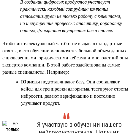
В создании цифровых продуктов участвует
практически каждый сотрудник: компания
автоматизирует не только работу с клиентами,
но и внутренние процессы: аналитику, обработку
данных, функционал внутренних баз и прочее.
Чтобы интеллектуальный чат-бот не выдавал стандартные
ответы, в его обучении используется большой объем данных
с проверенными юридическими кейсами и многолетний опыт
экспертов компании. В этой работе задействованы самые
разные специалисты. Например:
Юристы
подготавливают базу. Они составляют
кейсы для тренировки алгоритма, тестируют ответы
нейросети, делают верификацию и постоянно
улучшают продукт.
Я участвую в обучении нашего
нейроконсультанта. Получил