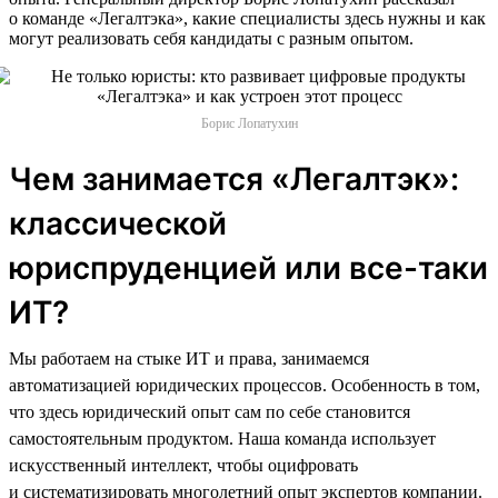
о команде «Легалтэка», какие специалисты здесь нужны и как
могут реализовать себя кандидаты с разным опытом.
Борис Лопатухин
Чем занимается «Легалтэк»:
классической
юриспруденцией или все-таки
ИТ?
Мы работаем на стыке ИТ и права, занимаемся
автоматизацией юридических процессов. Особенность в том,
что здесь юридический опыт сам по себе становится
самостоятельным продуктом. Наша команда использует
искусственный интеллект, чтобы оцифровать
и систематизировать многолетний опыт экспертов компании.