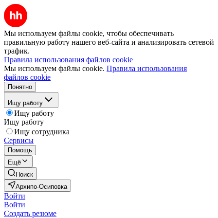
Мы используем файлы cookie, чтобы обеспечивать
правильную работу нашего веб-сайта и анализировать сетевой
трафик.
Правила использования файлов cookie
Мы используем файлы cookie.
Правила использования
файлов cookie
Понятно
Ищу работу
Ищу работу
Ищу работу
Ищу сотрудника
Сервисы
Помощь
Ещё
Поиск
Архипо-Осиповка
Войти
Войти
Создать резюме