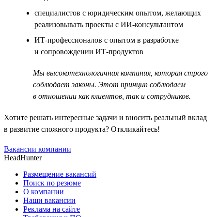
специалистов с юридическим опытом, желающих
реализовывать проекты с ИИ-консультантом
ИТ-профессионалов с опытом в разработке
и сопровождении ИТ-продуктов
Мы высокотехнологичная компания, которая строго
соблюдает законы. Этот принцип соблюдаем
в отношении как клиентов, так и сотрудников.
Хотите решать интересные задачи и вносить реальный вклад
в развитие сложного продукта? Откликайтесь!
Вакансии компании
HeadHunter
Размещение вакансий
Поиск по резюме
О компании
Наши вакансии
Реклама на сайте