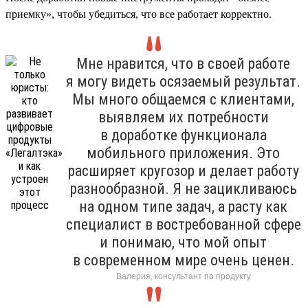
приемку», чтобы убедиться, что все работает корректно.
Мне нравится, что в своей работе
я могу видеть осязаемый результат.
Мы много общаемся с клиентами,
выявляем их потребности
в доработке функционала
мобильного приложения. Это
расширяет кругозор и делает работу
разнообразной. Я не зацикливаюсь
на одном типе задач, а расту как
специалист в востребованной сфере
и понимаю, что мой опыт
в современном мире очень ценен.
Валерия, консультант по продукту