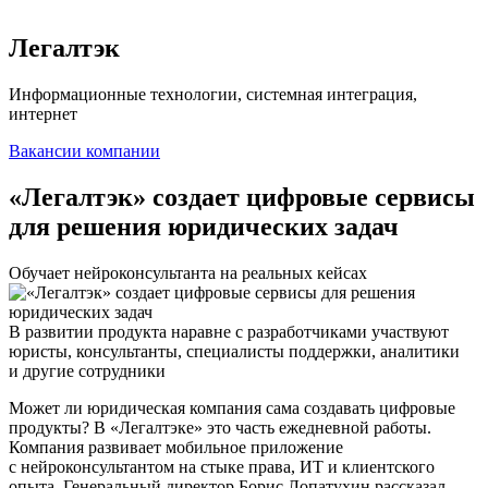
Легалтэк
Информационные технологии, системная интеграция,
интернет
Вакансии компании
«Легалтэк» создает цифровые сервисы
для решения юридических задач
Обучает нейроконсультанта на реальных кейсах
В развитии продукта наравне с разработчиками участвуют
юристы, консультанты, специалисты поддержки, аналитики
и другие сотрудники
Может ли юридическая компания сама создавать цифровые
продукты? В «Легалтэке» это часть ежедневной работы.
Компания развивает мобильное приложение
с нейроконсультантом на стыке права, ИТ и клиентского
опыта. Генеральный директор Борис Лопатухин рассказал