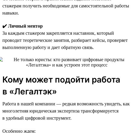
стажерам получить необходимые для самостоятельной работы
навыки.
✔️ Личный ментор
За каждым стажером закрепляется наставник, который
проводит теоретические занятия, разбирает кейсы, проверяет
выполненную работу и дает обратную связь.
Кому может подойти работа
в «Легалтэк»
Работа в нашей компании — редкая возможность увидеть, как
многолетняя юридическая экспертиза трансформируется
в удобный цифровой инструмент.
Особенно ждем: