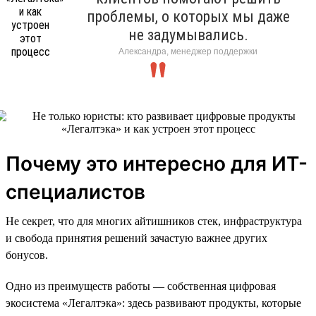
проблемы, о которых мы даже
не задумывались.
Александра, менеджер поддержки
Почему это интересно для ИТ-
специалистов
Не секрет, что для многих айтишников стек, инфраструктура
и свобода принятия решений зачастую важнее других
бонусов.
Одно из преимуществ работы — собственная цифровая
экосистема «Легалтэка»: здесь развивают продукты, которые