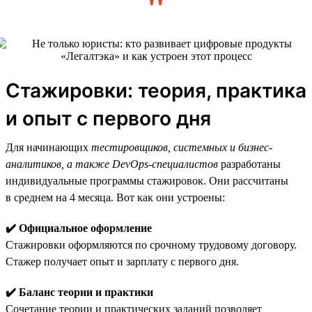
Стажировки: теория, практика
и опыт с первого дня
Для начинающих
тестировщиков, системных и бизнес-
аналитиков, а также DevOps-специалистов
разработаны
индивидуальные программы стажировок. Они рассчитаны
в среднем на 4 месяца. Вот как они устроены:
✔️ Официальное оформление
Стажировки оформляются по срочному трудовому договору.
Стажер получает опыт и зарплату с первого дня.
✔️ Баланс теории и практики
Сочетание теории и практических заданий позволяет