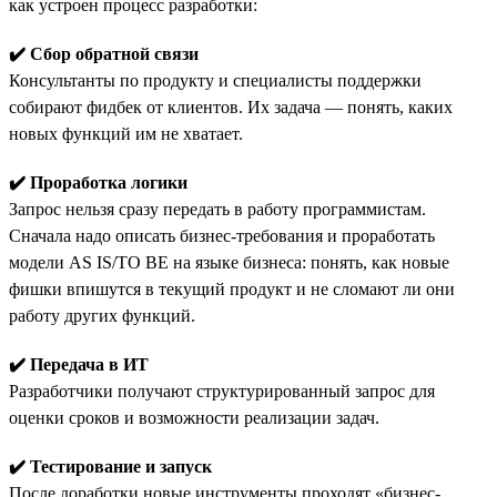
как устроен процесс разработки:
✔️ Сбор обратной связи
Консультанты по продукту и специалисты поддержки
собирают фидбек от клиентов. Их задача — понять, каких
новых функций им не хватает.
✔️ Проработка логики
Запрос нельзя сразу передать в работу программистам.
Сначала надо описать бизнес-требования и проработать
модели AS IS/TO BE на языке бизнеса: понять, как новые
фишки впишутся в текущий продукт и не сломают ли они
работу других функций.
✔️ Передача в ИТ
Разработчики получают структурированный запрос для
оценки сроков и возможности реализации задач.
✔️ Тестирование и запуск
После доработки новые инструменты проходят «бизнес-