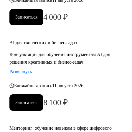
Ближайшая запись
11 августа 2026
4 000
₽
Записаться
AI для творческих и бизнес-задач
Консультация для обучения инструментам AI для
решения креативных и бизнес-задач
Развернуть
Ближайшая запись
11 августа 2026
8 100
₽
Записаться
Менторинг: обучение навыкам в сфере цифрового