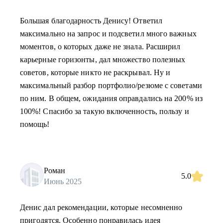
Большая благодарность Денису! Ответил
максимально на запрос и подсветил много важных
моментов, о которых даже не знала. Расширил
карьерные горизонты, дал множество полезных
советов, которые никто не раскрывал. Ну и
максимальный разбор портфолио/резюме с советами
по ним. В общем, ожидания оправдались на 200% из
100%! Спасибо за такую включенность, пользу и
помощь!
Роман
5.0
Июнь 2025
Денис дал рекомендации, которые несомненно
пригодятся. Особенно понравилась идея