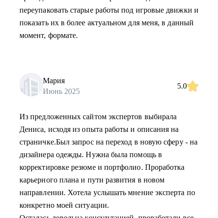
переупаковать старые работы под игровые движки и
показать их в более актуальном для меня, в данный
момент, формате.
Мария
5.0
Июнь 2025
Из предложенных сайтом экспертов выбирала
Дениса, исходя из опыта работы и описания на
страничке.Был запрос на переход в новую сферу - на
дизайнера одежды. Нужна была помощь в
корректировке резюме и портфолио. Проработка
карьерного плана и пути развития в новом
направлении. Хотела услышать мнение эксперта по
конкретно моей ситуации.
Осталась довольна консультацией, проработали все