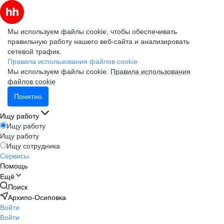
Мы используем файлы cookie, чтобы обеспечивать
правильную работу нашего веб-сайта и анализировать
сетевой трафик.
Правила использования файлов cookie
Мы используем файлы cookie.
Правила использования
файлов cookie
Понятно
Ищу работу
Ищу работу
Ищу работу
Ищу сотрудника
Сервисы
Помощь
Ещё
Поиск
Архипо-Осиповка
Войти
Войти