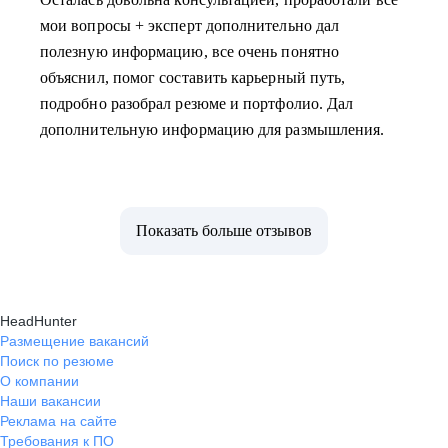
мои вопросы + эксперт дополнительно дал
полезную информацию, все очень понятно
объяснил, помог составить карьерный путь,
подробно разобрал резюме и портфолио. Дал
дополнительную информацию для размышления.
Показать больше отзывов
HeadHunter
Размещение вакансий
Поиск по резюме
О компании
Наши вакансии
Реклама на сайте
Требования к ПО