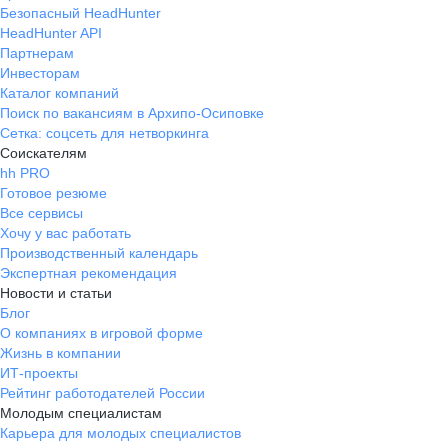
Безопасный HeadHunter
HeadHunter API
Партнерам
Инвесторам
Каталог компаний
Поиск по вакансиям в Архипо-Осиповке
Сетка: соцсеть для нетворкинга
Соискателям
hh PRO
Готовое резюме
Все сервисы
Хочу у вас работать
Производственный календарь
Экспертная рекомендация
Новости и статьи
Блог
О компаниях в игровой форме
Жизнь в компании
ИТ-проекты
Рейтинг работодателей России
Молодым специалистам
Карьера для молодых специалистов