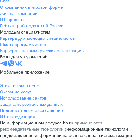
Блог
О компаниях в игровой форме
Жизнь в компании
ИТ-проекты
Рейтинг работодателей России
Молодым специалистам
Карьера для молодых специалистов
Школа программистов
Карьера в некоммерческих организациях
Боты для уведомлений
Мобильное приложение
Этика и комплаенс
Оказание услуг
Использование сайтов
Защита персональных данных
Пользовательское соглашение
ИТ аккредитация
На информационном ресурсе hh.ru
применяются
рекомендательные технологии
(информационные технологии
предоставления информации на основе сбора, систематизации