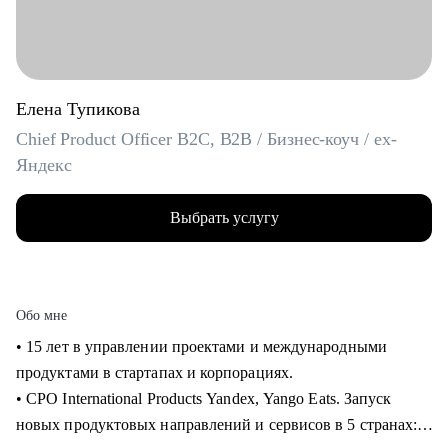
Елена Тупикова
Chief Product Officer B2C, B2B / Бизнес-коуч / ex-
Яндекс
Выбрать услугу
Обо мне
• 15 лет в управлении проектами и международными
продуктами в стартапах и корпорациях.
• CPO International Products Yandex, Yango Eats. Запуск
новых продуктовых направлений и сервисов в 5 странах: