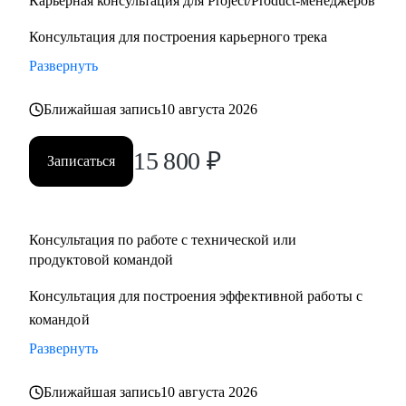
Карьерная консультация для Project/Product-менеджеров
Консультация для построения карьерного трека
Развернуть
Ближайшая запись
10 августа 2026
15 800
₽
Записаться
Консультация по работе с технической или
продуктовой командой
Консультация для построения эффективной работы с
командой
Развернуть
Ближайшая запись
10 августа 2026