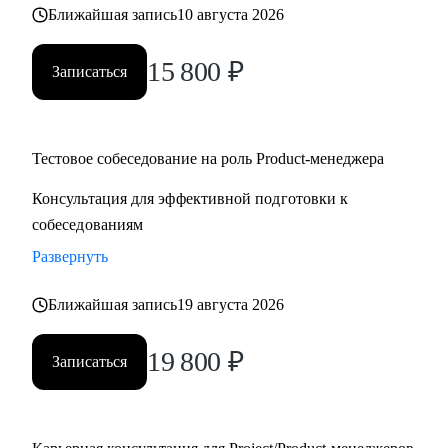
Ближайшая запись
10 августа 2026
15 800
₽
Записаться
Тестовое собеседование на роль Product-менеджера
Консультация для эффективной подготовки к
собеседованиям
Развернуть
Ближайшая запись
19 августа 2026
19 800
₽
Записаться