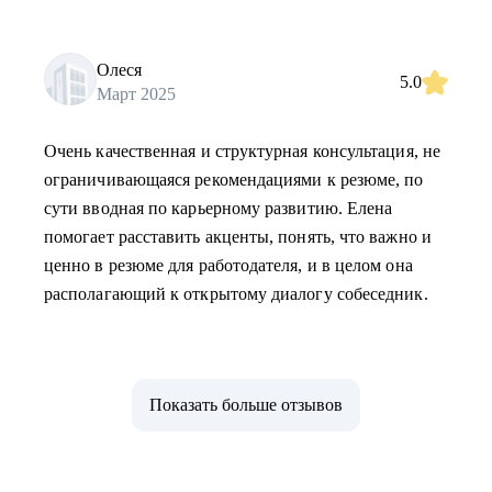
Олеся
5.0
Март 2025
Очень качественная и структурная консультация, не
ограничивающаяся рекомендациями к резюме, по
сути вводная по карьерному развитию. Елена
помогает расставить акценты, понять, что важно и
ценно в резюме для работодателя, и в целом она
располагающий к открытому диалогу собеседник.
Показать больше отзывов