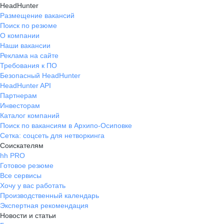
HeadHunter
Размещение вакансий
Поиск по резюме
О компании
Наши вакансии
Реклама на сайте
Требования к ПО
Безопасный HeadHunter
HeadHunter API
Партнерам
Инвесторам
Каталог компаний
Поиск по вакансиям в Архипо-Осиповке
Сетка: соцсеть для нетворкинга
Соискателям
hh PRO
Готовое резюме
Все сервисы
Хочу у вас работать
Производственный календарь
Экспертная рекомендация
Новости и статьи