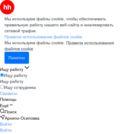
Мы используем файлы cookie, чтобы обеспечивать
правильную работу нашего веб-сайта и анализировать
сетевой трафик.
Правила использования файлов cookie
Мы используем файлы cookie.
Правила использования
файлов cookie
Понятно
Ищу работу
Ищу работу
Ищу работу
Ищу сотрудника
Сервисы
Помощь
Ещё
Поиск
Архипо-Осиповка
Войти
Войти