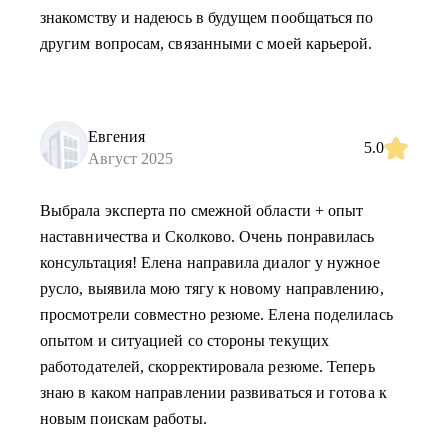
знакомству и надеюсь в будущем пообщаться по
другим вопросам, связанными с моей карьерой.
Евгения
5.0
Август 2025
Выбрала эксперта по смежной области + опыт
наставничества и Сколково. Очень понравилась
консультация! Елена направила диалог у нужное
русло, выявила мою тягу к новому направлению,
просмотрели совместно резюме. Елена поделилась
опытом и ситуацией со стороны текущих
работодателей, скорректировала резюме. Теперь
знаю в каком направлении развиваться и готова к
новым поискам работы.