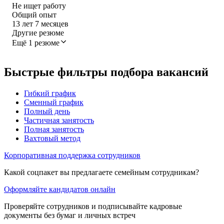
Не ищет работу
Общий опыт
13
лет
7
месяцев
Другие резюме
Ещё 1 резюме
Быстрые фильтры подбора вакансий
Гибкий график
Сменный график
Полный день
Частичная занятость
Полная занятость
Вахтовый метод
Корпоративная поддержка сотрудников
Какой соцпакет вы предлагаете семейным сотрудникам?
Оформляйте кандидатов онлайн
Проверяйте сотрудников и подписывайте кадровые
документы без бумаг и личных встреч