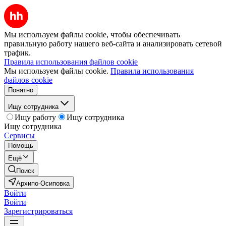
Мы используем файлы cookie, чтобы обеспечивать
правильную работу нашего веб-сайта и анализировать сетевой
трафик.
Правила использования файлов cookie
Мы используем файлы cookie.
Правила использования
файлов cookie
Понятно
Ищу сотрудника
Ищу работу
Ищу сотрудника
Ищу сотрудника
Сервисы
Помощь
Ещё
Поиск
Архипо-Осиповка
Войти
Войти
Зарегистрироваться