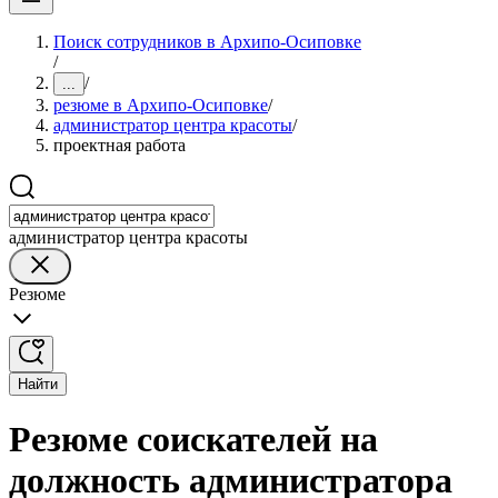
Поиск сотрудников в Архипо-Осиповке
/
/
...
резюме в Архипо-Осиповке
/
администратор центра красоты
/
проектная работа
администратор центра красоты
Резюме
Найти
Резюме соискателей на
должность администратора