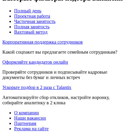
Полный день
Проектная работа
Частичная занятость
Полная занятость
Вахтовый метод
Корпоративная поддержка сотрудников
Какой соцпакет вы предлагаете семейным сотрудникам?
Оформляйте кандидатов онлайн
Проверяйте сотрудников и подписывайте кадровые
документы без бумаг и личных встреч
Ускорьте подбор в 2 раза с Talantix
Автоматизируйте сбор откликов, настройте воронку,
собирайте аналитику в 2 клика
О компании
Наши вакансии
Партнерам
Реклама на сайте