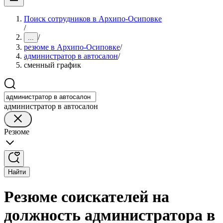
Поиск сотрудников в Архипо-Осиповке
/
/
...
резюме в Архипо-Осиповке
/
администратор в автосалон
/
сменный график
администратор в автосалон
Резюме
Найти
Резюме соискателей на
должность администратора в