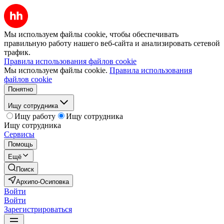
Мы используем файлы cookie, чтобы обеспечивать
правильную работу нашего веб-сайта и анализировать сетевой
трафик.
Правила использования файлов cookie
Мы используем файлы cookie.
Правила использования
файлов cookie
Понятно
Ищу сотрудника
Ищу работу
Ищу сотрудника
Ищу сотрудника
Сервисы
Помощь
Ещё
Поиск
Архипо-Осиповка
Войти
Войти
Зарегистрироваться