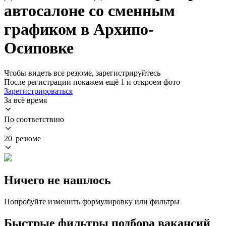
автосалоне со сменным
графиком в Архипо-
Осиповке
Чтобы видеть все резюме, зарегистрируйтесь
После регистрации покажем ещё 1 и откроем фото
Зарегистрироваться
За всё время
По соответствию
20 резюме
Ничего не нашлось
Попробуйте изменить формулировку или фильтры
Быстрые фильтры подбора вакансий