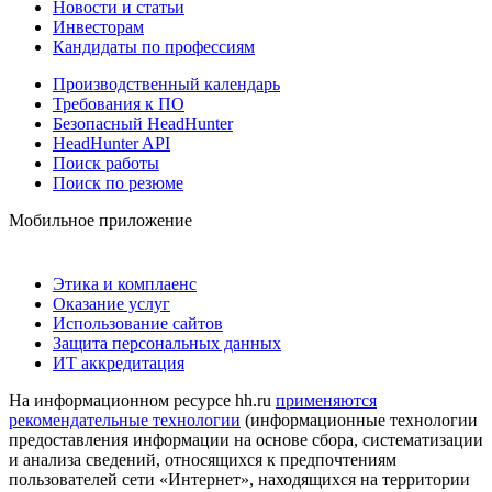
Новости и статьи
Инвесторам
Кандидаты по профессиям
Производственный календарь
Требования к ПО
Безопасный HeadHunter
HeadHunter API
Поиск работы
Поиск по резюме
Мобильное приложение
Этика и комплаенс
Оказание услуг
Использование сайтов
Защита персональных данных
ИТ аккредитация
На информационном ресурсе hh.ru
применяются
рекомендательные технологии
(информационные технологии
предоставления информации на основе сбора, систематизации
и анализа сведений, относящихся к предпочтениям
пользователей сети «Интернет», находящихся на территории