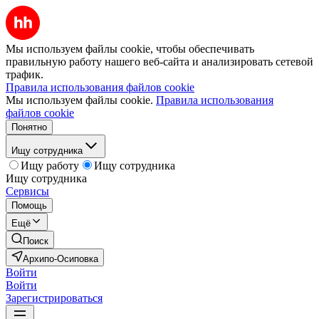
Мы используем файлы cookie, чтобы обеспечивать
правильную работу нашего веб-сайта и анализировать сетевой
трафик.
Правила использования файлов cookie
Мы используем файлы cookie.
Правила использования
файлов cookie
Понятно
Ищу сотрудника
Ищу работу
Ищу сотрудника
Ищу сотрудника
Сервисы
Помощь
Ещё
Поиск
Архипо-Осиповка
Войти
Войти
Зарегистрироваться