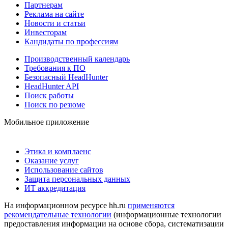
Партнерам
Реклама на сайте
Новости и статьи
Инвесторам
Кандидаты по профессиям
Производственный календарь
Требования к ПО
Безопасный HeadHunter
HeadHunter API
Поиск работы
Поиск по резюме
Мобильное приложение
Этика и комплаенс
Оказание услуг
Использование сайтов
Защита персональных данных
ИТ аккредитация
На информационном ресурсе hh.ru
применяются
рекомендательные технологии
(информационные технологии
предоставления информации на основе сбора, систематизации