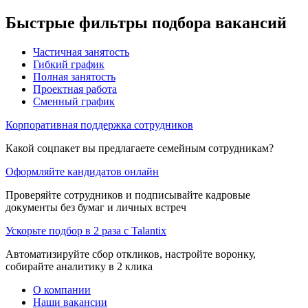
Быстрые фильтры подбора вакансий
Частичная занятость
Гибкий график
Полная занятость
Проектная работа
Сменный график
Корпоративная поддержка сотрудников
Какой соцпакет вы предлагаете семейным сотрудникам?
Оформляйте кандидатов онлайн
Проверяйте сотрудников и подписывайте кадровые
документы без бумаг и личных встреч
Ускорьте подбор в 2 раза с Talantix
Автоматизируйте сбор откликов, настройте воронку,
собирайте аналитику в 2 клика
О компании
Наши вакансии