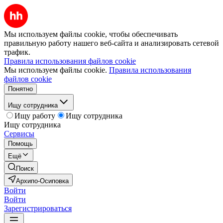
Мы используем файлы cookie, чтобы обеспечивать
правильную работу нашего веб-сайта и анализировать сетевой
трафик.
Правила использования файлов cookie
Мы используем файлы cookie.
Правила использования
файлов cookie
Понятно
Ищу сотрудника
Ищу работу
Ищу сотрудника
Ищу сотрудника
Сервисы
Помощь
Ещё
Поиск
Архипо-Осиповка
Войти
Войти
Зарегистрироваться