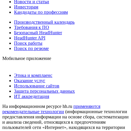
Новости и статьи
Инвесторам
Кандидаты по профессиям
Производственный календарь
Требования к ПО
Безопасный HeadHunter
HeadHunter API
Поиск работы
Поиск по резюме
Мобильное приложение
Этика и комплаенс
Оказание услуг
Использование сайтов
Защита персональных данных
ИТ аккредитация
На информационном ресурсе hh.ru
применяются
рекомендательные технологии
(информационные технологии
предоставления информации на основе сбора, систематизации
и анализа сведений, относящихся к предпочтениям
пользователей сети «Интернет», находящихся на территории