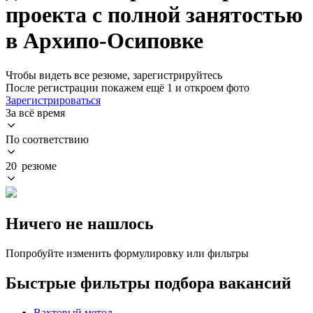
проекта с полной занятостью
в Архипо-Осиповке
Чтобы видеть все резюме, зарегистрируйтесь
После регистрации покажем ещё 1 и откроем фото
Зарегистрироваться
За всё время
По соответствию
20 резюме
Ничего не нашлось
Попробуйте изменить формулировку или фильтры
Быстрые фильтры подбора вакансий
Вахтовый метод