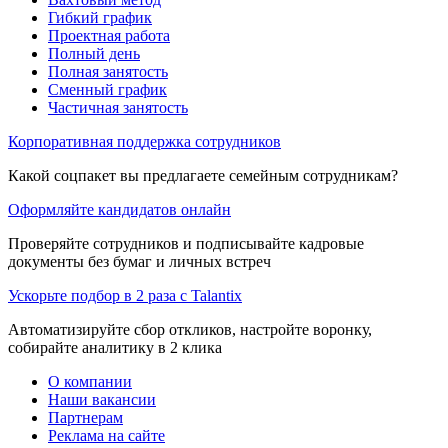
Гибкий график
Проектная работа
Полный день
Полная занятость
Сменный график
Частичная занятость
Корпоративная поддержка сотрудников
Какой соцпакет вы предлагаете семейным сотрудникам?
Оформляйте кандидатов онлайн
Проверяйте сотрудников и подписывайте кадровые
документы без бумаг и личных встреч
Ускорьте подбор в 2 раза с Talantix
Автоматизируйте сбор откликов, настройте воронку,
собирайте аналитику в 2 клика
О компании
Наши вакансии
Партнерам
Реклама на сайте