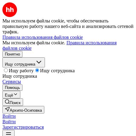
Мы используем файлы cookie, чтобы обеспечивать
правильную работу нашего веб-сайта и анализировать сетевой
трафик.
Правила использования файлов cookie
Мы используем файлы cookie.
Правила использования
файлов cookie
Понятно
Ищу сотрудника
Ищу работу
Ищу сотрудника
Ищу сотрудника
Сервисы
Помощь
Ещё
Поиск
Архипо-Осиповка
Войти
Войти
Зарегистрироваться