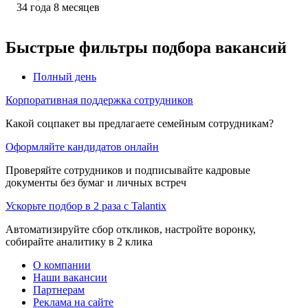
34
года
8
месяцев
Быстрые фильтры подбора вакансий
Полный день
Корпоративная поддержка сотрудников
Какой соцпакет вы предлагаете семейным сотрудникам?
Оформляйте кандидатов онлайн
Проверяйте сотрудников и подписывайте кадровые
документы без бумаг и личных встреч
Ускорьте подбор в 2 раза с Talantix
Автоматизируйте сбор откликов, настройте воронку,
собирайте аналитику в 2 клика
О компании
Наши вакансии
Партнерам
Реклама на сайте