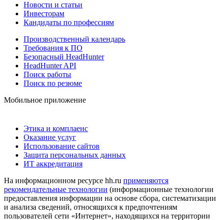
Новости и статьи
Инвесторам
Кандидаты по профессиям
Производственный календарь
Требования к ПО
Безопасный HeadHunter
HeadHunter API
Поиск работы
Поиск по резюме
Мобильное приложение
Этика и комплаенс
Оказание услуг
Использование сайтов
Защита персональных данных
ИТ аккредитация
На информационном ресурсе hh.ru
применяются
рекомендательные технологии
(информационные технологии
предоставления информации на основе сбора, систематизации
и анализа сведений, относящихся к предпочтениям
пользователей сети «Интернет», находящихся на территории