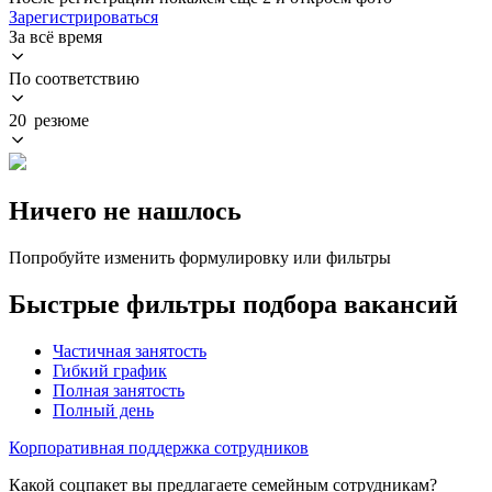
Зарегистрироваться
За всё время
По соответствию
20 резюме
Ничего не нашлось
Попробуйте изменить формулировку или фильтры
Быстрые фильтры подбора вакансий
Частичная занятость
Гибкий график
Полная занятость
Полный день
Корпоративная поддержка сотрудников
Какой соцпакет вы предлагаете семейным сотрудникам?