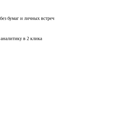
без бумаг и личных встреч
 аналитику в 2 клика