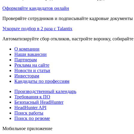
Оформляйте кандидатов онлайн
Проверяйте сотрудников и подписывайте кадровые документы 
Ускорьте подбор в 2 раза с Talantix
Автоматизируйте сбор откликов, настройте воронку, собирайте
О компании
Наши вакансии
Партнерам
Реклама на сайте
Новости и статьи
Инвесторам
Кандидаты по профессиям
Производственный календарь
Требования к ПО
Безопасный HeadHunter
HeadHunter API
Поиск работы
Поиск по резюме
Мобильное приложение