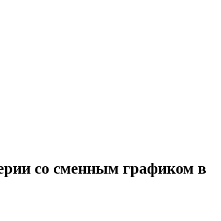
терии со сменным графиком в