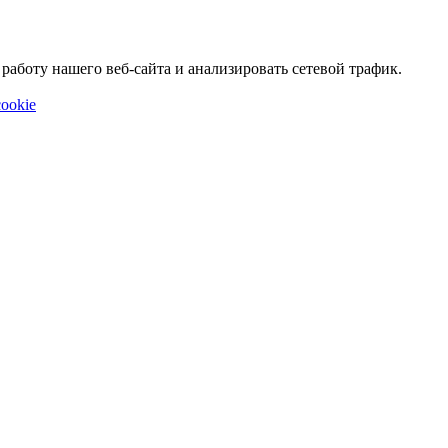
аботу нашего веб-сайта и анализировать сетевой трафик.
ookie