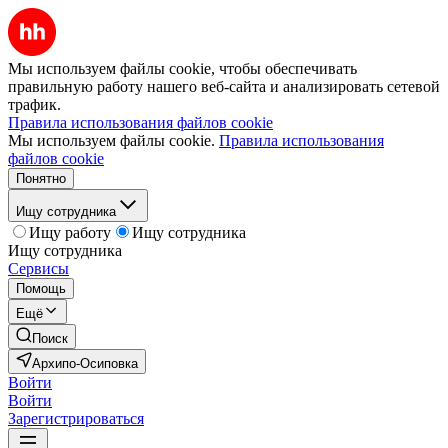
Мы используем файлы cookie, чтобы обеспечивать
правильную работу нашего веб-сайта и анализировать сетевой
трафик.
Правила использования файлов cookie
Мы используем файлы cookie.
Правила использования
файлов cookie
Понятно
Ищу сотрудника
Ищу работу
Ищу сотрудника
Ищу сотрудника
Сервисы
Помощь
Ещё
Поиск
Архипо-Осиповка
Войти
Войти
Зарегистрироваться