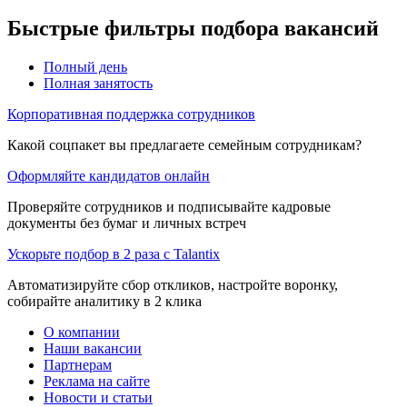
Быстрые фильтры подбора вакансий
Полный день
Полная занятость
Корпоративная поддержка сотрудников
Какой соцпакет вы предлагаете семейным сотрудникам?
Оформляйте кандидатов онлайн
Проверяйте сотрудников и подписывайте кадровые
документы без бумаг и личных встреч
Ускорьте подбор в 2 раза с Talantix
Автоматизируйте сбор откликов, настройте воронку,
собирайте аналитику в 2 клика
О компании
Наши вакансии
Партнерам
Реклама на сайте
Новости и статьи