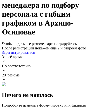
менеджера по подбору
персонала с гибким
графиком в Архипо-
Осиповке
Чтобы видеть все резюме, зарегистрируйтесь
После регистрации покажем ещё 2 и откроем фото
Зарегистрироваться
За всё время
По соответствию
20 резюме
Ничего не нашлось
Попробуйте изменить формулировку или фильтры