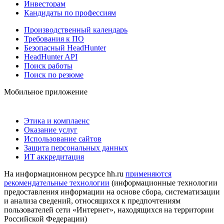
Инвесторам
Кандидаты по профессиям
Производственный календарь
Требования к ПО
Безопасный HeadHunter
HeadHunter API
Поиск работы
Поиск по резюме
Мобильное приложение
Этика и комплаенс
Оказание услуг
Использование сайтов
Защита персональных данных
ИТ аккредитация
На информационном ресурсе hh.ru
применяются
рекомендательные технологии
(информационные технологии
предоставления информации на основе сбора, систематизации
и анализа сведений, относящихся к предпочтениям
пользователей сети «Интернет», находящихся на территории
Российской Федерации)