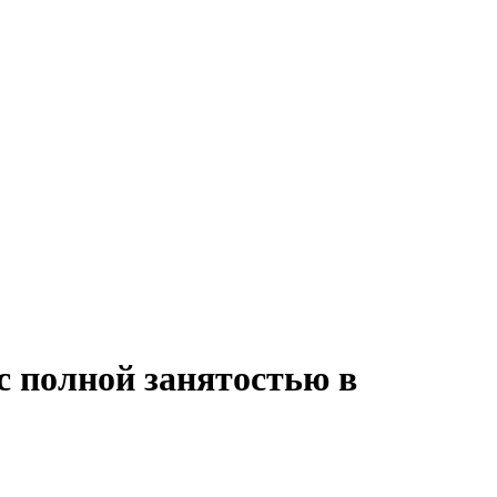
с полной занятостью в