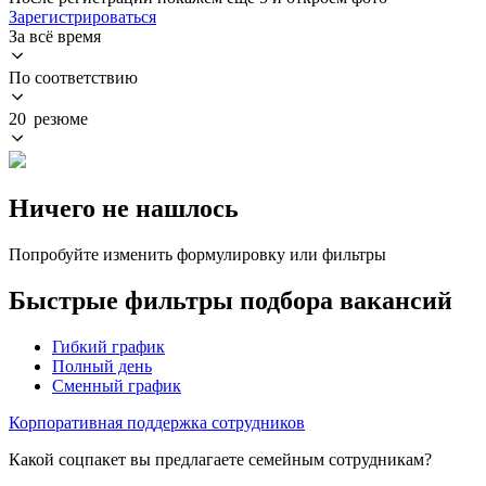
Зарегистрироваться
За всё время
По соответствию
20 резюме
Ничего не нашлось
Попробуйте изменить формулировку или фильтры
Быстрые фильтры подбора вакансий
Гибкий график
Полный день
Сменный график
Корпоративная поддержка сотрудников
Какой соцпакет вы предлагаете семейным сотрудникам?