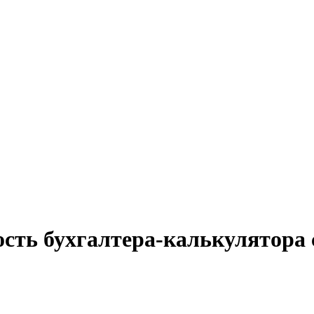
сть бухгалтера-калькулятора 