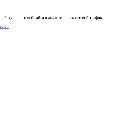
аботу нашего веб-сайта и анализировать сетевой трафик.
ookie