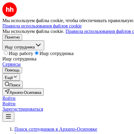
Мы используем файлы cookie, чтобы обеспечивать правильную р
Правила использования файлов cookie
Мы используем файлы cookie.
Правила использования файлов c
Понятно
Ищу сотрудника
Ищу работу
Ищу сотрудника
Ищу сотрудника
Сервисы
Помощь
Ещё
Поиск
Архипо-Осиповка
Войти
Войти
Зарегистрироваться
Поиск сотрудников в Архипо-Осиповке