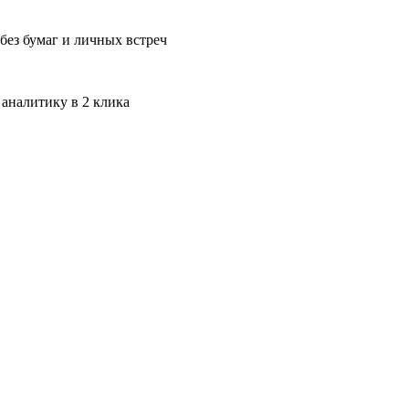
без бумаг и личных встреч
 аналитику в 2 клика