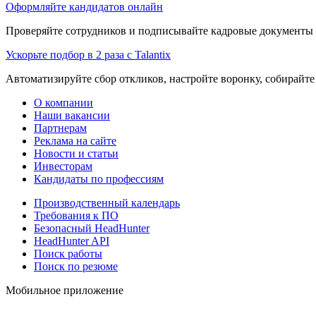
Оформляйте кандидатов онлайн
Проверяйте сотрудников и подписывайте кадровые документы 
Ускорьте подбор в 2 раза с Talantix
Автоматизируйте сбор откликов, настройте воронку, собирайте
О компании
Наши вакансии
Партнерам
Реклама на сайте
Новости и статьи
Инвесторам
Кандидаты по профессиям
Производственный календарь
Требования к ПО
Безопасный HeadHunter
HeadHunter API
Поиск работы
Поиск по резюме
Мобильное приложение