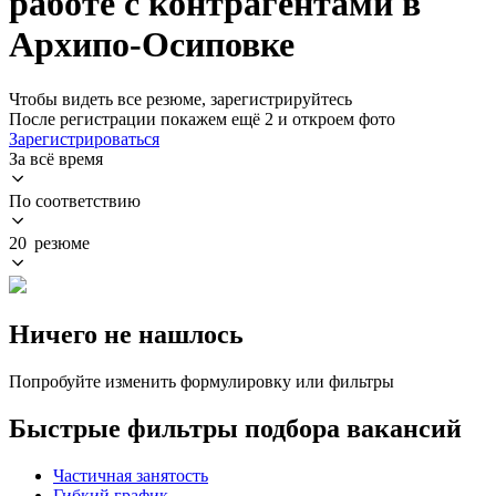
работе с контрагентами в
Архипо-Осиповке
Чтобы видеть все резюме, зарегистрируйтесь
После регистрации покажем ещё 2 и откроем фото
Зарегистрироваться
За всё время
По соответствию
20 резюме
Ничего не нашлось
Попробуйте изменить формулировку или фильтры
Быстрые фильтры подбора вакансий
Частичная занятость
Гибкий график