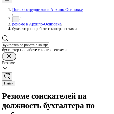
Поиск сотрудников в Архипо-Осиповке
/
/
...
резюме в Архипо-Осиповке
/
бухгалтер по работе с контрагентами
бухгалтер по работе с контрагентами
Резюме
Найти
Резюме соискателей на
должность бухгалтера по