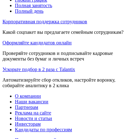
Полная занятость
Полный день
Корпоративная поддержка сотрудников
Какой соцпакет вы предлагаете семейным сотрудникам?
Оформляйте кандидатов онлайн
Проверяйте сотрудников и подписывайте кадровые
документы без бумаг и личных встреч
Ускорьте подбор в 2 раза с Talantix
Автоматизируйте сбор откликов, настройте воронку,
собирайте аналитику в 2 клика
О компании
Наши вакансии
Партнерам
Реклама на сайте
Новости и статьи
Инвесторам
Кандидаты по профессиям