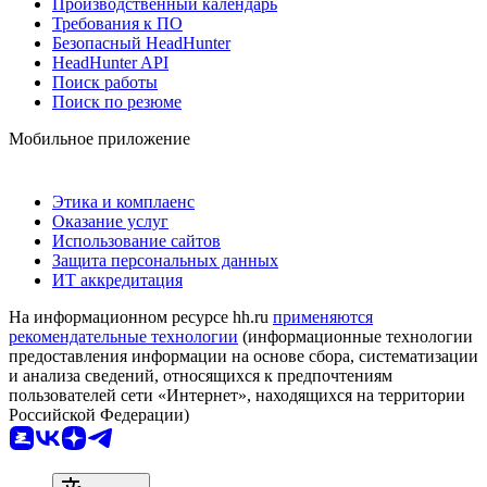
Производственный календарь
Требования к ПО
Безопасный HeadHunter
HeadHunter API
Поиск работы
Поиск по резюме
Мобильное приложение
Этика и комплаенс
Оказание услуг
Использование сайтов
Защита персональных данных
ИТ аккредитация
На информационном ресурсе hh.ru
применяются
рекомендательные технологии
(информационные технологии
предоставления информации на основе сбора, систематизации
и анализа сведений, относящихся к предпочтениям
пользователей сети «Интернет», находящихся на территории
Российской Федерации)