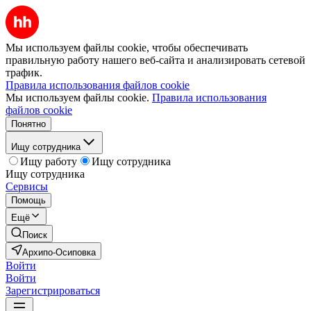
Мы используем файлы cookie, чтобы обеспечивать
правильную работу нашего веб-сайта и анализировать сетевой
трафик.
Правила использования файлов cookie
Мы используем файлы cookie.
Правила использования
файлов cookie
Понятно
Ищу сотрудника
Ищу работу
Ищу сотрудника
Ищу сотрудника
Сервисы
Помощь
Ещё
Поиск
Архипо-Осиповка
Войти
Войти
Зарегистрироваться