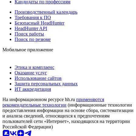
Кандидаты по профессиям
Производственный календарь
Требования к ПО
Безопасный HeadHunter
HeadHunter API
Поиск работы
Поиск по резюме
Мобильное приложение
Этика и комплаенс
Оказание услуг
Использование сайтов
Защита персональных данных
ИТ аккредитация
На информационном ресурсе hh.ru
применяются
рекомендательные технологии
(информационные технологии
предоставления информации на основе сбора, систематизации
и анализа сведений, относящихся к предпочтениям
пользователей сети «Интернет», находящихся на территории
Российской Федерации)