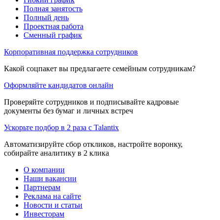
Полная занятость
Полный день
Проектная работа
Сменный график
Корпоративная поддержка сотрудников
Какой соцпакет вы предлагаете семейным сотрудникам?
Оформляйте кандидатов онлайн
Проверяйте сотрудников и подписывайте кадровые
документы без бумаг и личных встреч
Ускорьте подбор в 2 раза с Talantix
Автоматизируйте сбор откликов, настройте воронку,
собирайте аналитику в 2 клика
О компании
Наши вакансии
Партнерам
Реклама на сайте
Новости и статьи
Инвесторам