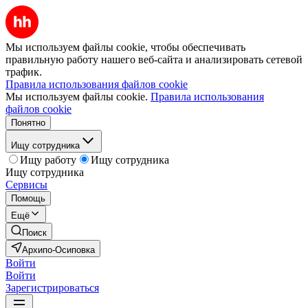
Мы используем файлы cookie, чтобы обеспечивать
правильную работу нашего веб-сайта и анализировать сетевой
трафик.
Правила использования файлов cookie
Мы используем файлы cookie.
Правила использования
файлов cookie
Понятно
Ищу сотрудника
Ищу работу
Ищу сотрудника
Ищу сотрудника
Сервисы
Помощь
Ещё
Поиск
Архипо-Осиповка
Войти
Войти
Зарегистрироваться