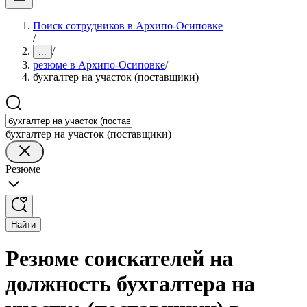
Поиск сотрудников в Архипо-Осиповке
/
/
...
резюме в Архипо-Осиповке
/
бухгалтер на участок (поставщики)
бухгалтер на участок (поставщики)
Резюме
Найти
Резюме соискателей на
должность бухгалтера на