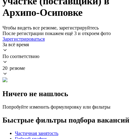
участке (поставщики) в
Архипо-Осиповке
Чтобы видеть все резюме, зарегистрируйтесь
После регистрации покажем ещё 3 и откроем фото
Зарегистрироваться
За всё время
По соответствию
20 резюме
Ничего не нашлось
Попробуйте изменить формулировку или фильтры
Быстрые фильтры подбора вакансий
Частичная занятость
Гибкий график