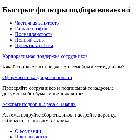
Быстрые фильтры подбора вакансий
Частичная занятость
Гибкий график
Полная занятость
Полный день
Проектная работа
Корпоративная поддержка сотрудников
Какой соцпакет вы предлагаете семейным сотрудникам?
Оформляйте кандидатов онлайн
Проверяйте сотрудников и подписывайте кадровые
документы без бумаг и личных встреч
Ускорьте подбор в 2 раза с Talantix
Автоматизируйте сбор откликов, настройте воронку,
собирайте аналитику в 2 клика
О компании
Наши вакансии