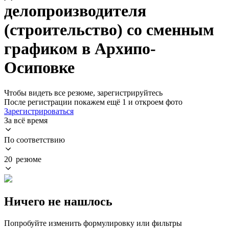
делопроизводителя
(строительство) со сменным
графиком в Архипо-
Осиповке
Чтобы видеть все резюме, зарегистрируйтесь
После регистрации покажем ещё 1 и откроем фото
Зарегистрироваться
За всё время
По соответствию
20 резюме
Ничего не нашлось
Попробуйте изменить формулировку или фильтры