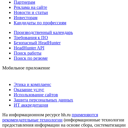
Партнерам
Реклама на сайте
Новости и статьи
Инвесторам
Кандидаты по профессиям
Производственный календарь
Требования к ПО
Безопасный HeadHunter
HeadHunter API
Поиск работы
Поиск по резюме
Мобильное приложение
Этика и комплаенс
Оказание услуг
Использование сайтов
Защита персональных данных
ИТ аккредитация
На информационном ресурсе hh.ru
применяются
рекомендательные технологии
(информационные технологии
предоставления информации на основе сбора, систематизации