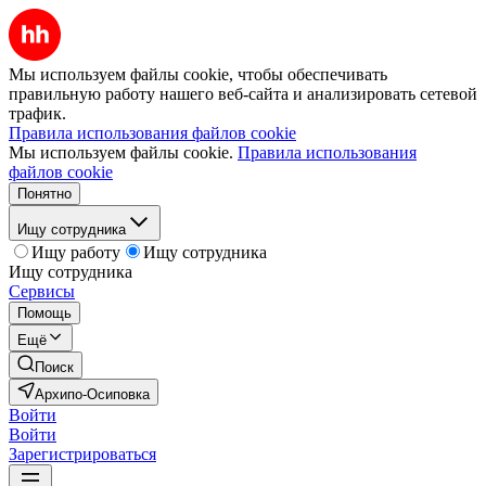
Мы используем файлы cookie, чтобы обеспечивать
правильную работу нашего веб-сайта и анализировать сетевой
трафик.
Правила использования файлов cookie
Мы используем файлы cookie.
Правила использования
файлов cookie
Понятно
Ищу сотрудника
Ищу работу
Ищу сотрудника
Ищу сотрудника
Сервисы
Помощь
Ещё
Поиск
Архипо-Осиповка
Войти
Войти
Зарегистрироваться