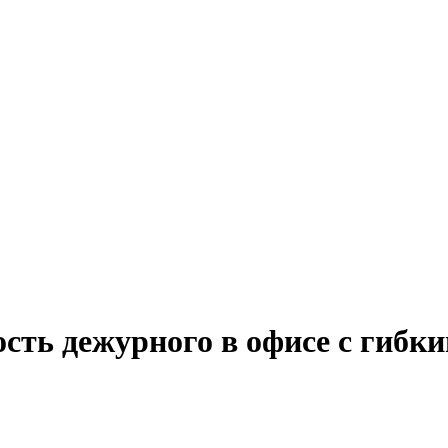
ость дежурного в офисе с гибк