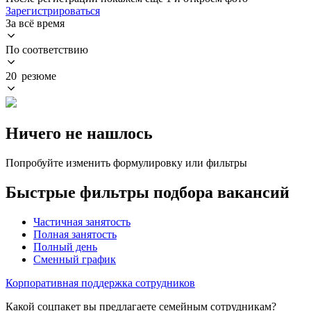
Зарегистрироваться
За всё время
По соответствию
20 резюме
Ничего не нашлось
Попробуйте изменить формулировку или фильтры
Быстрые фильтры подбора вакансий
Частичная занятость
Полная занятость
Полный день
Сменный график
Корпоративная поддержка сотрудников
Какой соцпакет вы предлагаете семейным сотрудникам?