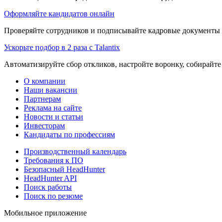
Оформляйте кандидатов онлайн
Проверяйте сотрудников и подписывайте кадровые документы 
Ускорьте подбор в 2 раза с Talantix
Автоматизируйте сбор откликов, настройте воронку, собирайте
О компании
Наши вакансии
Партнерам
Реклама на сайте
Новости и статьи
Инвесторам
Кандидаты по профессиям
Производственный календарь
Требования к ПО
Безопасный HeadHunter
HeadHunter API
Поиск работы
Поиск по резюме
Мобильное приложение