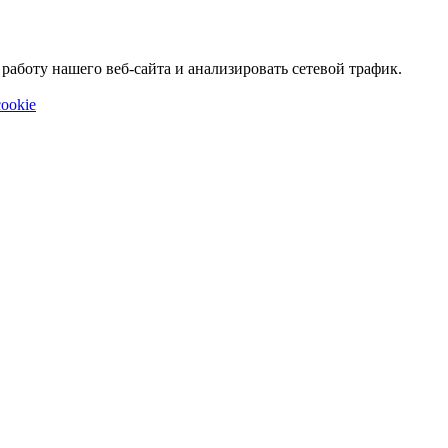
аботу нашего веб-сайта и анализировать сетевой трафик.
ookie