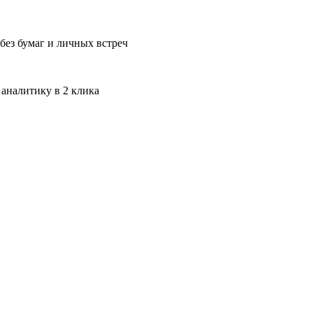
без бумаг и личных встреч
 аналитику в 2 клика