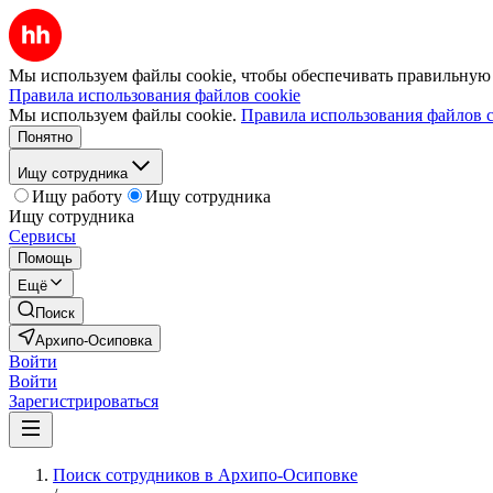
Мы используем файлы cookie, чтобы обеспечивать правильную р
Правила использования файлов cookie
Мы используем файлы cookie.
Правила использования файлов c
Понятно
Ищу сотрудника
Ищу работу
Ищу сотрудника
Ищу сотрудника
Сервисы
Помощь
Ещё
Поиск
Архипо-Осиповка
Войти
Войти
Зарегистрироваться
Поиск сотрудников в Архипо-Осиповке