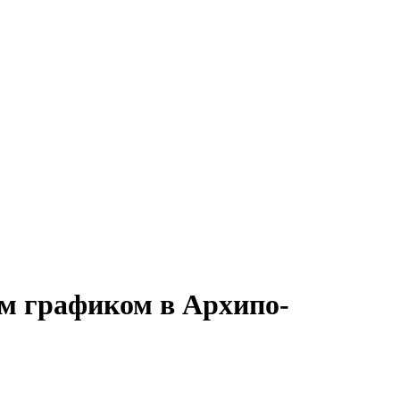
им графиком в Архипо-